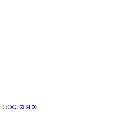
8 (8362) 63-64-50