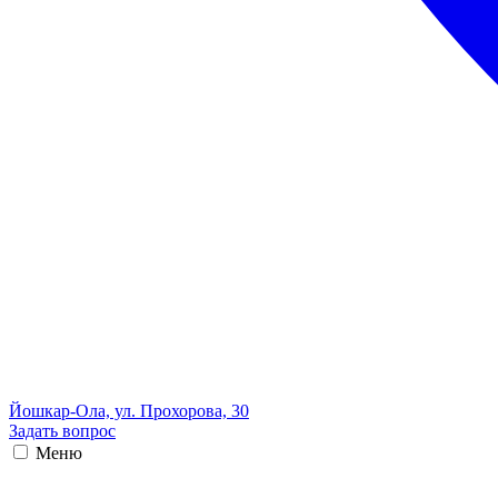
Йошкар-Ола, ул. Прохорова, 30
Задать вопрос
Меню