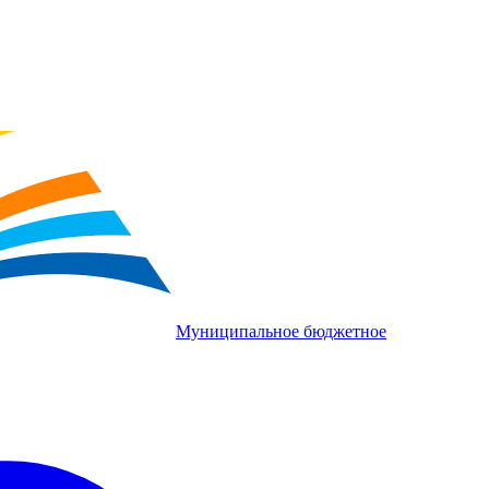
Муниципальное бюджетное