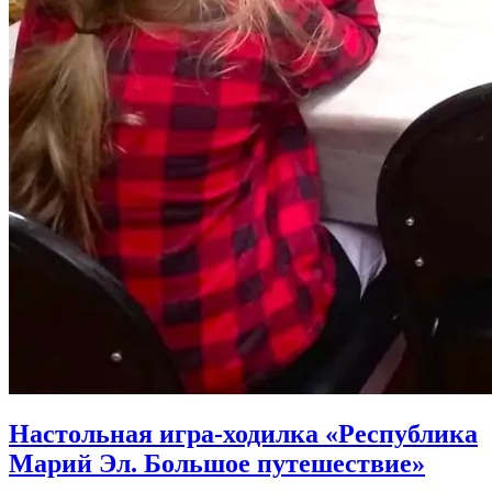
Настольная игра-ходилка «Республика
Марий Эл. Большое путешествие»