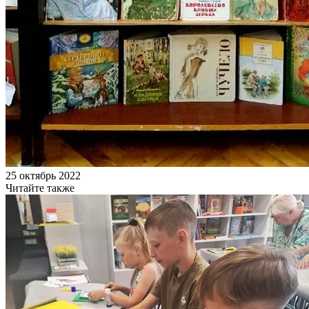
25 октябрь 2022
Читайте также