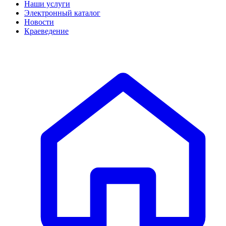
Наши услуги
Электронный каталог
Новости
Краеведение