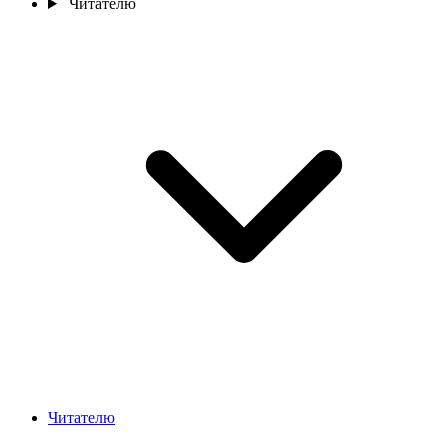
Читателю
Читателю