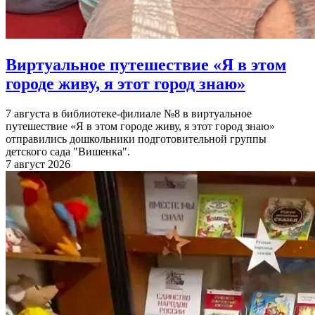
Виртуальное путешествие «Я в этом
городе живу, я этот город знаю»
7 августа в библиотеке-филиале №8 в виртуальное
путешествие «Я в этом городе живу, я этот город знаю»
отправились дошкольники подготовительной группы
детского сада "Вишенка".
7 август 2026