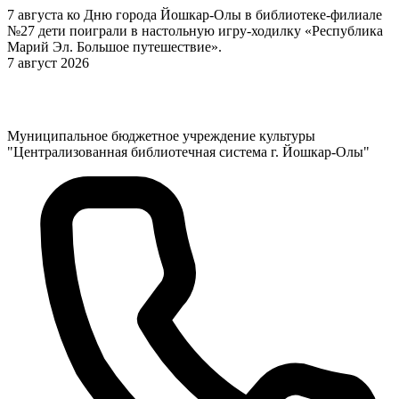
7 августа ко Дню города Йошкар-Олы в библиотеке-филиале
№27 дети поиграли в настольную игру-ходилку «Республика
Марий Эл. Большое путешествие».
7 август 2026
Муниципальное бюджетное учреждение культуры
"Централизованная библиотечная система г. Йошкар-Олы"