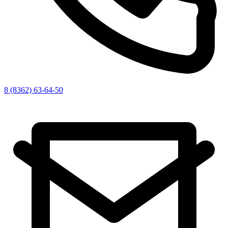
8 (8362) 63-64-50