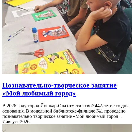
Познавательно-творческое занятие
«Мой любимый город»
В 2026 году город Йошкар-Ола отметил своё 442-летие со дня
основания. В модельной библиотеке-филиале №1 проведено
познавательно-творческое занятие «Мой любимый город».
7 август 2026