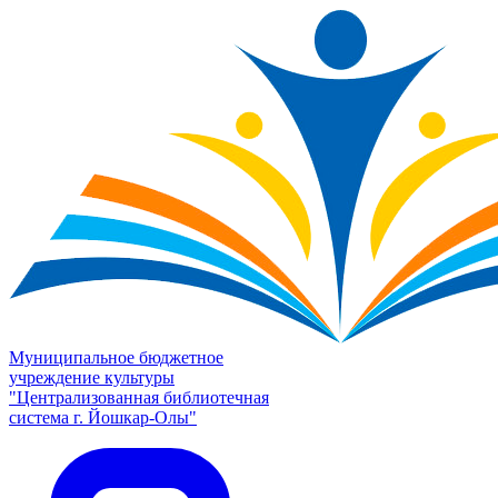
Муниципальное бюджетное
учреждение культуры
"Централизованная библиотечная
система г. Йошкар-Олы"