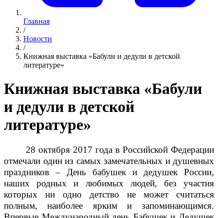
Главная
/
Новости
/
Книжная выставка «Бабули и дедули в детской
литературе»
Книжная выставка «Бабули
и дедули в детской
литературе»
28 октября 2017 года в Российской Федерации
отмечали один из самых замечательных и душевных
праздников – День бабушек и дедушек России,
наших родных и любимых людей, без участия
которых ни одно детство не может считаться
полным, наиболее ярким и запоминающимся.
Впервые Международный день Бабушек и Дедушек