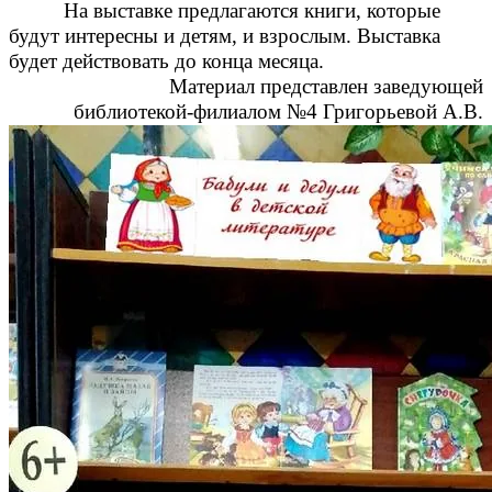
На выставке предлагаются книги, которые
будут интересны и детям, и взрослым. Выставка
будет действовать до конца месяца.
Материал представлен заведующей
библиотекой-филиалом №4 Григорьевой А.В.