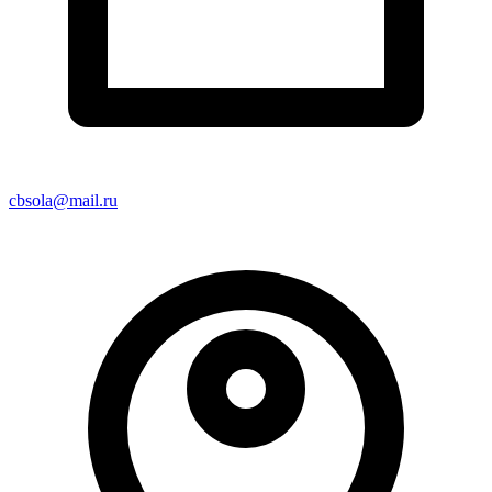
cbsola@mail.ru