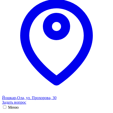
Йошкар-Ола, ул. Прохорова, 30
Задать вопрос
Меню