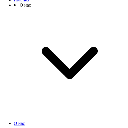
О нас
О нас