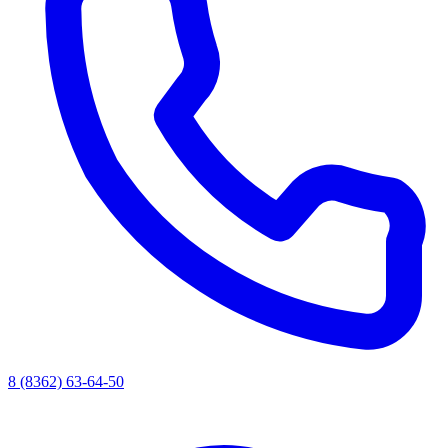
8 (8362) 63-64-50