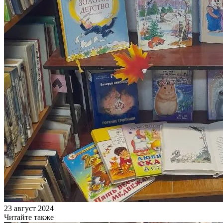
23 август 2024
Читайте также