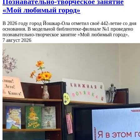
Познавательно-творческое занятие
«Мой любимый город»
В 2026 году город Йошкар-Ола отметил своё 442-летие со дня
основания. В модельной библиотеке-филиале №1 проведено
познавательно-творческое занятие «Мой любимый город».
7 август 2026