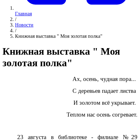
Главная
/
Новости
/
Книжная выставка " Моя золотая полка"
Книжная выставка " Моя
золотая полка"
Ах, осень, чудная пора...
С деревьев падает листва
И золотом всё укрывает.
Теплом нас осень согревает.
23 августа в библиотеке - филиале №29