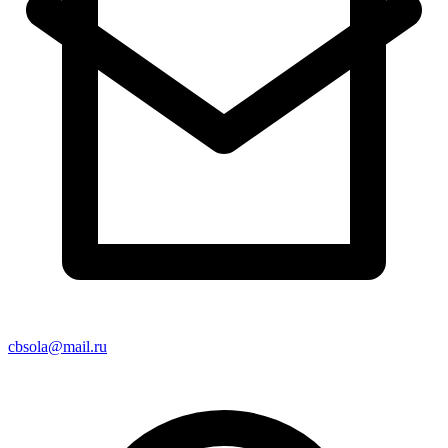
cbsola@mail.ru