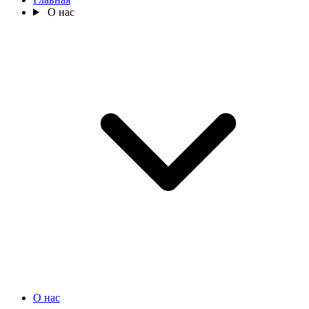
О нас
О нас