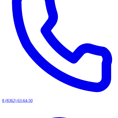
8 (8362) 63-64-50