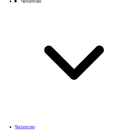
Читателю
Читателю