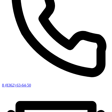
8 (8362) 63-64-50