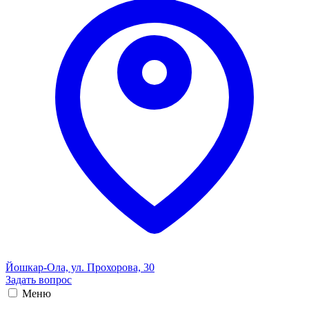
Йошкар-Ола, ул. Прохорова, 30
Задать вопрос
Меню