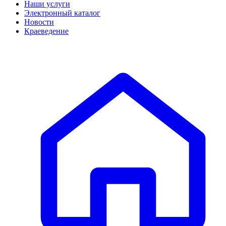
Наши услуги
Электронный каталог
Новости
Краеведение