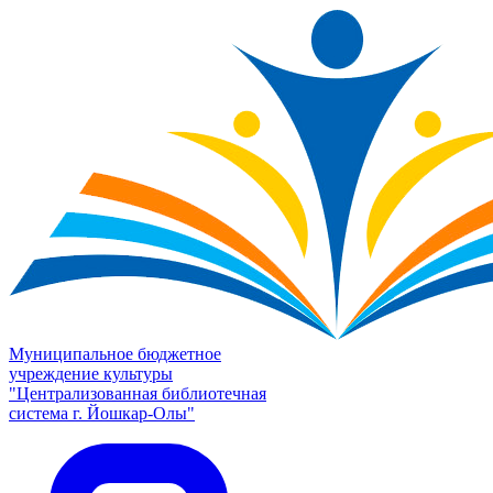
Муниципальное бюджетное
учреждение культуры
"Централизованная библиотечная
система г. Йошкар-Олы"