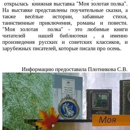
открылась книжная выставка "Моя золотая полка".
На выставке представлены поучительные сказки, а
также весёлые истории, забавные стихи,
таинственные приключения, романы и повести.
"Моя золотая полка" - это любимые книги
читателей нашей библиотеки , а именно
произведения русских и советских классиков, и
зарубежных писателей, которые писали про осень.
Информацию предоставила Плотникова С.В.