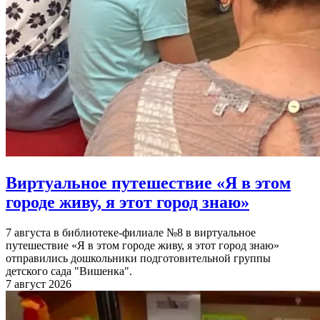
Виртуальное путешествие «Я в этом
городе живу, я этот город знаю»
7 августа в библиотеке-филиале №8 в виртуальное
путешествие «Я в этом городе живу, я этот город знаю»
отправились дошкольники подготовительной группы
детского сада "Вишенка".
7 август 2026