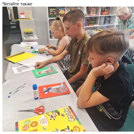
Читайте также