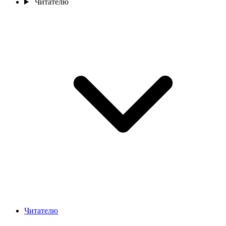
Читателю
Читателю