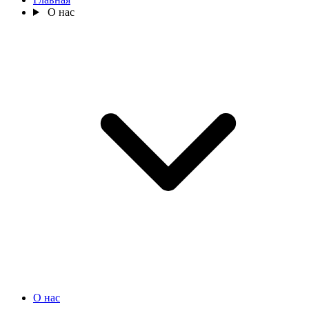
О нас
О нас