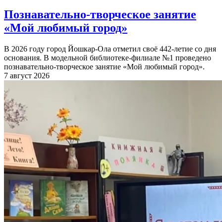
Познавательно-творческое занятие
«Мой любимый город»
В 2026 году город Йошкар-Ола отметил своё 442-летие со дня
основания. В модельной библиотеке-филиале №1 проведено
познавательно-творческое занятие «Мой любимый город».
7 август 2026