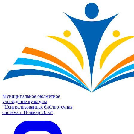
Муниципальное бюджетное
учреждение культуры
"Централизованная библиотечная
система г. Йошкар-Олы"