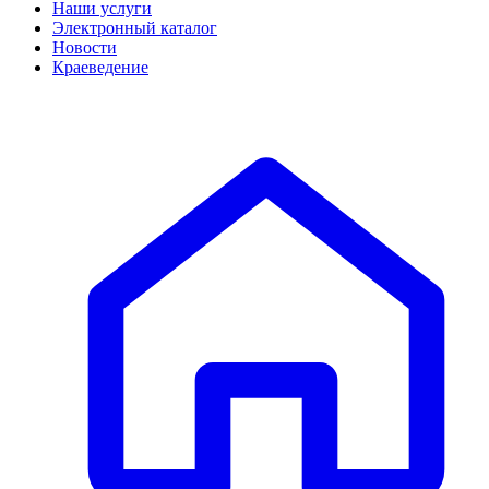
Наши услуги
Электронный каталог
Новости
Краеведение