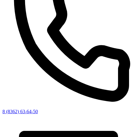
8 (8362) 63-64-50