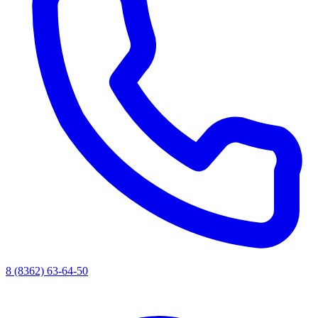
8 (8362) 63-64-50