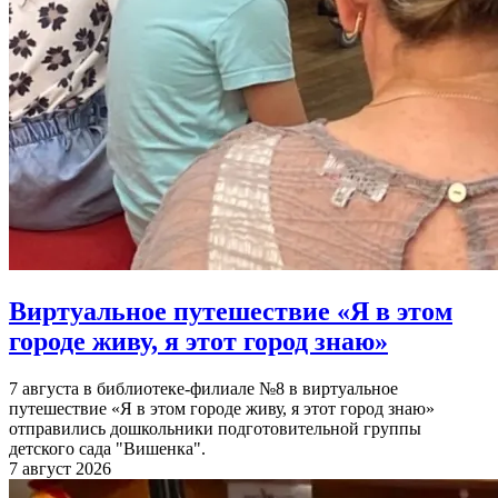
Виртуальное путешествие «Я в этом
городе живу, я этот город знаю»
7 августа в библиотеке-филиале №8 в виртуальное
путешествие «Я в этом городе живу, я этот город знаю»
отправились дошкольники подготовительной группы
детского сада "Вишенка".
7 август 2026