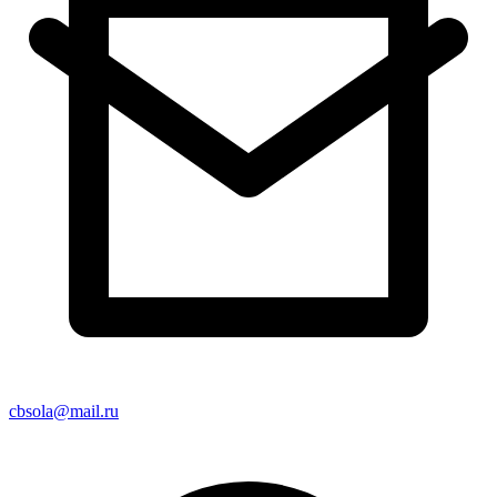
cbsola@mail.ru