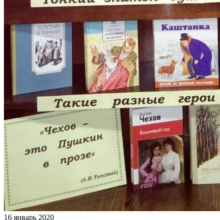
16 январь 2020