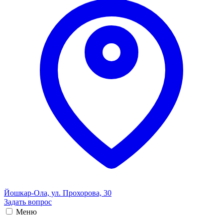
Йошкар-Ола, ул. Прохорова, 30
Задать вопрос
Меню