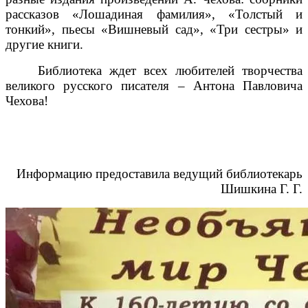
рассказов «Лошадиная фамилия», «Толстый и
тонкий», пьесы «Вишневый сад», «Три сестры» и
другие книги.
Библиотека ждет всех любителей творчества
великого русского писателя – Антона Павловича
Чехова!
Информацию предоставила ведущий библиотекарь
Шишкина Г. Г.