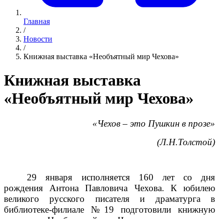
Главная
/
Новости
/
Книжная выставка «Необъятный мир Чехова»
Книжная выставка
«Необъятный мир Чехова»
«Чехов – это Пушкин в прозе»
(Л.Н.Толстой)
29 января исполняется 160 лет со дня
рождения Антона Павловича Чехова. К юбилею
великого русского писателя и драматурга в
библиотеке-филиале №19 подготовили книжную