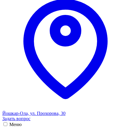
Йошкар-Ола, ул. Прохорова, 30
Задать вопрос
Меню