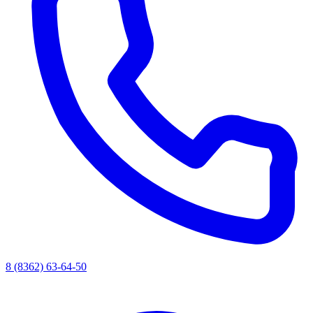
8 (8362) 63-64-50