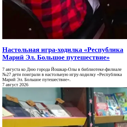
Настольная игра-ходилка «Республика
Марий Эл. Большое путешествие»
7 августа ко Дню города Йошкар-Олы в библиотеке-филиале
№27 дети поиграли в настольную игру-ходилку «Республика
Марий Эл. Большое путешествие».
7 август 2026