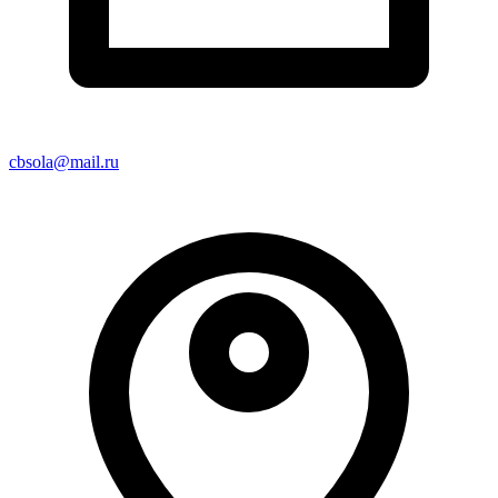
cbsola@mail.ru