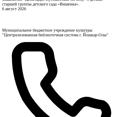
старшей группы детского сада «Вишенка».
6 август 2026
Муниципальное бюджетное учреждение культуры
"Централизованная библиотечная система г. Йошкар-Олы"