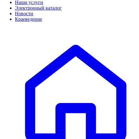
Наши услуги
Электронный каталог
Новости
Краеведение