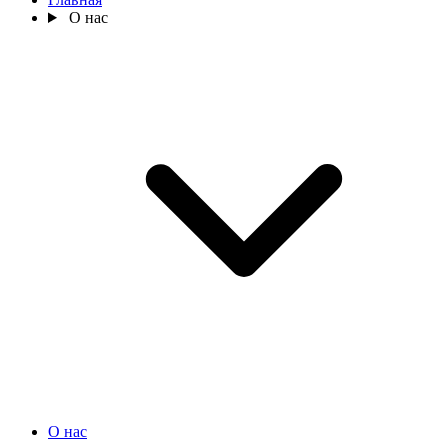
О нас
О нас