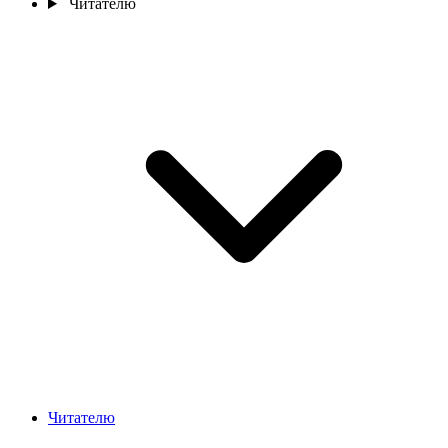
Читателю
Читателю