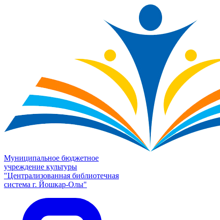
Муниципальное бюджетное
учреждение культуры
"Централизованная библиотечная
система г. Йошкар-Олы"