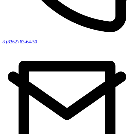
8 (8362) 63-64-50