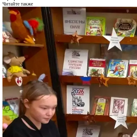
Читайте также