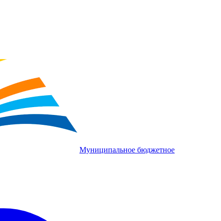
Муниципальное бюджетное