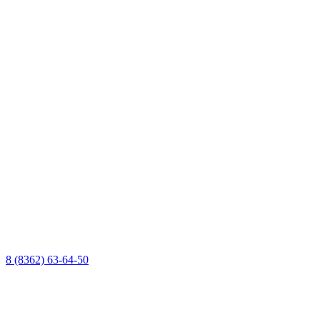
8 (8362) 63-64-50