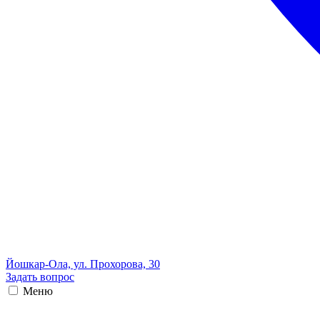
Йошкар-Ола, ул. Прохорова, 30
Задать вопрос
Меню