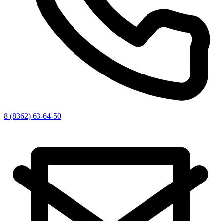
8 (8362) 63-64-50