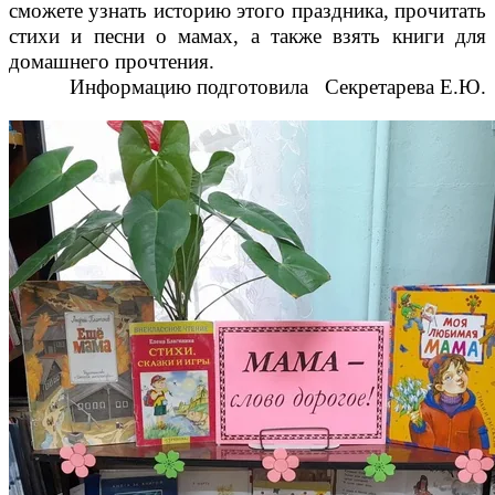
сможете узнать историю этого праздника, прочитать
стихи и песни о мамах, а также взять книги для
домашнего прочтения.
Информацию подготовила Секретарева Е.Ю.