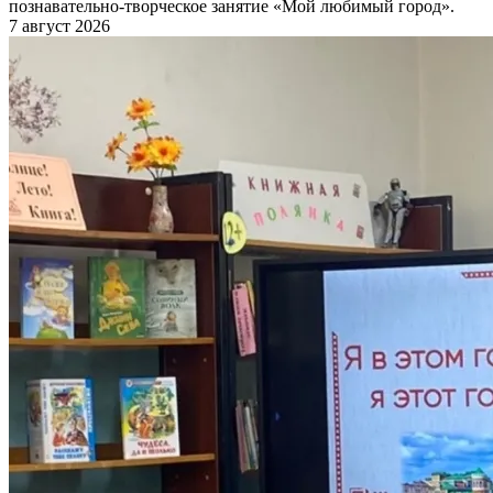
познавательно-творческое занятие «Мой любимый город».
7 август 2026