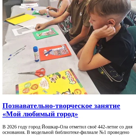
Познавательно-творческое занятие
«Мой любимый город»
В 2026 году город Йошкар-Ола отметил своё 442-летие со дня
основания. В модельной библиотеке-филиале №1 проведено