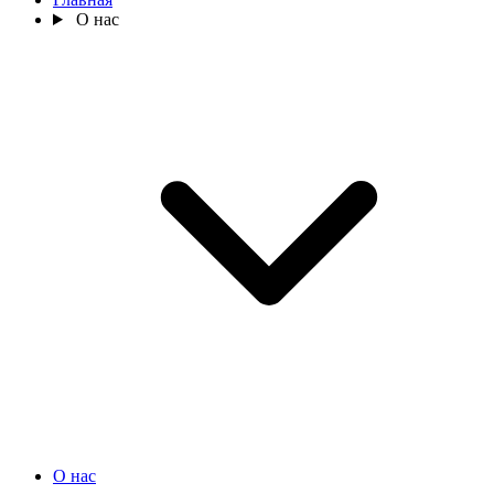
О нас
О нас