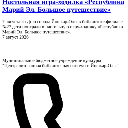
Настольная игра-ходилка «Республика
Марий Эл. Большое путешествие»
7 августа ко Дню города Йошкар-Олы в библиотеке-филиале
№27 дети поиграли в настольную игру-ходилку «Республика
Марий Эл. Большое путешествие».
7 август 2026
Муниципальное бюджетное учреждение культуры
"Централизованная библиотечная система г. Йошкар-Олы"