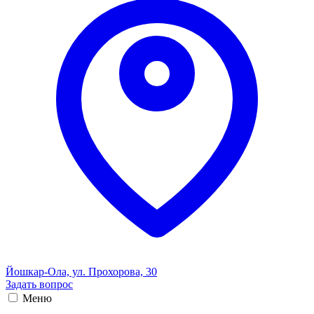
Йошкар-Ола, ул. Прохорова, 30
Задать вопрос
Меню