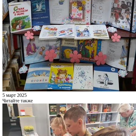
5 март 2025
Читайте также