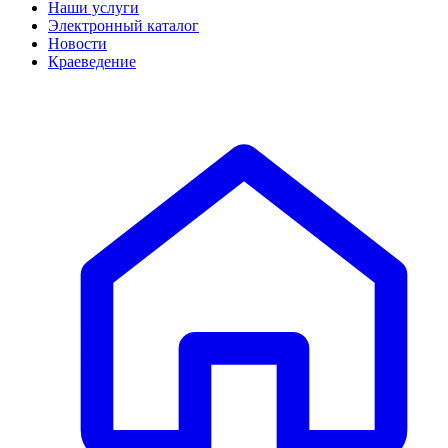
Наши услуги
Электронный каталог
Новости
Краеведение