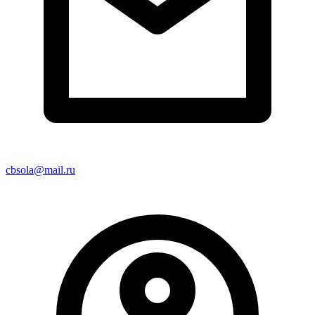
cbsola@mail.ru