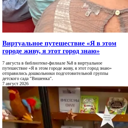
Виртуальное путешествие «Я в этом
городе живу, я этот город знаю»
7 августа в библиотеке-филиале №8 в виртуальное
путешествие «Я в этом городе живу, я этот город знаю»
отправились дошкольники подготовительной группы
детского сада "Вишенка".
7 август 2026