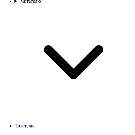
Читателю
Читателю