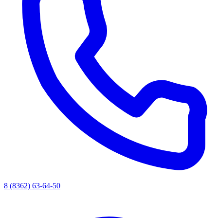
8 (8362) 63-64-50