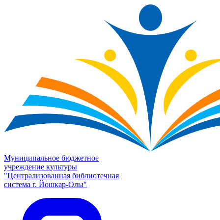
Муниципальное бюджетное
учреждение культуры
"Централизованная библиотечная
система г. Йошкар-Олы"