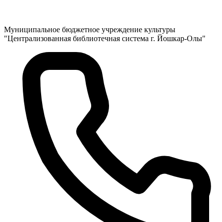
Муниципальное бюджетное учреждение культуры
"Централизованная библиотечная система г. Йошкар-Олы"