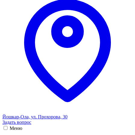
Йошкар-Ола, ул. Прохорова, 30
Задать вопрос
Меню