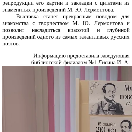
репродукции его картин и закладки с цитатами из
знаменитых произведений М. Ю. Лермонтова.
Выставка станет прекрасным поводом для
знакомства с творчеством М. Ю. Лермонтова и
позволит насладиться красотой и глубиной
произведений одного из самых талантливых русских
поэтов.
Информацию предоставила заведующая
библиотекой-филиалом №1 Лисина И. А.