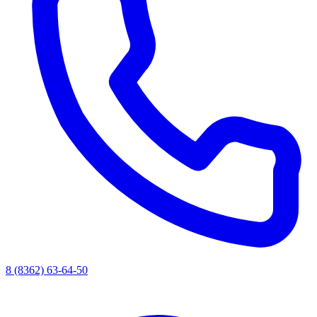
8 (8362) 63-64-50