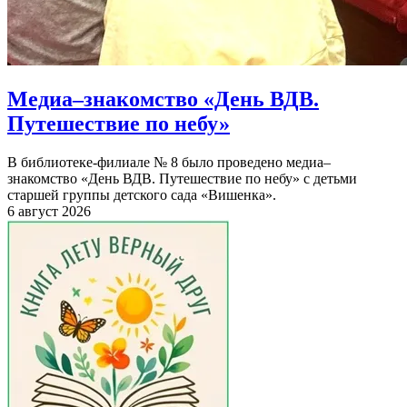
Медиа–знакомство «День ВДВ.
Путешествие по небу»
В библиотеке-филиале № 8 было проведено медиа–
знакомство «День ВДВ. Путешествие по небу» с детьми
старшей группы детского сада «Вишенка».
6 август 2026