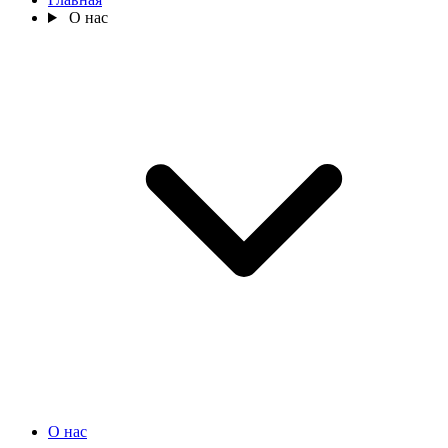
О нас
О нас