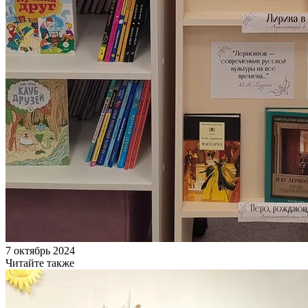
7 октябрь 2024
Читайте также