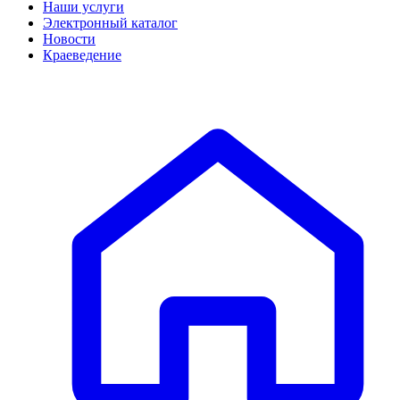
Наши услуги
Электронный каталог
Новости
Краеведение