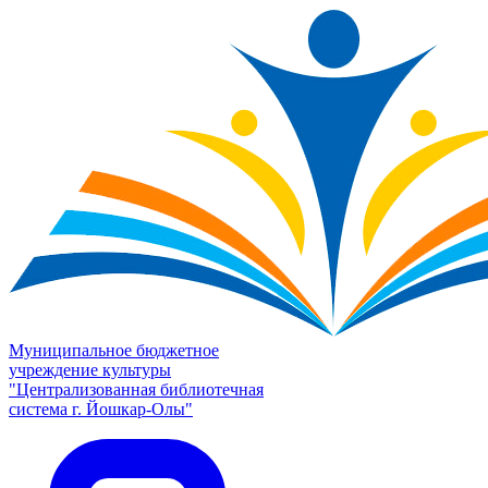
Муниципальное бюджетное
учреждение культуры
"Централизованная библиотечная
система г. Йошкар-Олы"