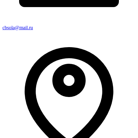
cbsola@mail.ru