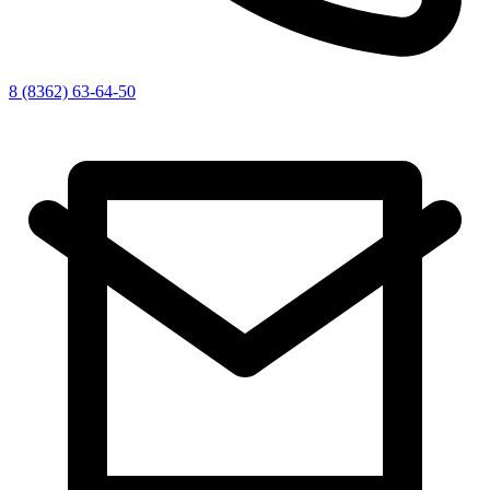
8 (8362) 63-64-50