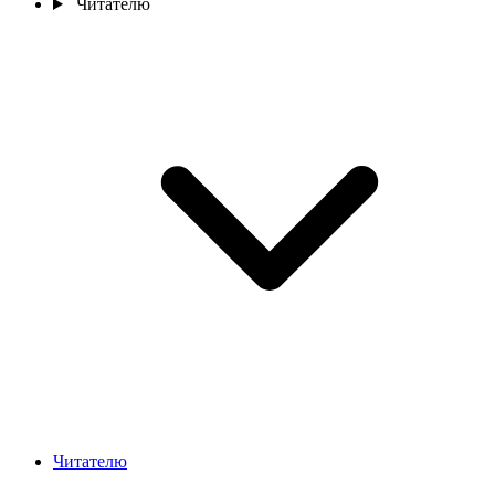
Читателю
Читателю