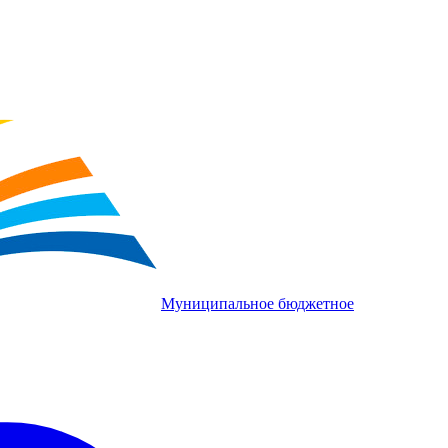
Муниципальное бюджетное