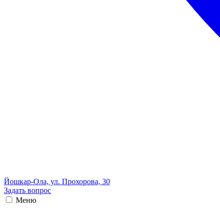
Йошкар-Ола, ул. Прохорова, 30
Задать вопрос
Меню