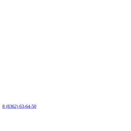
8 (8362) 63-64-50