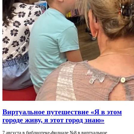
Виртуальное путешествие «Я в этом
городе живу, я этот город знаю»
7 августа в библиотеке-филиале №8 в виртуальное