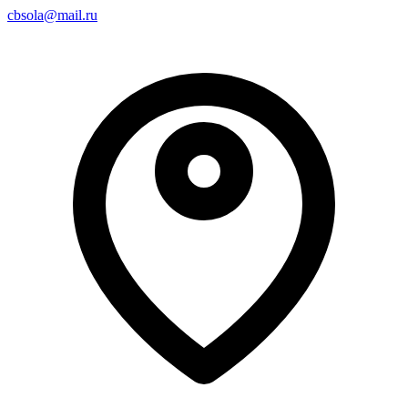
cbsola@mail.ru