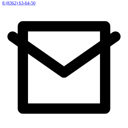
8 (8362) 63-64-50