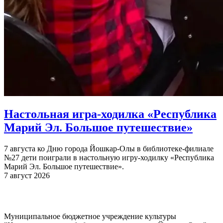
Настольная игра-ходилка «Республика
Марий Эл. Большое путешествие»
7 августа ко Дню города Йошкар-Олы в библиотеке-филиале
№27 дети поиграли в настольную игру-ходилку «Республика
Марий Эл. Большое путешествие».
7 август 2026
Муниципальное бюджетное учреждение культуры