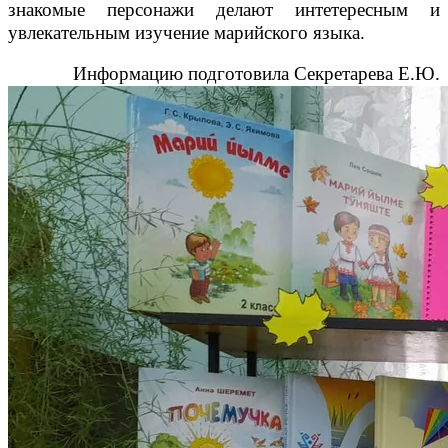
знакомые персонажи делают интетересным и
увлекательным изучение марийского языка.
Информацию подготовила Секретарева Е.Ю.