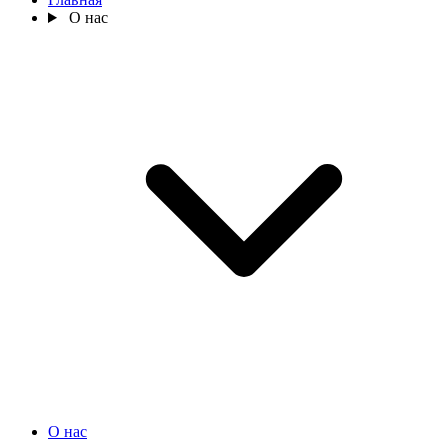
О нас
О нас