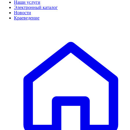
Наши услуги
Электронный каталог
Новости
Краеведение