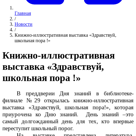
Главная
/
Новости
/
Книжно-иллюстративная выставка «Здравствуй,
школьная пора !»
Книжно-иллюстративная
выставка «Здравствуй,
школьная пора !»
В преддверии Дня знаний в библиотеке-
филиале №29 открылась книжно-иллюстративная
выставка «Здравствуй, школьная пора!», которая
приурочена ко Дню знаний. День знаний –это
самый долгожданный день для тех, кто впервые
переступит школьный порог.
На выставке представлена литература,