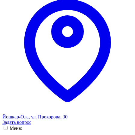
Йошкар-Ола, ул. Прохорова, 30
Задать вопрос
Меню