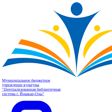
Муниципальное бюджетное
учреждение культуры
"Централизованная библиотечная
система г. Йошкар-Олы"