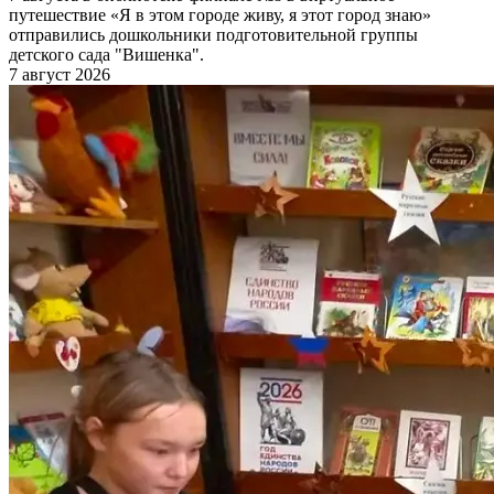
путешествие «Я в этом городе живу, я этот город знаю»
отправились дошкольники подготовительной группы
детского сада "Вишенка".
7 август 2026