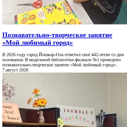
Познавательно-творческое занятие
«Мой любимый город»
В 2026 году город Йошкар-Ола отметил своё 442-летие со дня
основания. В модельной библиотеке-филиале №1 проведено
познавательно-творческое занятие «Мой любимый город».
7 август 2026