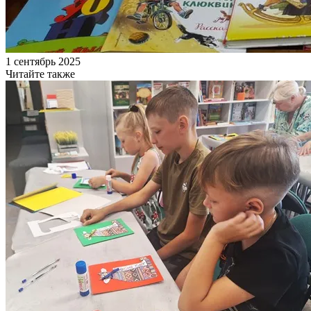
1 сентябрь 2025
Читайте также