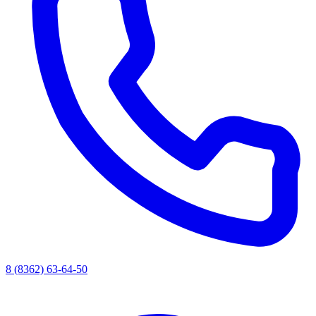
8 (8362) 63-64-50