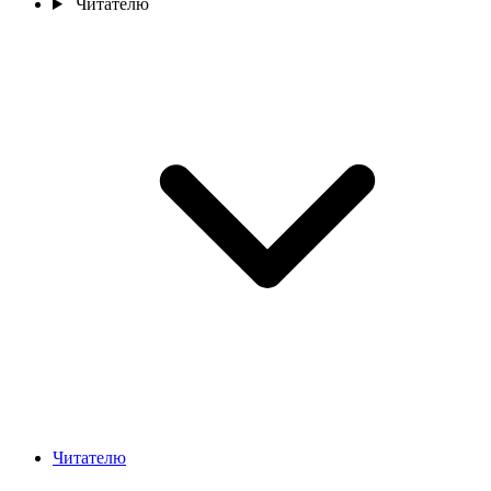
Читателю
Читателю