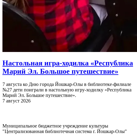
Настольная игра-ходилка «Республика
Марий Эл. Большое путешествие»
7 августа ко Дню города Йошкар-Олы в библиотеке-филиале
№27 дети поиграли в настольную игру-ходилку «Республика
Марий Эл. Большое путешествие».
7 август 2026
Муниципальное бюджетное учреждение культуры
"Централизованная библиотечная система г. Йошкар-Олы"