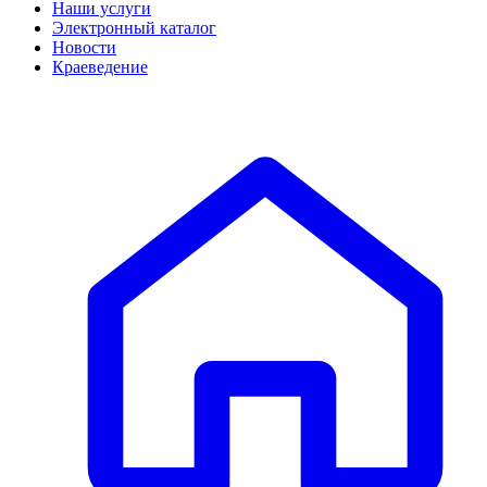
Наши услуги
Электронный каталог
Новости
Краеведение