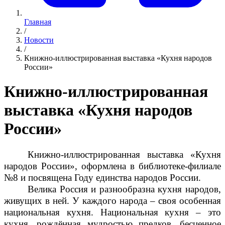
Главная
/
Новости
/
Книжно-иллюстрированная выставка «Кухня народов
России»
Книжно-иллюстрированная
выставка «Кухня народов
России»
Книжно-иллюстрированная выставка «Кухня
народов России», оформлена в библиотеке-филиале
№8 и посвящена Году единства народов России.
Велика Россия и разнообразна кухня народов,
живущих в ней. У каждого народа – своя особенная
национальная кухня. Национальная кухня – это
кухня, рождённая мудростью предков, бесценное