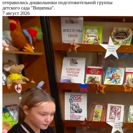
отправились дошкольники подготовительной группы
детского сада "Вишенка".
7 август 2026