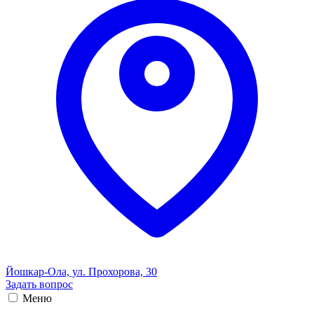
Йошкар-Ола, ул. Прохорова, 30
Задать вопрос
Меню