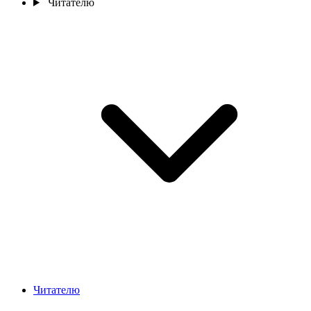
Читателю
Читателю