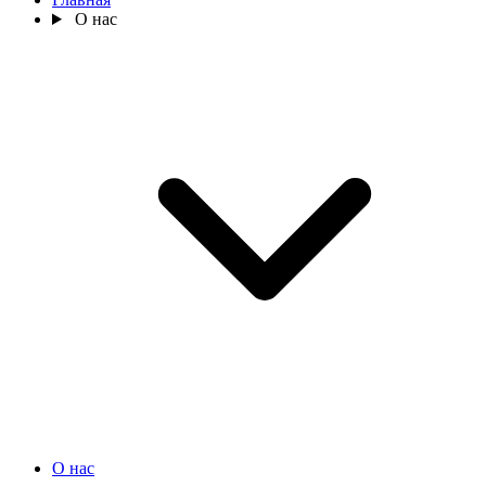
О нас
О нас