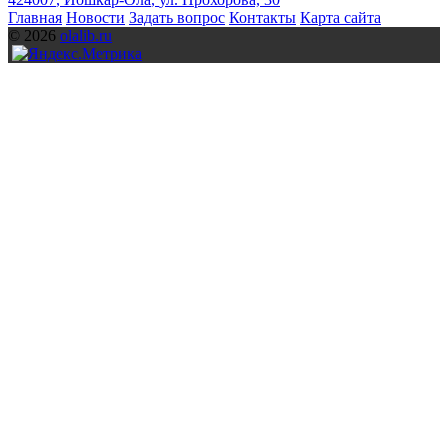
Главная
Новости
Задать вопрос
Контакты
Карта сайта
© 2026
olalib.ru