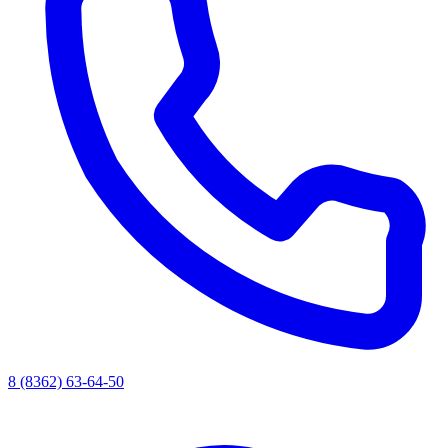
8 (8362) 63-64-50