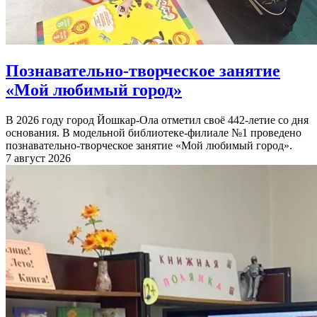
Познавательно-творческое занятие
«Мой любимый город»
В 2026 году город Йошкар-Ола отметил своё 442-летие со дня
основания. В модельной библиотеке-филиале №1 проведено
познавательно-творческое занятие «Мой любимый город».
7 август 2026