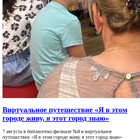
Виртуальное путешествие «Я в этом
городе живу, я этот город знаю»
7 августа в библиотеке-филиале №8 в виртуальное
путешествие «Я в этом городе живу, я этот город знаю»