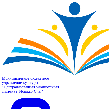
Муниципальное бюджетное
учреждение культуры
"Централизованная библиотечная
система г. Йошкар-Олы"