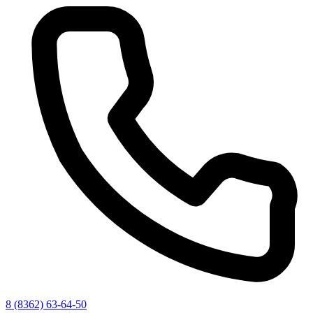
8 (8362) 63-64-50