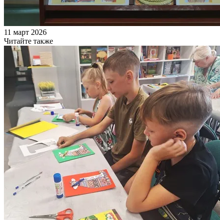
11 март 2026
Читайте также