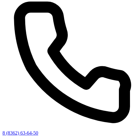
8 (8362) 63-64-50