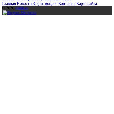
Главная
Новости
Задать вопрос
Контакты
Карта сайта
© 2026
olalib.ru