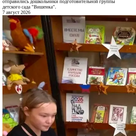
отправились дошкольники подготовительной группы
детского сада "Вишенка".
7 август 2026