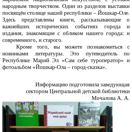
народным творчеством. Один из разделов выставки
посвящён столице нашей республики – Йошкар-Оле.
Здесь представлены книги, рассказывающие о
важнейших исторических событиях города и
издания, знакомящие с обликом нашего города: и
современного, и старого.
Кроме того, вы можете познакомиться с
новинками литературы. Это путеводитель по
Республике Марий Эл «Сам себе туроператор» и
фотоальбом «Йошкар-Ола – город-сказка».
Информацию подготовила заведующая
сектором Центральной детской библиотеки
Мочалова А. А.