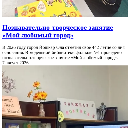
Познавательно-творческое занятие
«Мой любимый город»
В 2026 году город Йошкар-Ола отметил своё 442-летие со дня
основания. В модельной библиотеке-филиале №1 проведено
познавательно-творческое занятие «Мой любимый город».
7 август 2026