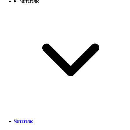
Читателю
Читателю