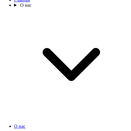
О нас
О нас