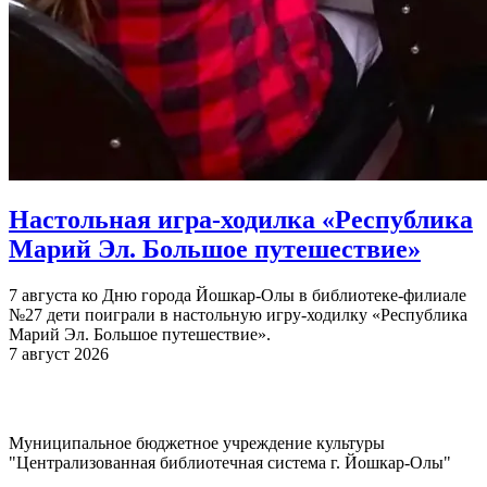
Настольная игра-ходилка «Республика
Марий Эл. Большое путешествие»
7 августа ко Дню города Йошкар-Олы в библиотеке-филиале
№27 дети поиграли в настольную игру-ходилку «Республика
Марий Эл. Большое путешествие».
7 август 2026
Муниципальное бюджетное учреждение культуры
"Централизованная библиотечная система г. Йошкар-Олы"