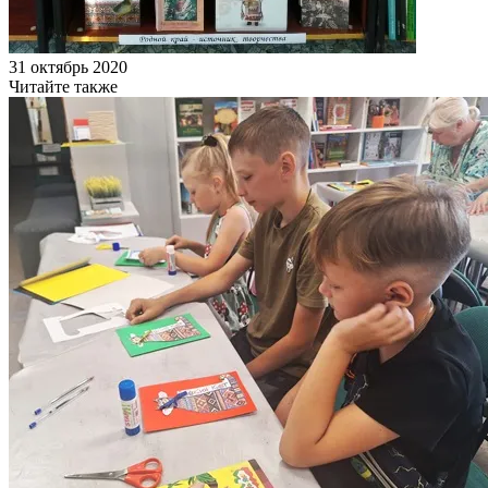
31 октябрь 2020
Читайте также