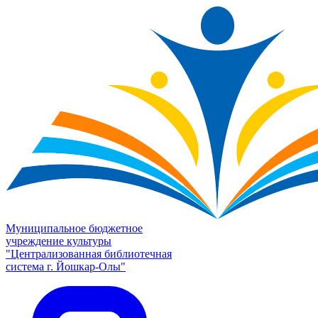
Муниципальное бюджетное
учреждение культуры
"Централизованная библиотечная
система г. Йошкар-Олы"