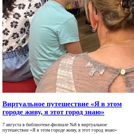
Виртуальное путешествие «Я в этом
городе живу, я этот город знаю»
7 августа в библиотеке-филиале №8 в виртуальное
путешествие «Я в этом городе живу, я этот город знаю»