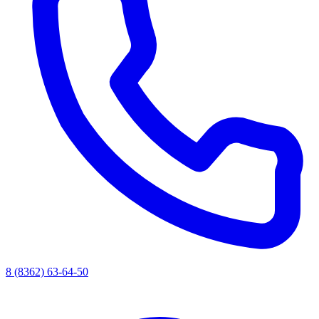
8 (8362) 63-64-50