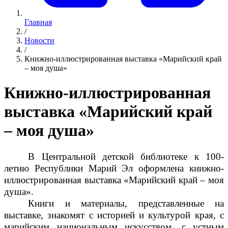
Главная
/
Новости
/
Книжно-иллюстрированная выставка «Марийский край
– моя душа»
Книжно-иллюстрированная
выставка «Марийский край
– моя душа»
В Центральной детской библиотеке к 100-
летию Республики Марий Эл оформлена книжно-
иллюстрированная выставка «Марийский край – моя
душа».
Книги и материалы, представленные на
выставке, знакомят с историей и культурой края, с
марийским национальным искусством, с устным