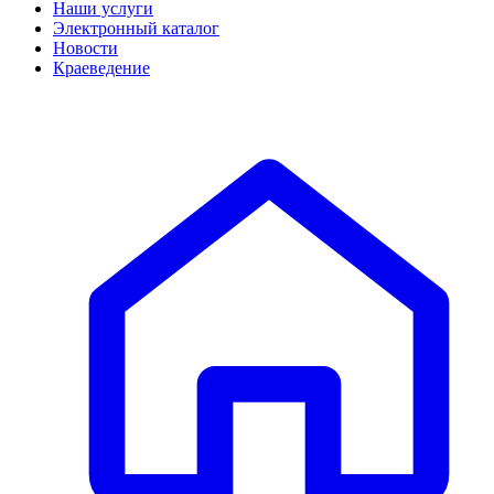
Наши услуги
Электронный каталог
Новости
Краеведение