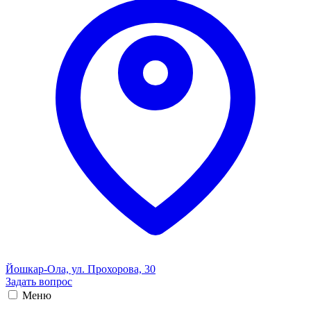
Йошкар-Ола, ул. Прохорова, 30
Задать вопрос
Меню