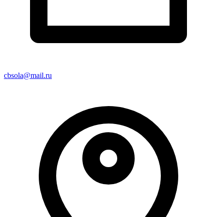
cbsola@mail.ru