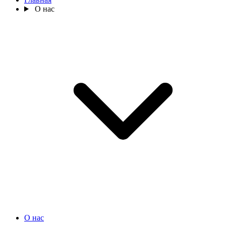
О нас
О нас