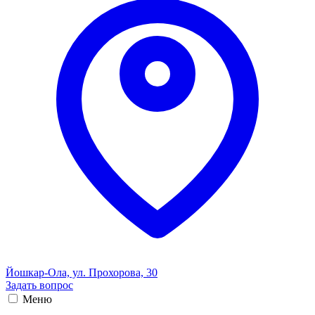
Йошкар-Ола, ул. Прохорова, 30
Задать вопрос
Меню