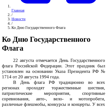
Главная
/
Новости
/
Ко Дню Государственного Флага
Ко Дню Государственного
Флага
22 августа отмечается День Государственного
флага Российской Федерации. Этот праздник был
установлен на основании Указа Президента РФ №
1714 от 20 августа 1994 года.
В День флага РФ традиционно во всех
регионах проходят торжественные шествия,
патриотические мероприятия, спортивные
соревнования, авто-, вело- и мотопробеги,
различные флешмобы, конкурсы и концерты. У всех