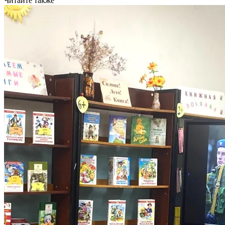
Читайте также