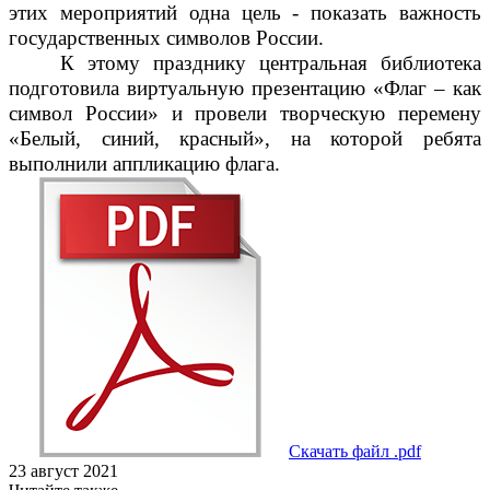
этих мероприятий одна цель - показать важность
государственных символов России.
К этому празднику центральная библиотека
подготовила виртуальную презентацию «Флаг – как
символ России» и провели творческую перемену
«Белый, синий, красный», на которой ребята
выполнили аппликацию флага.
Скачать файл .pdf
23 август 2021