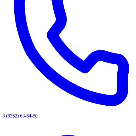
8 (8362) 63-64-50