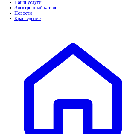
Наши услуги
Электронный каталог
Новости
Краеведение