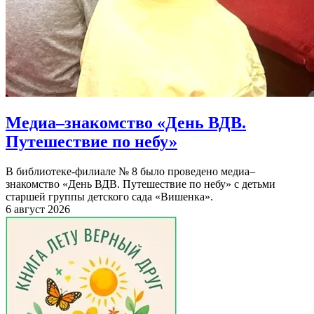
Медиа–знакомство «День ВДВ.
Путешествие по небу»
В библиотеке-филиале № 8 было проведено медиа–
знакомство «День ВДВ. Путешествие по небу» с детьми
старшей группы детского сада «Вишенка».
6 август 2026