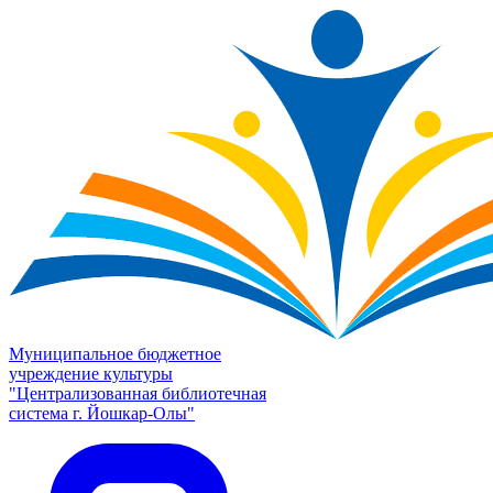
Муниципальное бюджетное
учреждение культуры
"Централизованная библиотечная
система г. Йошкар-Олы"