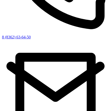
8 (8362) 63-64-50