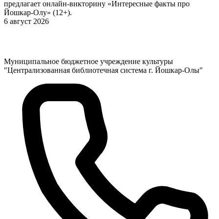
предлагает онлайн-викторину «Интересные факты про
Йошкар-Олу» (12+).
6 август 2026
Муниципальное бюджетное учреждение культуры
"Централизованная библиотечная система г. Йошкар-Олы"