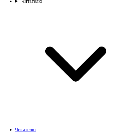
Читателю
Читателю