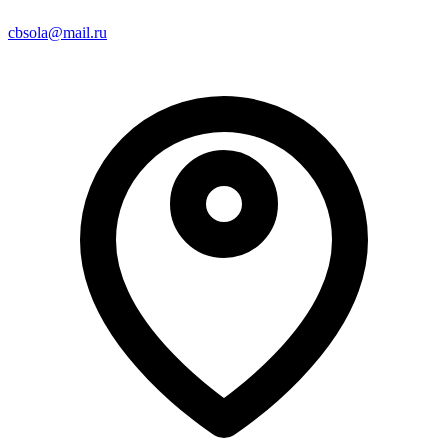
cbsola@mail.ru