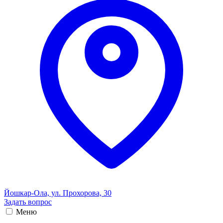
Йошкар-Ола, ул. Прохорова, 30
Задать вопрос
Меню