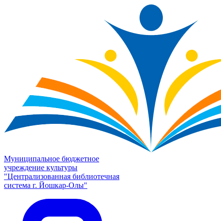
Муниципальное бюджетное
учреждение культуры
"Централизованная библиотечная
система г. Йошкар-Олы"