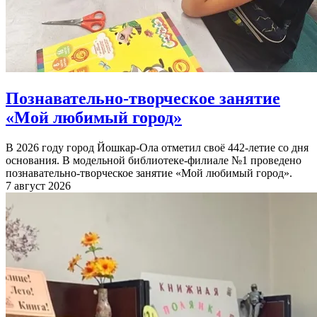
Познавательно-творческое занятие
«Мой любимый город»
В 2026 году город Йошкар-Ола отметил своё 442-летие со дня
основания. В модельной библиотеке-филиале №1 проведено
познавательно-творческое занятие «Мой любимый город».
7 август 2026