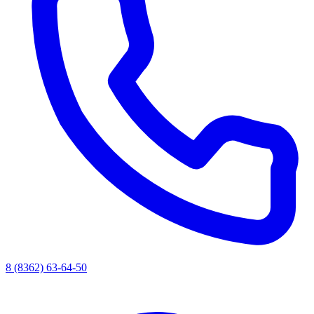
8 (8362) 63-64-50