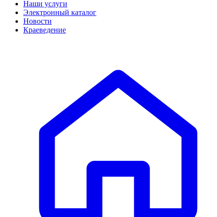
Наши услуги
Электронный каталог
Новости
Краеведение