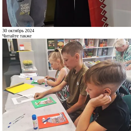
30 октябрь 2024
Читайте также