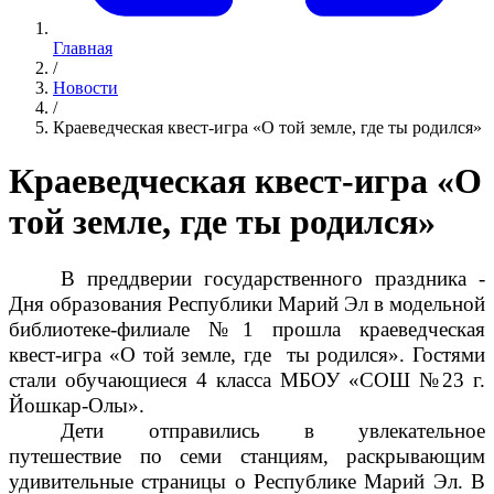
Главная
/
Новости
/
Краеведческая квест-игра «О той земле, где ты родился»
Краеведческая квест-игра «О
той земле, где ты родился»
В преддверии государственного праздника -
Дня образования Республики Марий Эл в модельной
библиотеке-филиале №1 прошла краеведческая
квест-игра «О той земле, где ты родился». Гостями
стали обучающиеся 4 класса МБОУ «СОШ №23 г.
Йошкар-Олы».
Дети отправились в увлекательное
путешествие по семи станциям, раскрывающим
удивительные страницы о Республике Марий Эл. В