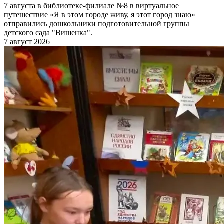
7 августа в библиотеке-филиале №8 в виртуальное
путешествие «Я в этом городе живу, я этот город знаю»
отправились дошкольники подготовительной группы
детского сада "Вишенка".
7 август 2026