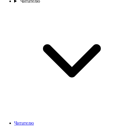
Читателю
Читателю