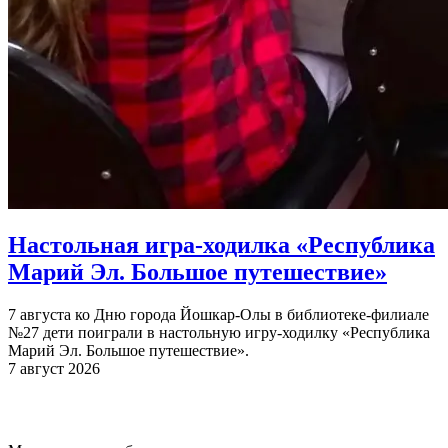
Настольная игра-ходилка «Республика
Марий Эл. Большое путешествие»
7 августа ко Дню города Йошкар-Олы в библиотеке-филиале
№27 дети поиграли в настольную игру-ходилку «Республика
Марий Эл. Большое путешествие».
7 август 2026