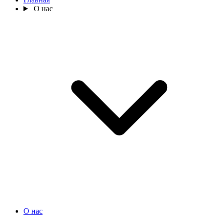
О нас
О нас