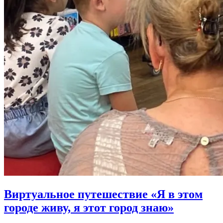
Виртуальное путешествие «Я в этом
городе живу, я этот город знаю»