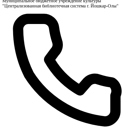
Муниципальное бюджетное учреждение культуры
"Централизованная библиотечная система г. Йошкар-Олы"