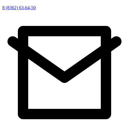
8 (8362) 63-64-50