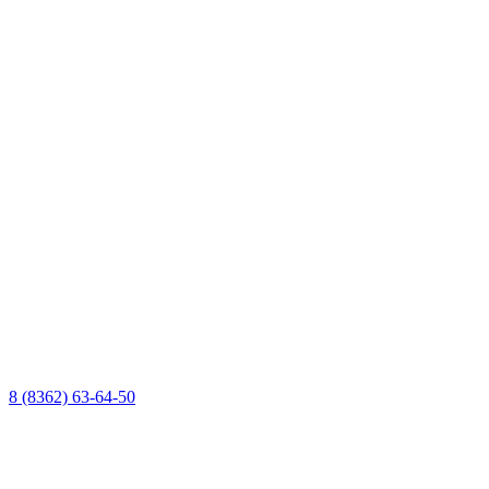
8 (8362) 63-64-50