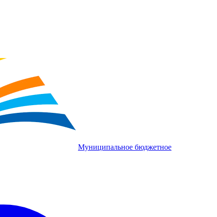
Муниципальное бюджетное