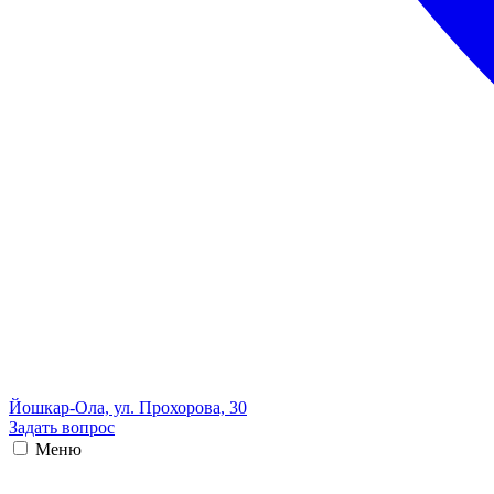
Йошкар-Ола, ул. Прохорова, 30
Задать вопрос
Меню