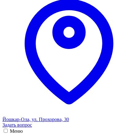
Йошкар-Ола, ул. Прохорова, 30
Задать вопрос
Меню