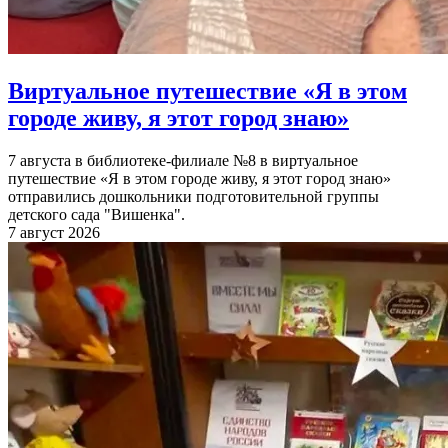
Виртуальное путешествие «Я в этом
городе живу, я этот город знаю»
7 августа в библиотеке-филиале №8 в виртуальное
путешествие «Я в этом городе живу, я этот город знаю»
отправились дошкольники подготовительной группы
детского сада "Вишенка".
7 август 2026