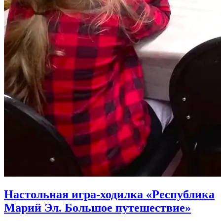
Настольная игра-ходилка «Республика
Марий Эл. Большое путешествие»