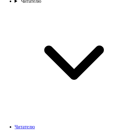
Читателю
Читателю