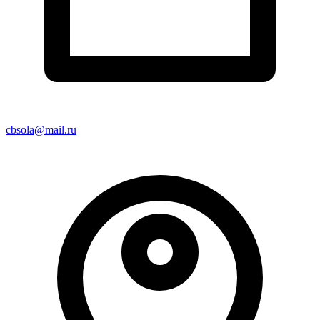
cbsola@mail.ru