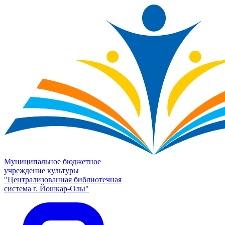
Муниципальное бюджетное
учреждение культуры
"Централизованная библиотечная
система г. Йошкар-Олы"