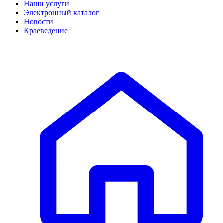
Наши услуги
Электронный каталог
Новости
Краеведение