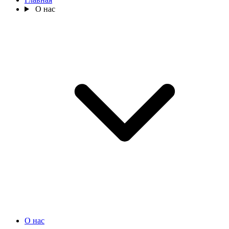
О нас
О нас