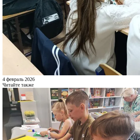
4 февраль 2026
Читайте также