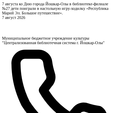
7 августа ко Дню города Йошкар-Олы в библиотеке-филиале
№27 дети поиграли в настольную игру-ходилку «Республика
Марий Эл. Большое путешествие».
7 август 2026
Муниципальное бюджетное учреждение культуры
"Централизованная библиотечная система г. Йошкар-Олы"