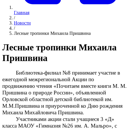
Главная
/
Новости
/
Лесные тропинки Михаила Пришвина
Лесные тропинки Михаила
Пришвина
Библиотека-филиал №8 принимает участие в
ежегодной межрегиональной Акции по
продвижению чтения «Почитаем вместе книги М. М.
Пришвина о природе России», объявленной
Орловской областной детской библиотекой им.
М.М.Пришвина и приуроченной ко Дню рождения
Михаила Михайловича Пришвина.
Участниками акции стали учащиеся 3 «Д»
класса МАОУ «Гимназия №26 им. А. Мальро», с