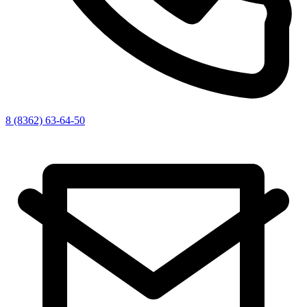
8 (8362) 63-64-50