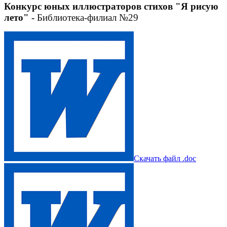
Конкурс юных иллюстраторов стихов "Я рисую
лето" -
Библиотека-филиал №29
Скачать файл .doc