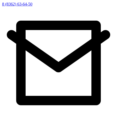
8 (8362) 63-64-50