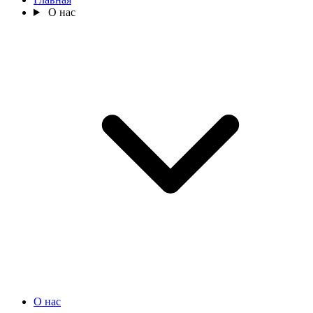
О нас
О нас