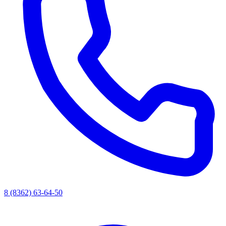
8 (8362) 63-64-50