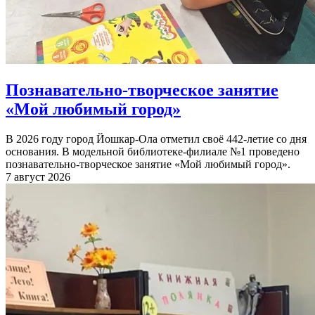
Познавательно-творческое занятие
«Мой любимый город»
В 2026 году город Йошкар-Ола отметил своё 442-летие со дня
основания. В модельной библиотеке-филиале №1 проведено
познавательно-творческое занятие «Мой любимый город».
7 август 2026