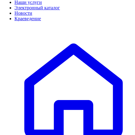
Наши услуги
Электронный каталог
Новости
Краеведение