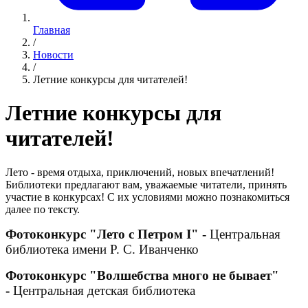
Главная
/
Новости
/
Летние конкурсы для читателей!
Летние конкурсы для
читателей!
Лето - время отдыха, приключений, новых впечатлений!
Библиотеки предлагают вам, уважаемые читатели, принять
участие в конкурсах! С их условиями можно познакомиться
далее по тексту.
Фотоконкурс "Лето с Петром I" -
Центральная
библиотека имени Р. С. Иванченко
Фотоконкурс "Волшебства много не бывает"
-
Центральная детская библиотека