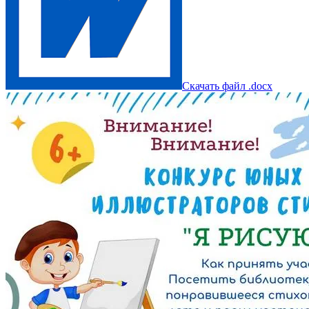
Скачать файл .docx