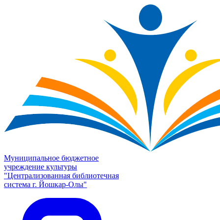
Муниципальное бюджетное
учреждение культуры
"Централизованная библиотечная
система г. Йошкар-Олы"