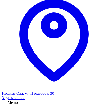
Йошкар-Ола, ул. Прохорова, 30
Задать вопрос
Меню