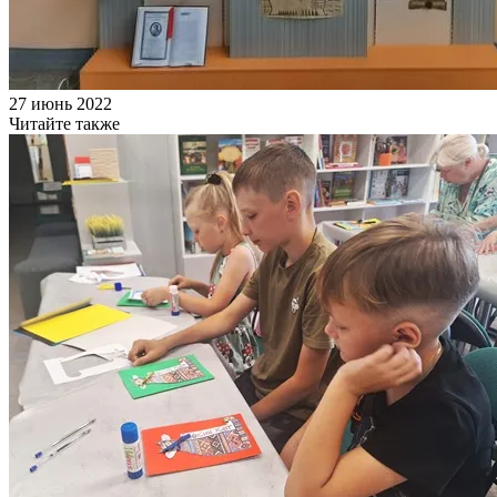
27 июнь 2022
Читайте также