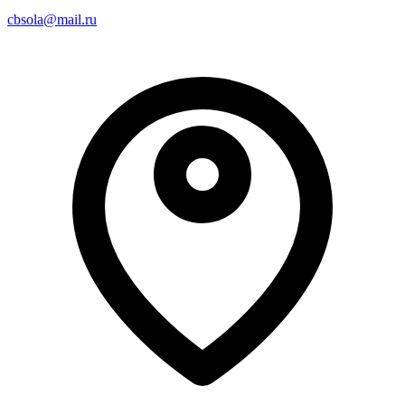
cbsola@mail.ru