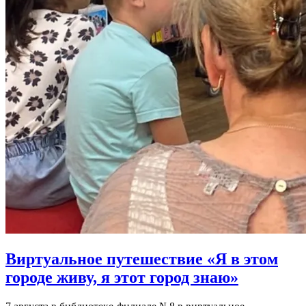
Виртуальное путешествие «Я в этом
городе живу, я этот город знаю»