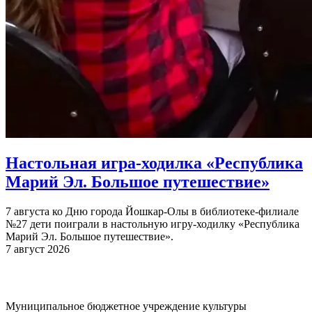
Настольная игра-ходилка «Республика
Марий Эл. Большое путешествие»
7 августа ко Дню города Йошкар-Олы в библиотеке-филиале
№27 дети поиграли в настольную игру-ходилку «Республика
Марий Эл. Большое путешествие».
7 август 2026
Муниципальное бюджетное учреждение культуры