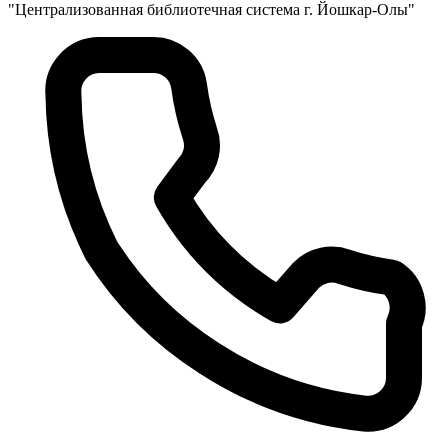
"Централизованная библиотечная система г. Йошкар-Олы"