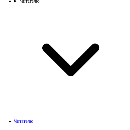
Читателю
Читателю