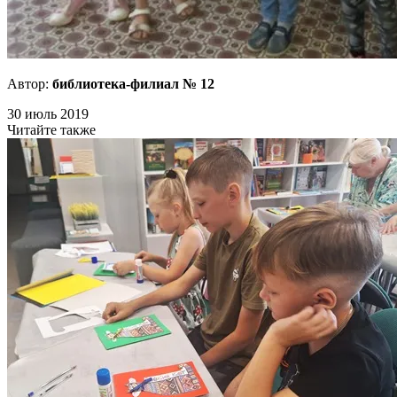
Автор:
библиотека-филиал № 12
30 июль 2019
Читайте также