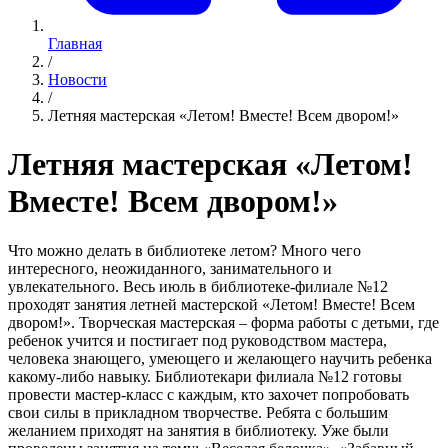
Главная
/
Новости
/
Летняя мастерская «Летом! Вместе! Всем двором!»
Летняя мастерская «Летом!
Вместе! Всем двором!»
Что можно делать в библиотеке летом? Много чего
интересного, неожиданного, занимательного и
увлекательного. Весь июль в библиотеке-филиале №12
проходят занятия летней мастерской «Летом! Вместе! Всем
двором!». Творческая мастерская – форма работы с детьми, где
ребенок учится и постигает под руководством мастера,
человека знающего, умеющего и желающего научить ребенка
какому-либо навыку. Библиотекари филиала №12 готовы
провести мастер-класс с каждым, кто захочет попробовать
свои силы в прикладном творчестве. Ребята с большим
желанием приходят на занятия в библиотеку. Уже были