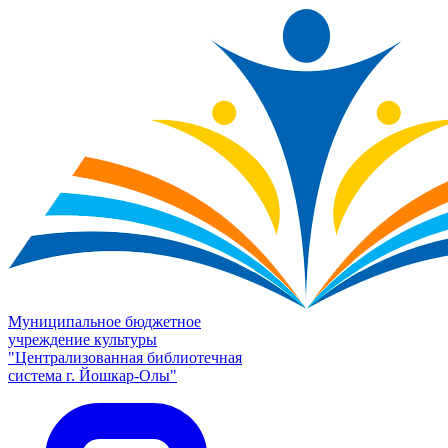
Муниципальное бюджетное
учреждение культуры
"Централизованная библиотечная
система г. Йошкар-Олы"