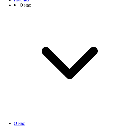
О нас
О нас