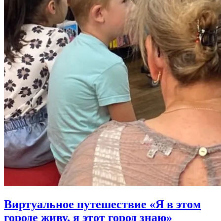
Виртуальное путешествие «Я в этом
городе живу, я этот город знаю»