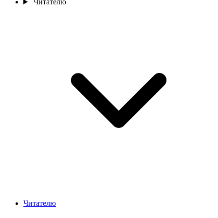
Читателю
Читателю