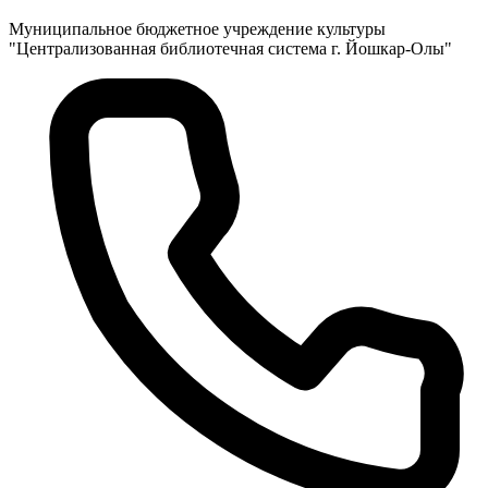
Муниципальное бюджетное учреждение культуры
"Централизованная библиотечная система г. Йошкар-Олы"