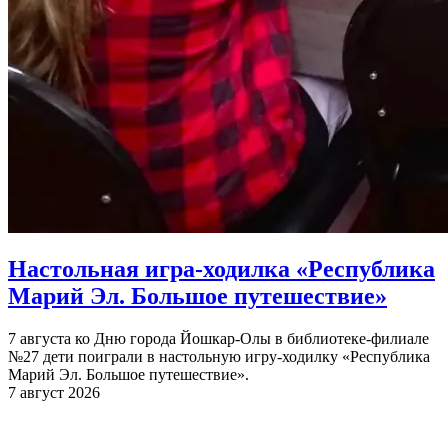
Настольная игра-ходилка «Республика
Марий Эл. Большое путешествие»
7 августа ко Дню города Йошкар-Олы в библиотеке-филиале
№27 дети поиграли в настольную игру-ходилку «Республика
Марий Эл. Большое путешествие».
7 август 2026