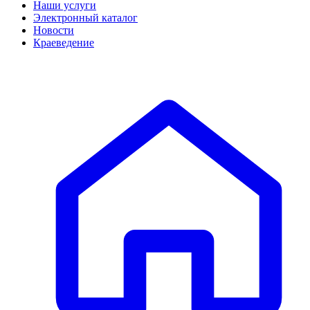
Наши услуги
Электронный каталог
Новости
Краеведение