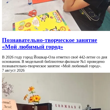
Познавательно-творческое занятие
«Мой любимый город»
В 2026 году город Йошкар-Ола отметил своё 442-летие со дня
основания. В модельной библиотеке-филиале №1 проведено
познавательно-творческое занятие «Мой любимый город».
7 август 2026