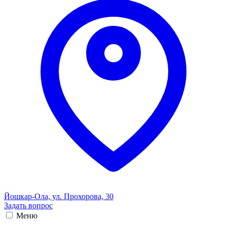
Йошкар-Ола, ул. Прохорова, 30
Задать вопрос
Меню