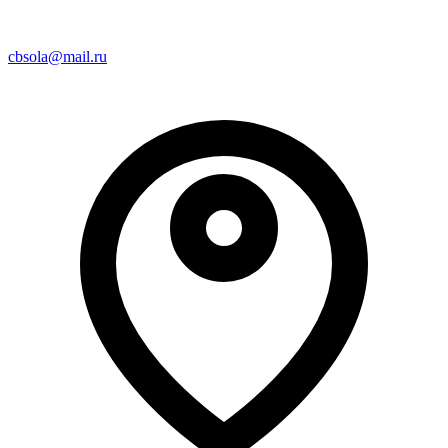
cbsola@mail.ru