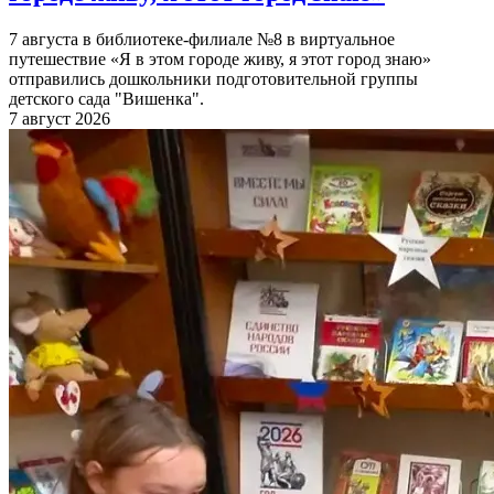
7 августа в библиотеке-филиале №8 в виртуальное
путешествие «Я в этом городе живу, я этот город знаю»
отправились дошкольники подготовительной группы
детского сада "Вишенка".
7 август 2026