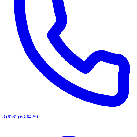
8 (8362) 63-64-50