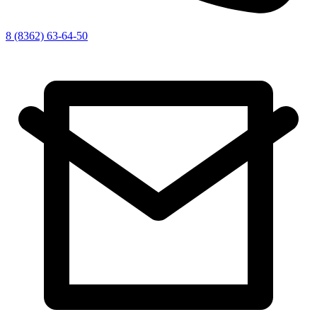
8 (8362) 63-64-50