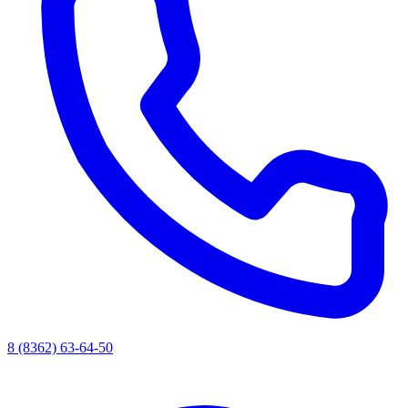
8 (8362) 63-64-50