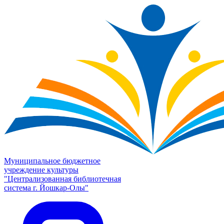
Муниципальное бюджетное
учреждение культуры
"Централизованная библиотечная
система г. Йошкар-Олы"