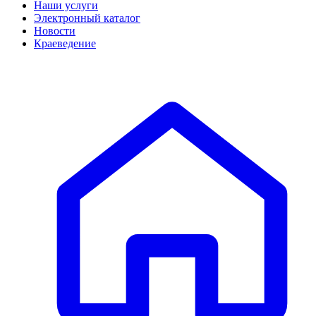
Наши услуги
Электронный каталог
Новости
Краеведение