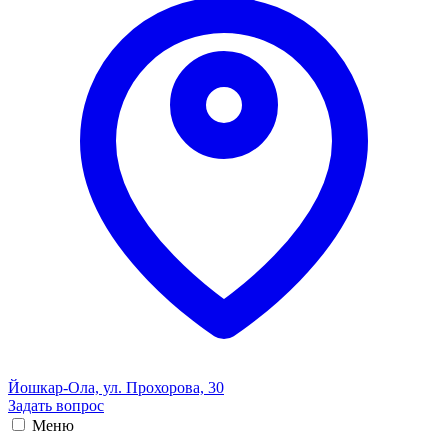
Йошкар-Ола, ул. Прохорова, 30
Задать вопрос
Меню