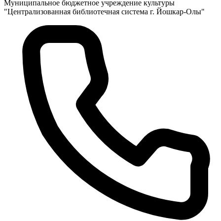
Муниципальное бюджетное учреждение культуры
"Централизованная библиотечная система г. Йошкар-Олы"