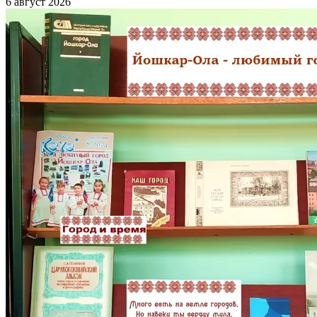
6 август 2026