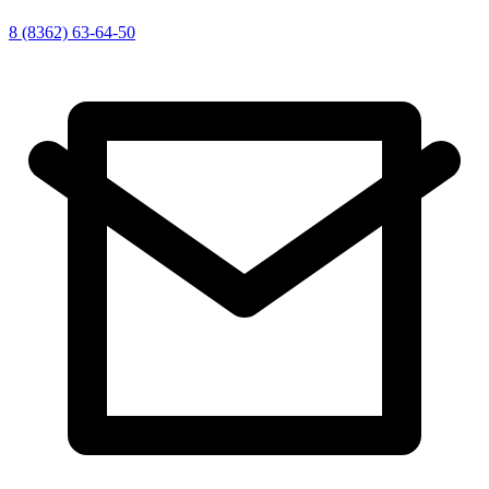
8 (8362) 63-64-50