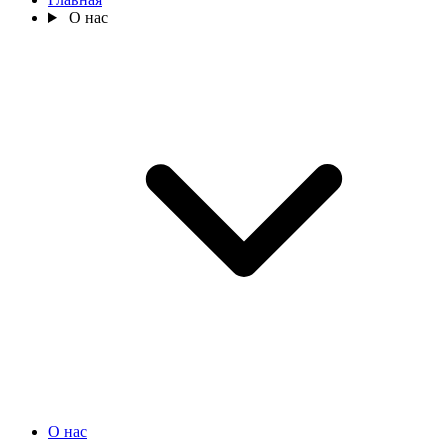
О нас
О нас