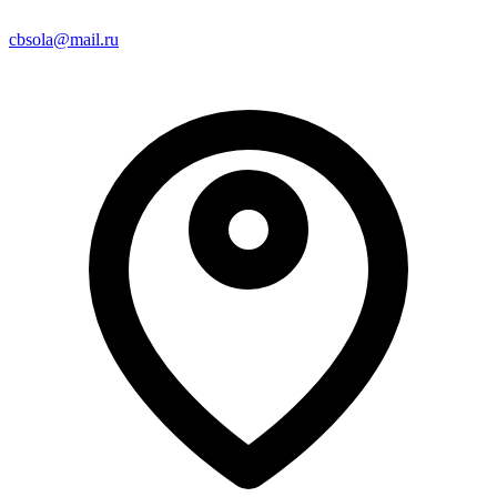
cbsola@mail.ru