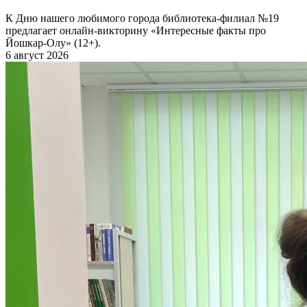
К Дню нашего любимого города библиотека-филиал №19
предлагает онлайн-викторину «Интересные факты про
Йошкар-Олу» (12+).
6 август 2026