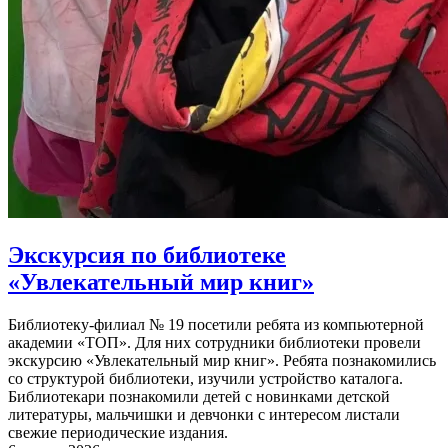
Экскурсия по библиотеке
«Увлекательный мир книг»
Библиотеку-филиал № 19 посетили ребята из компьютерной
академии «ТОП». Для них сотрудники библиотеки провели
экскурсию «Увлекательный мир книг». Ребята познакомились
со структурой библиотеки, изучили устройство каталога.
Библиотекари познакомили детей с новинками детской
литературы, мальчишки и девчонки с интересом листали
свежие периодические издания.