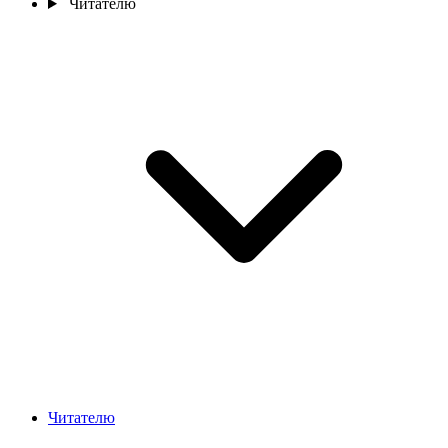
Читателю
Читателю