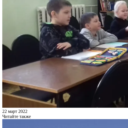
22 март 2022
Читайте также