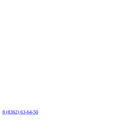
8 (8362) 63-64-50