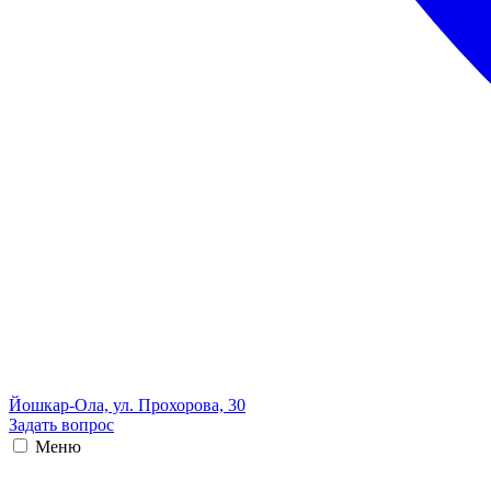
Йошкар-Ола, ул. Прохорова, 30
Задать вопрос
Меню