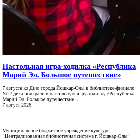
Настольная игра-ходилка «Республика
Марий Эл. Большое путешествие»
7 августа ко Дню города Йошкар-Олы в библиотеке-филиале
№27 дети поиграли в настольную игру-ходилку «Республика
Марий Эл. Большое путешествие».
7 август 2026
Муниципальное бюджетное учреждение культуры
"Централизованная библиотечная система г. Йошкар-Олы"