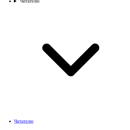
Читателю
Читателю