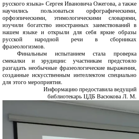
русского языка» Сергея Ивановича Ожегова, а также
научились пользоваться орфографическими,
орфоэпическими, этимологическими словарями,
изучили богатство иностранных заимствований в
нашем языке и открыли для себя яркие образы
русской народной речи в сборниках
фразеологизмов.
Финальным испытанием стала проверка
смекалки и эрудиции: участникам предстояло
разгадать необычные фразеологические выражения,
созданные искусственным интеллектом специально
для этого мероприятия.
Информацию предоставила ведущий
библиотекарь ЦДБ Васюкова Л. М.