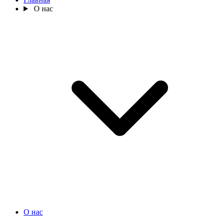
О нас
О нас