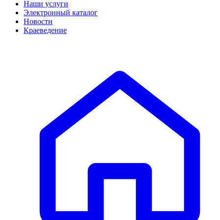
Наши услуги
Электронный каталог
Новости
Краеведение