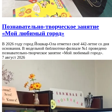
Познавательно-творческое занятие
«Мой любимый город»
В 2026 году город Йошкар-Ола отметил своё 442-летие со дня
основания. В модельной библиотеке-филиале №1 проведено
познавательно-творческое занятие «Мой любимый город».
7 август 2026