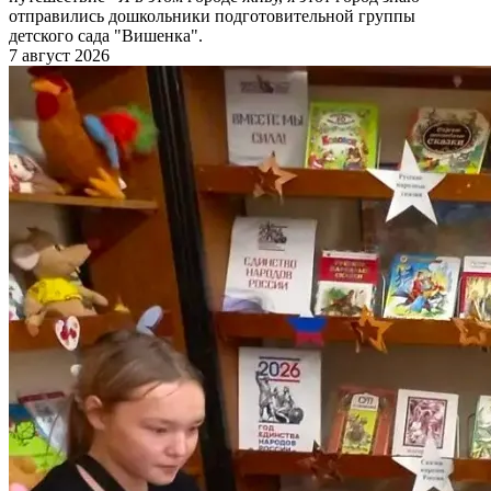
отправились дошкольники подготовительной группы
детского сада "Вишенка".
7 август 2026