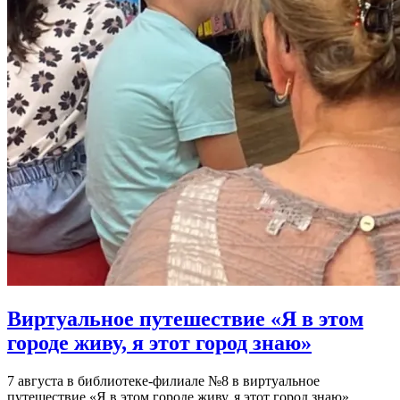
Виртуальное путешествие «Я в этом
городе живу, я этот город знаю»
7 августа в библиотеке-филиале №8 в виртуальное
путешествие «Я в этом городе живу, я этот город знаю»