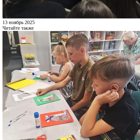
13 ноябрь 2025
Читайте также