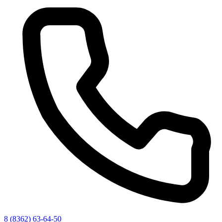
8 (8362) 63-64-50