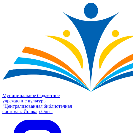
Муниципальное бюджетное
учреждение культуры
"Централизованная библиотечная
система г. Йошкар-Олы"