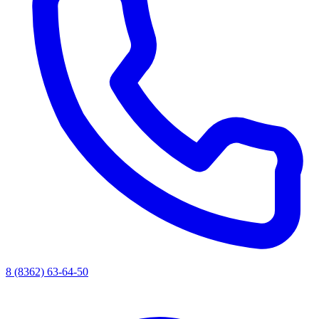
8 (8362) 63-64-50