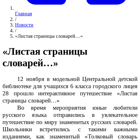
Главная
/
Новости
/
«Листая страницы словарей…»
«Листая страницы
словарей…»
12 ноября в модельной Центральной детской
библиотеке для учащихся 6 класса городского лицея
28 прошло
интерактивное путешествие «Листая
страницы словарей…»
Во время мероприятия
юные любители
русского языка отправились в увлекательное
путешествие по миру знаменитых русских словарей.
Школьники встретились с такими важными
изданиями, как знаменитый «Толковый словарь