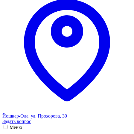
Йошкар-Ола, ул. Прохорова, 30
Задать вопрос
Меню