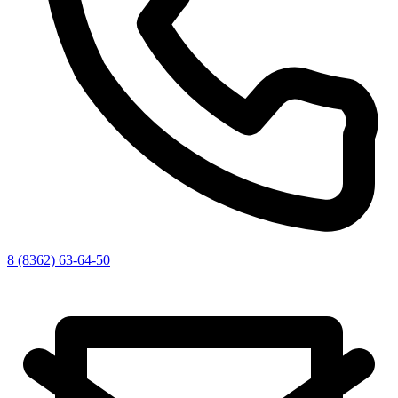
8 (8362) 63-64-50