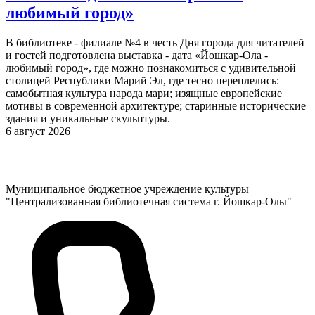
любимый город»
В библиотеке - филиале №4 в честь Дня города для читателей
и гостей подготовлена выставка - дата «Йошкар-Ола -
любимый город», где можно познакомиться с удивительной
столицей Республики Марий Эл, где тесно переплелись:
самобытная культура народа мари; изящные европейские
мотивы в современной архитектуре; старинные исторические
здания и уникальные скульптуры.
6 август 2026
Муниципальное бюджетное учреждение культуры
"Централизованная библиотечная система г. Йошкар-Олы"