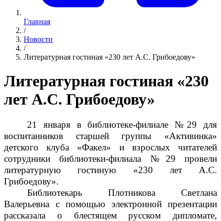
Главная
/
Новости
/
Литературная гостиная «230 лет А.С. Грибоедову»
Литературная гостиная «230
лет А.С. Грибоедову»
21 января в библиотеке-филиале №29 для
воспитанников старшей группы «Активинка»
детского клуба «Факел» и взрослых читателей
сотрудники библиотеки-филиала №29 провели
литературную гостиную «230 лет А.С.
Грибоедову».
Библиотекарь Плотникова Светлана
Валерьевна с помощью электронной презентации
рассказала о блестящем русском дипломате,