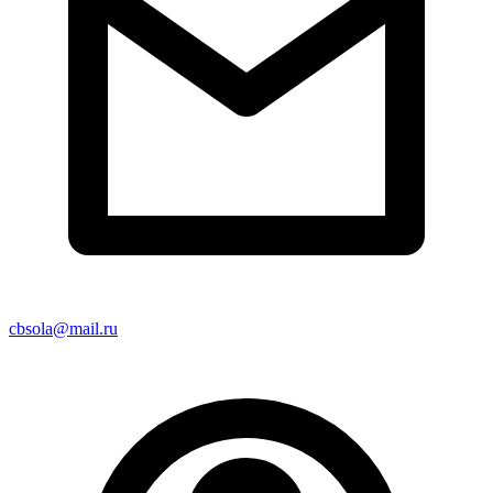
cbsola@mail.ru