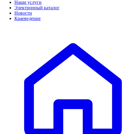
Наши услуги
Электронный каталог
Новости
Краеведение