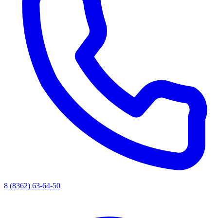
8 (8362) 63-64-50