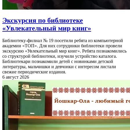
Экскурсия по библиотеке
«Увлекательный мир книг»
Библиотеку-филиал № 19 посетили ребята из компьютерной
академии «ТОП». Для них сотрудники библиотеки провели
экскурсию «Увлекательный мир книг». Ребята познакомились
со структурой библиотеки, изучили устройство каталога.
Библиотекари познакомили детей с новинками детской
литературы, мальчишки и девчонки с интересом листали
свежие периодические издания.
6 август 2026