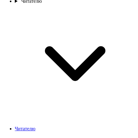
Читателю
Читателю