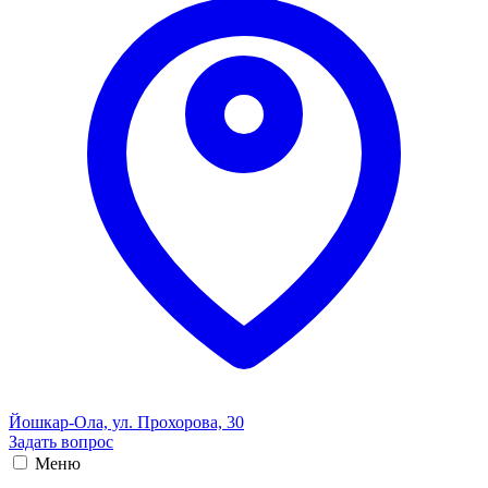
Йошкар-Ола, ул. Прохорова, 30
Задать вопрос
Меню