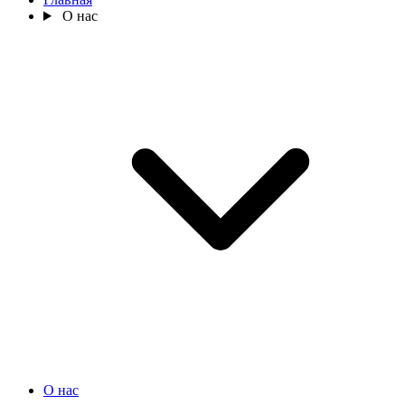
О нас
О нас