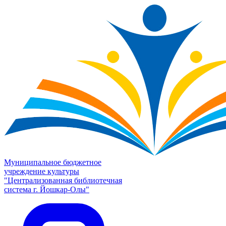
Муниципальное бюджетное
учреждение культуры
"Централизованная библиотечная
система г. Йошкар-Олы"