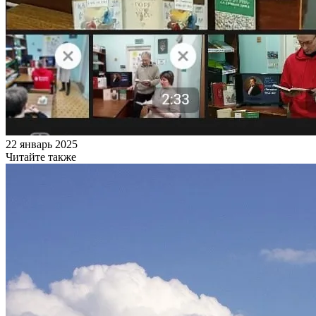
22 январь 2025
Читайте также