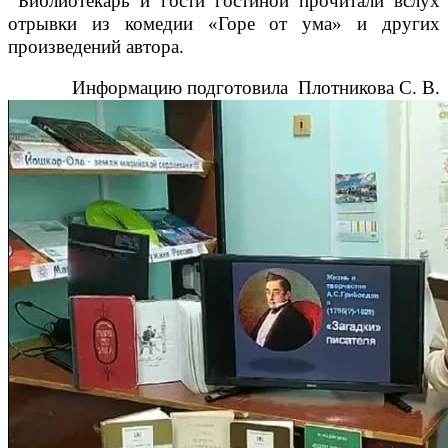
Библиотекарь и гости гостиной прочитали вслух
отрывки из комедии «Горе от ума» и других
произведений автора.
Информацию подготовила Плотникова С. В.