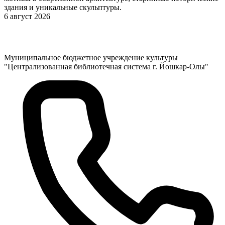
здания и уникальные скульптуры.
6 август 2026
Муниципальное бюджетное учреждение культуры
"Централизованная библиотечная система г. Йошкар-Олы"