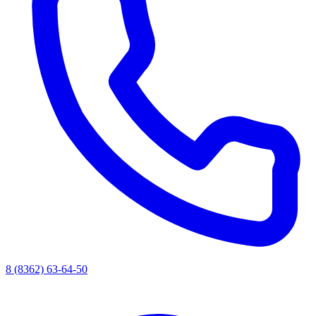
8 (8362) 63-64-50