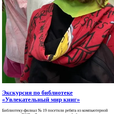
Экскурсия по библиотеке
«Увлекательный мир книг»
Библиотеку-филиал № 19 посетили ребята из компьютерной