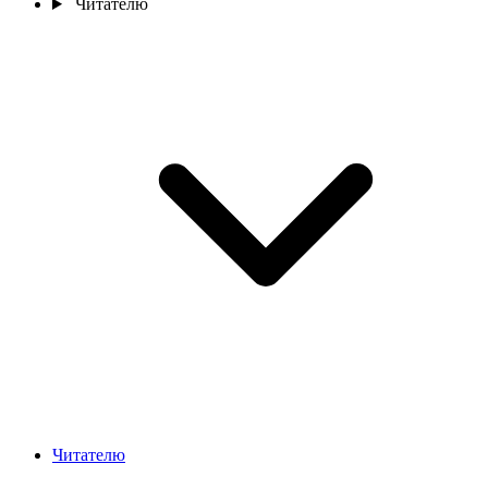
Читателю
Читателю