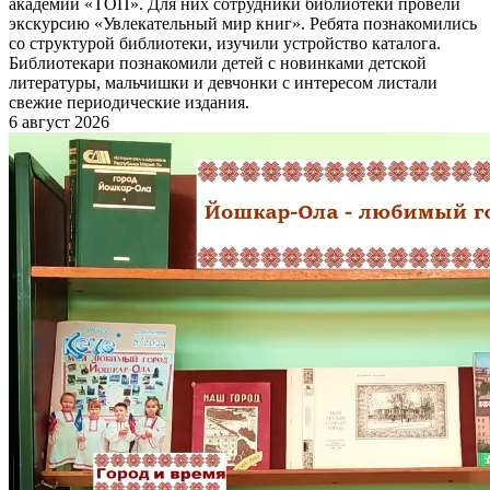
академии «ТОП». Для них сотрудники библиотеки провели
экскурсию «Увлекательный мир книг». Ребята познакомились
со структурой библиотеки, изучили устройство каталога.
Библиотекари познакомили детей с новинками детской
литературы, мальчишки и девчонки с интересом листали
свежие периодические издания.
6 август 2026