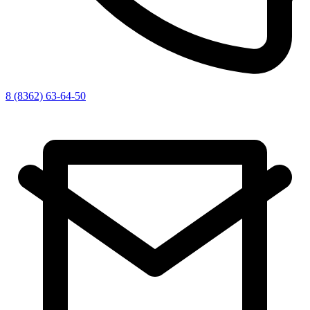
8 (8362) 63-64-50