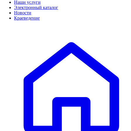
Наши услуги
Электронный каталог
Новости
Краеведение