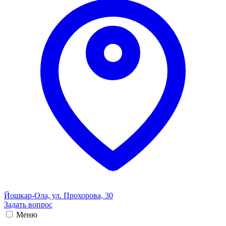
Йошкар-Ола, ул. Прохорова, 30
Задать вопрос
Меню