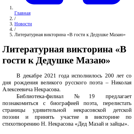
Главная
/
Новости
/
Литературная викторина «В гости к Дедушке Мазаю»
Литературная викторина «В
гости к Дедушке Мазаю»
В декабре 2021 года исполнилось 200 лет со
дня рождения великого русского поэта – Николая
Алексеевича Некрасова.
Библиотека-филиал №19 предлагает
познакомиться с биографией поэта, перелистать
страницы удивительной некрасовской детской
поэзии и принять участие в викторине по
стихотворению Н. Некрасова «Дед Мазай и зайцы».