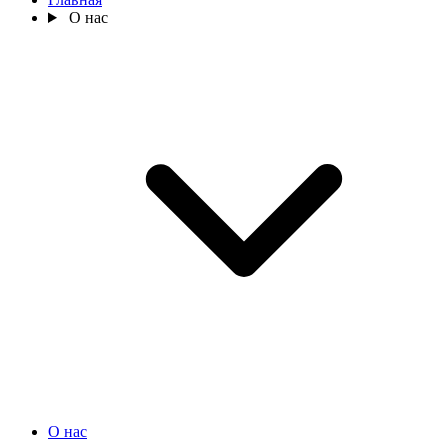
О нас
О нас