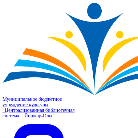
Муниципальное бюджетное
учреждение культуры
"Централизованная библиотечная
система г. Йошкар-Олы"