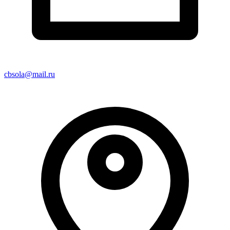
cbsola@mail.ru