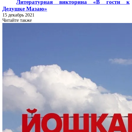
Литературная викторина «В гости к
Дедушке Мазаю»
15 декабрь 2021
Читайте также