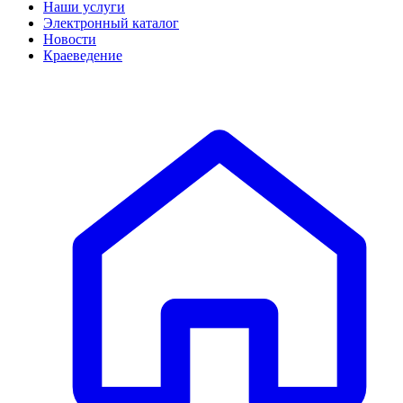
Наши услуги
Электронный каталог
Новости
Краеведение