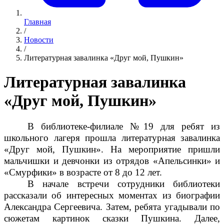
Главная
/
Новости
/
Литературная завалинка «Друг мой, Пушкин»
Литературная завалинка
«Друг мой, Пушкин»
В библиотеке-филиале №19 для ребят из
школьного лагеря прошла литературная завалинка
«Друг мой, Пушкин». На мероприятие пришли
мальчишки и девчонки из отрядов «Апельсинки» и
«Смурфики» в возрасте от 8 до 12 лет.
В начале встречи сотрудники библиотеки
рассказали об интересных моментах из биографии
Александра Сергеевича. Затем, ребята угадывали по
сюжетам картинок сказки Пушкина. Далее,