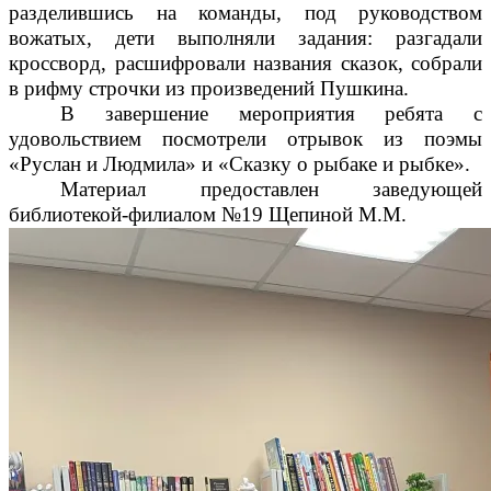
разделившись на команды, под руководством
вожатых, дети выполняли задания: разгадали
кроссворд, расшифровали названия сказок, собрали
в рифму строчки из произведений Пушкина.
В завершение мероприятия ребята с
удовольствием посмотрели отрывок из поэмы
«Руслан и Людмила» и «Сказку о рыбаке и рыбке».
Материал предоставлен заведующей
библиотекой-филиалом №19 Щепиной М.М.