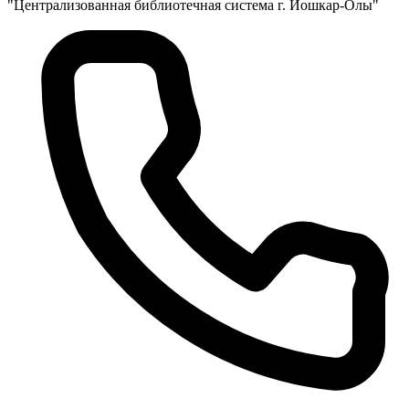
"Централизованная библиотечная система г. Йошкар-Олы"