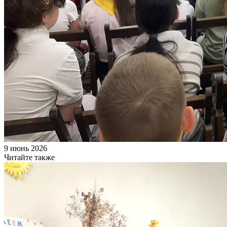
9 июнь 2026
Читайте также