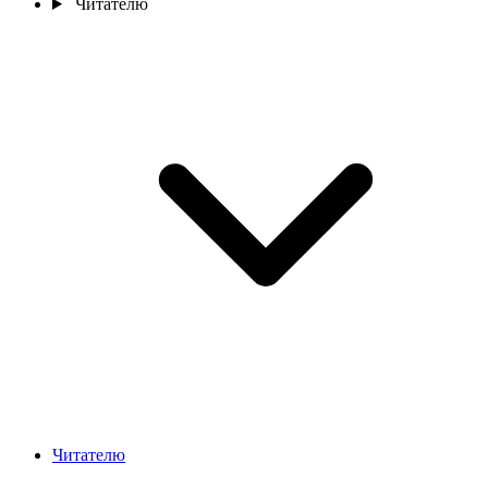
Читателю
Читателю