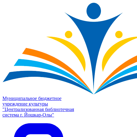
Муниципальное бюджетное
учреждение культуры
"Централизованная библиотечная
система г. Йошкар-Олы"