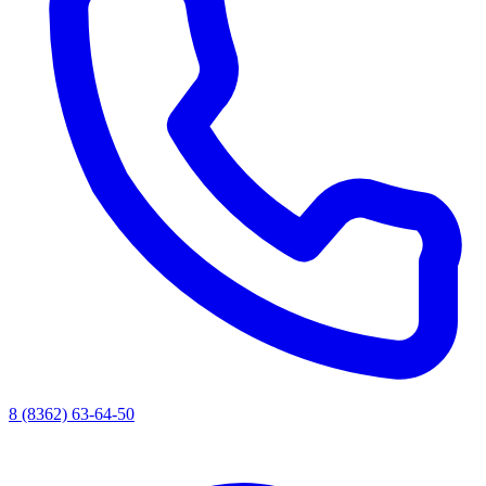
8 (8362) 63-64-50