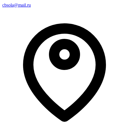
cbsola@mail.ru