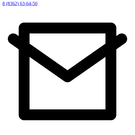
8 (8362) 63-64-50