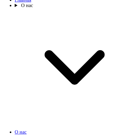
О нас
О нас