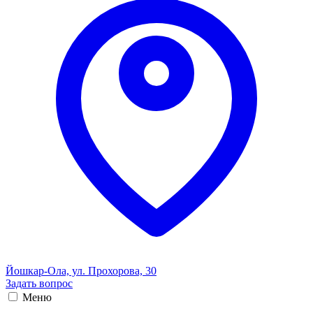
Йошкар-Ола, ул. Прохорова, 30
Задать вопрос
Меню