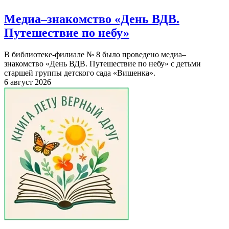
Медиа–знакомство «День ВДВ.
Путешествие по небу»
В библиотеке-филиале № 8 было проведено медиа–
знакомство «День ВДВ. Путешествие по небу» с детьми
старшей группы детского сада «Вишенка».
6 август 2026