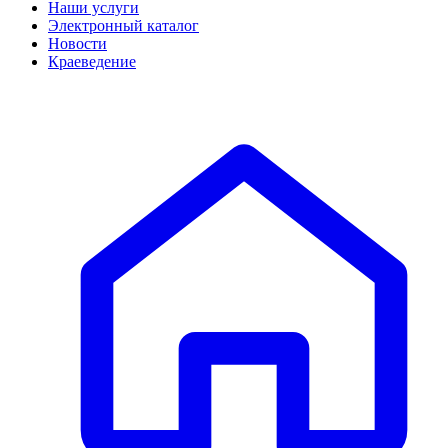
Наши услуги
Электронный каталог
Новости
Краеведение