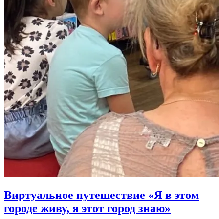
Виртуальное путешествие «Я в этом
городе живу, я этот город знаю»