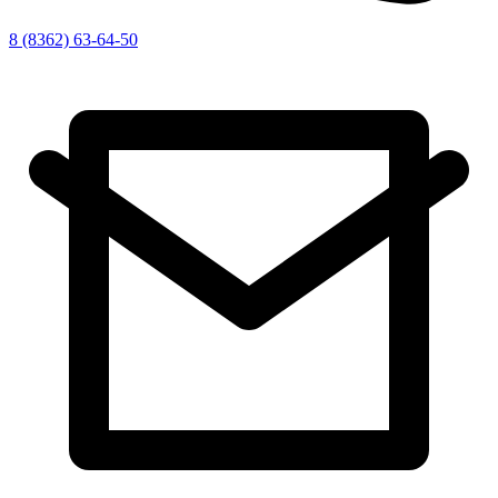
8 (8362) 63-64-50