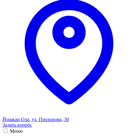
Йошкар-Ола, ул. Прохорова, 30
Задать вопрос
Меню