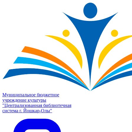
Муниципальное бюджетное
учреждение культуры
"Централизованная библиотечная
система г. Йошкар-Олы"