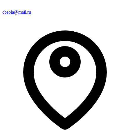
cbsola@mail.ru