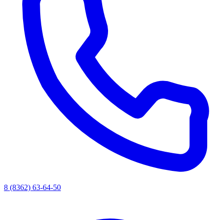
8 (8362) 63-64-50