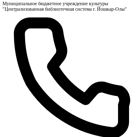
Муниципальное бюджетное учреждение культуры
"Централизованная библиотечная система г. Йошкар-Олы"