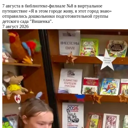
7 августа в библиотеке-филиале №8 в виртуальное
путешествие «Я в этом городе живу, я этот город знаю»
отправились дошкольники подготовительной группы
детского сада "Вишенка".
7 август 2026