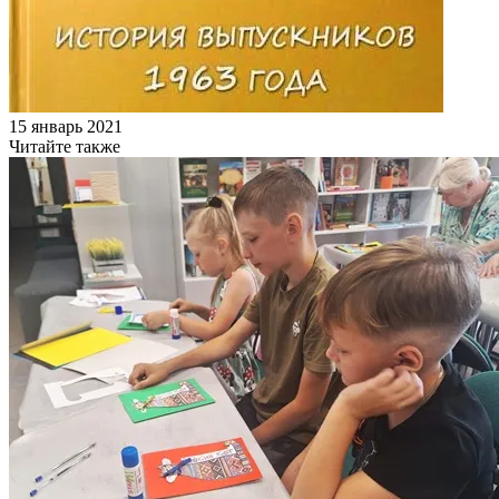
15 январь 2021
Читайте также