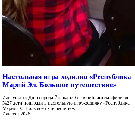
Настольная игра-ходилка «Республика
Марий Эл. Большое путешествие»
7 августа ко Дню города Йошкар-Олы в библиотеке-филиале
№27 дети поиграли в настольную игру-ходилку «Республика
Марий Эл. Большое путешествие».
7 август 2026