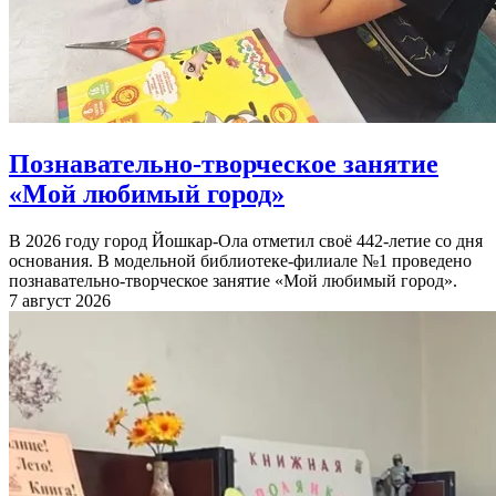
Познавательно-творческое занятие
«Мой любимый город»
В 2026 году город Йошкар-Ола отметил своё 442-летие со дня
основания. В модельной библиотеке-филиале №1 проведено
познавательно-творческое занятие «Мой любимый город».
7 август 2026