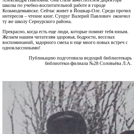
школы по учебно-воспитательной работе в городе
Козьмодемьянске. Сейчас живет в Йошкар-Оле. Среди прочих
интересов – чтение книг. Супруг Валерий Павлович окончил
ту же школу Сернурского района.
Прекрасно, когда есть еще люди, которые помнят тебя юным.
Желаем нашим читателям здоровья, бодрости, веселых
воспоминаний, задорного смеха и еще много новых встреч с
одноклассниками!
Публикацию подготовила ведущий библиотекарь
библиотеки-филиала №28 Соловьёва Л.А.