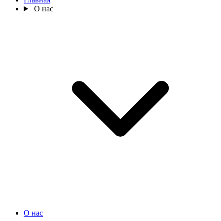
О нас
О нас