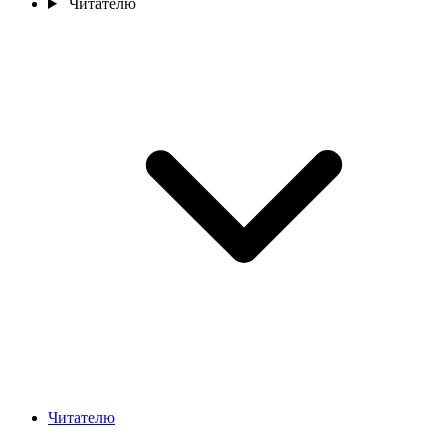
Читателю
Читателю