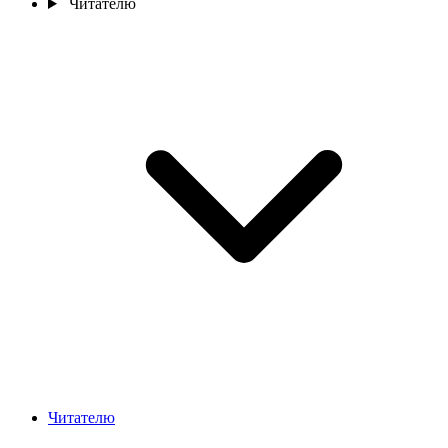
Читателю
Читателю