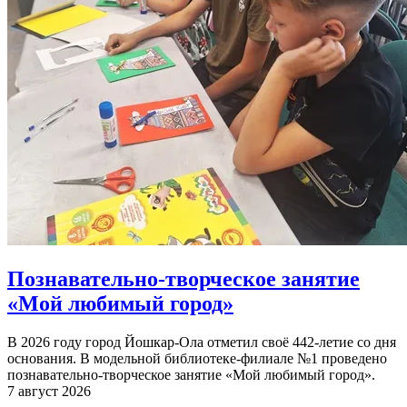
Познавательно-творческое занятие
«Мой любимый город»
В 2026 году город Йошкар-Ола отметил своё 442-летие со дня
основания. В модельной библиотеке-филиале №1 проведено
познавательно-творческое занятие «Мой любимый город».
7 август 2026