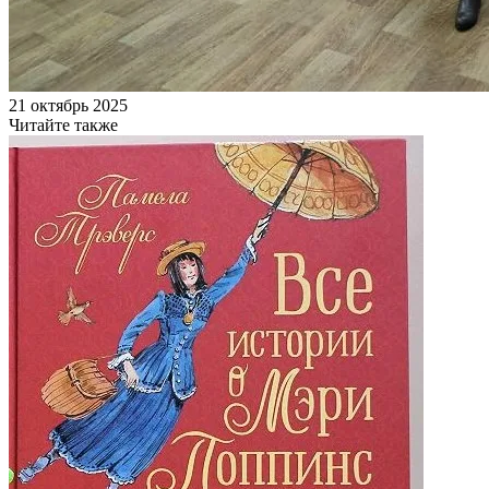
21 октябрь 2025
Читайте также