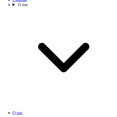
О нас
О нас