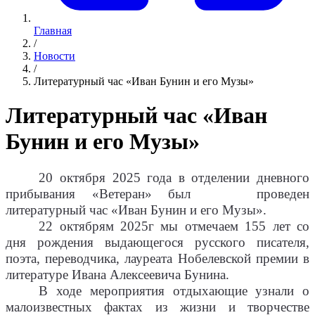
Главная
/
Новости
/
Литературный час «Иван Бунин и его Музы»
Литературный час «Иван
Бунин и его Музы»
20 октября 2025 года в отделении дневного
прибывания «Ветеран» был проведен
литературный час «Иван Бунин и его Музы».
22 октябрям 2025г мы отмечаем 155 лет со
дня рождения выдающегося русского писателя,
поэта, переводчика, лауреата Нобелевской премии в
литературе Ивана Алексеевича Бунина.
В ходе мероприятия отдыхающие узнали о
малоизвестных фактах из жизни и творчестве