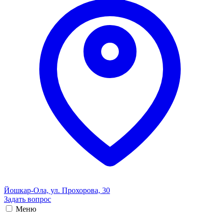
Йошкар-Ола, ул. Прохорова, 30
Задать вопрос
Меню