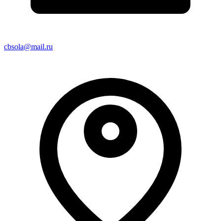
cbsola@mail.ru