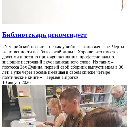
Библиотекарь рекомендует
«У марийской поэзии – не как у войны – лицо женское. Черты
женственности всё более отчётливы…Хорошо, что вместе с
другими в поэзию приходят женщины, профессионально
знающие настоящий вкус написанного слова. Из таких –
поэтесса Зоя Дудина, первый свой сборник выпустившая в 36
лет, а уже через восемь имевшая в своём списке четыре
поэтические книги» – Герман Пирогов.
10 август 2026