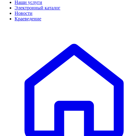
Наши услуги
Электронный каталог
Новости
Краеведение