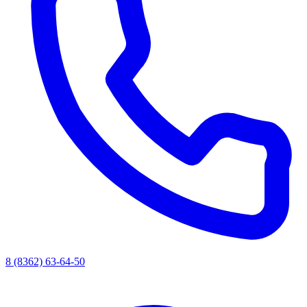
8 (8362) 63-64-50