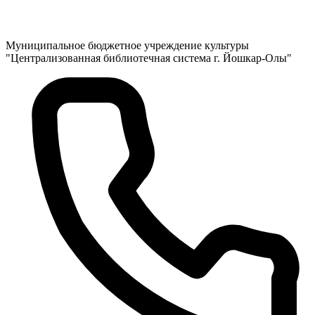
Муниципальное бюджетное учреждение культуры
"Централизованная библиотечная система г. Йошкар-Олы"