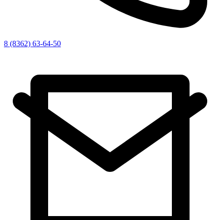
8 (8362) 63-64-50