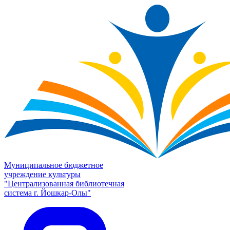
Муниципальное бюджетное
учреждение культуры
"Централизованная библиотечная
система г. Йошкар-Олы"