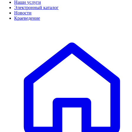
Наши услуги
Электронный каталог
Новости
Краеведение