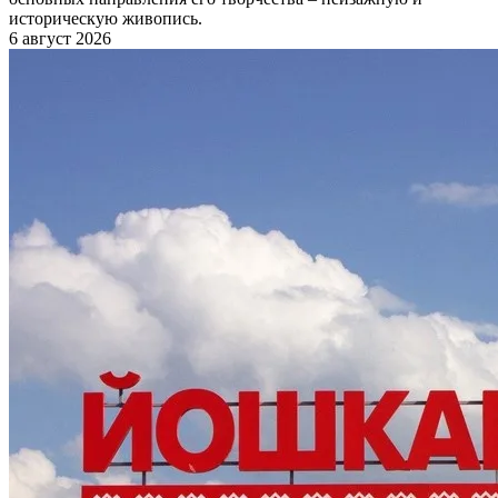
историческую живопись.
6 август 2026