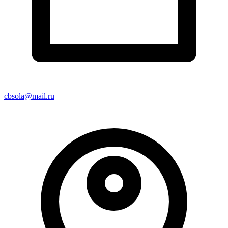
cbsola@mail.ru