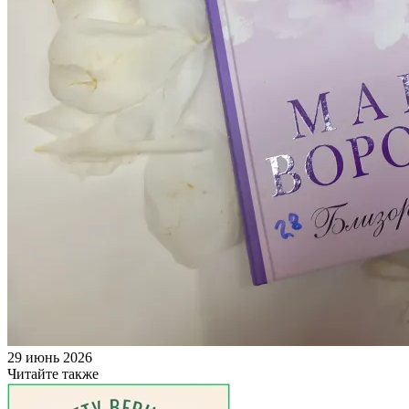
29 июнь 2026
Читайте также