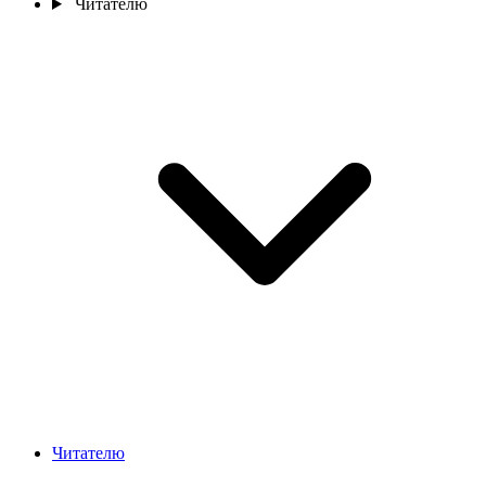
Читателю
Читателю