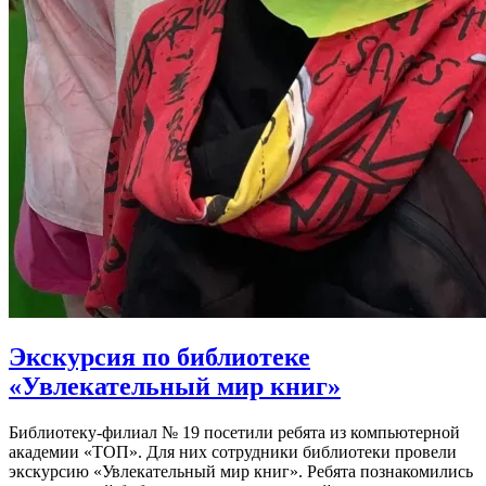
Экскурсия по библиотеке
«Увлекательный мир книг»
Библиотеку-филиал № 19 посетили ребята из компьютерной
академии «ТОП». Для них сотрудники библиотеки провели
экскурсию «Увлекательный мир книг». Ребята познакомились