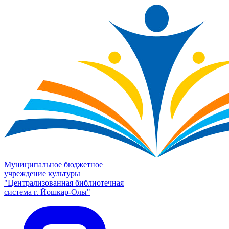
Муниципальное бюджетное
учреждение культуры
"Централизованная библиотечная
система г. Йошкар-Олы"