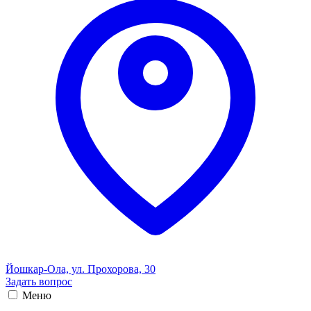
Йошкар-Ола, ул. Прохорова, 30
Задать вопрос
Меню