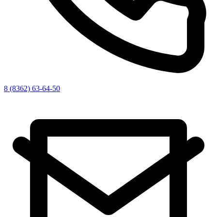
8 (8362) 63-64-50