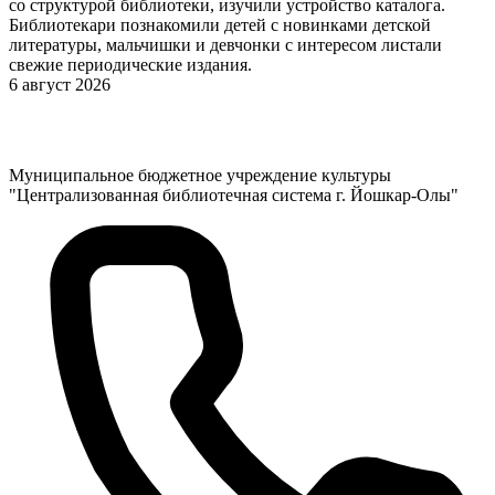
со структурой библиотеки, изучили устройство каталога.
Библиотекари познакомили детей с новинками детской
литературы, мальчишки и девчонки с интересом листали
свежие периодические издания.
6 август 2026
Муниципальное бюджетное учреждение культуры
"Централизованная библиотечная система г. Йошкар-Олы"