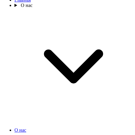
О нас
О нас