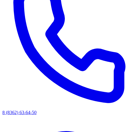
8 (8362) 63-64-50