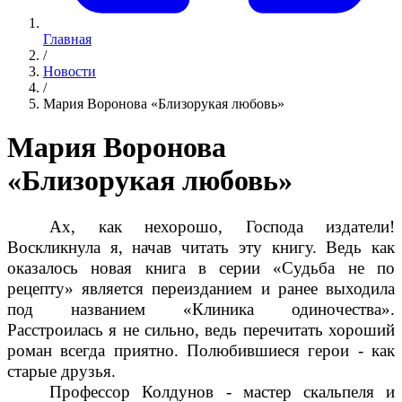
Главная
/
Новости
/
Мария Воронова «Близорукая любовь»
Мария Воронова
«Близорукая любовь»
Ах, как нехорошо, Господа издатели!
Воскликнула я, начав читать эту книгу. Ведь как
оказалось новая книга в серии «Судьба не по
рецепту» является переизданием и ранее выходила
под названием «Клиника одиночества».
Расстроилась я не сильно, ведь перечитать хороший
роман всегда приятно. Полюбившиеся герои - как
старые друзья.
Профессор Колдунов - мастер скальпеля и