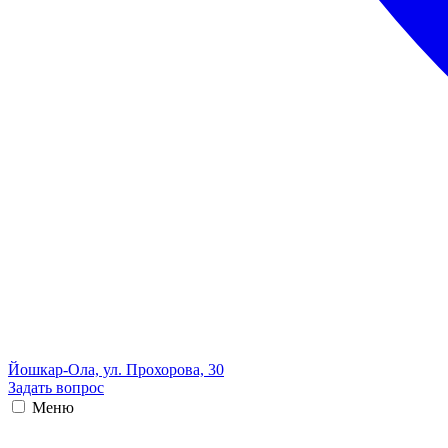
Йошкар-Ола, ул. Прохорова, 30
Задать вопрос
Меню