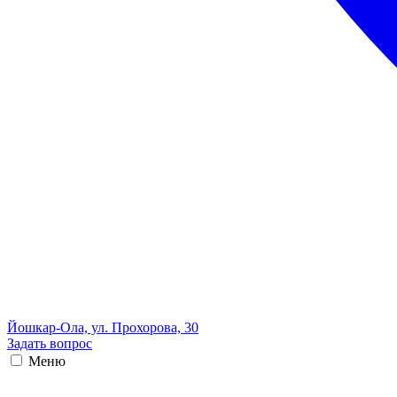
Йошкар-Ола, ул. Прохорова, 30
Задать вопрос
Меню