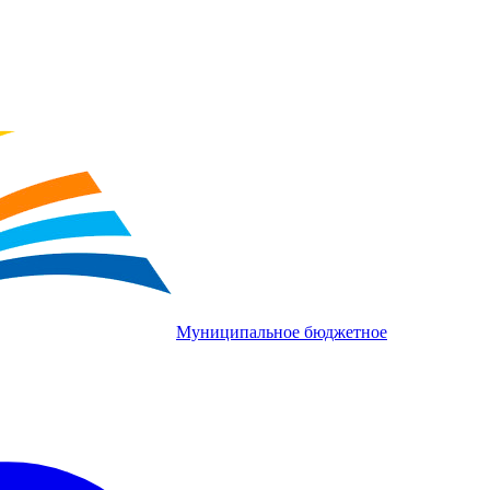
Муниципальное бюджетное