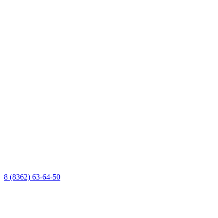
8 (8362) 63-64-50