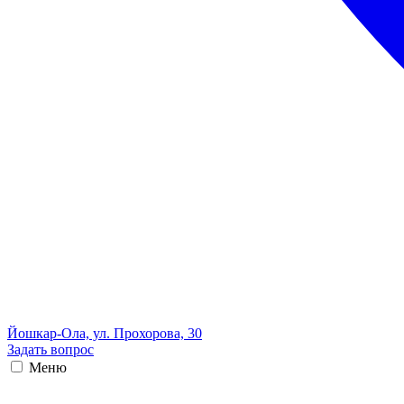
Йошкар-Ола, ул. Прохорова, 30
Задать вопрос
Меню