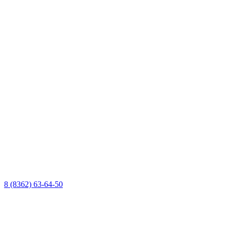
8 (8362) 63-64-50