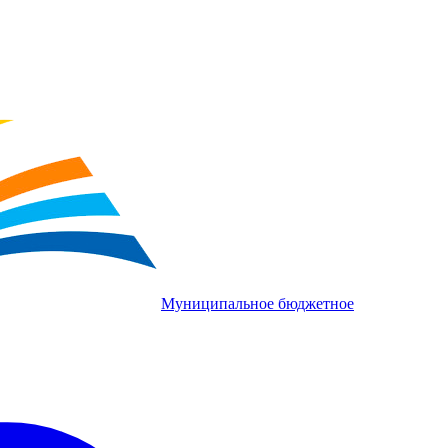
Муниципальное бюджетное