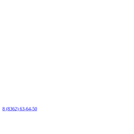
8 (8362) 63-64-50