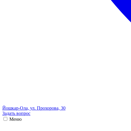
Йошкар-Ола, ул. Прохорова, 30
Задать вопрос
Меню