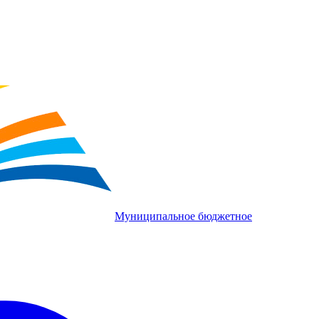
Муниципальное бюджетное