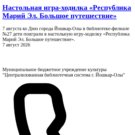
Настольная игра-ходилка «Республика
Марий Эл. Большое путешествие»
7 августа ко Дню города Йошкар-Олы в библиотеке-филиале
№27 дети поиграли в настольную игру-ходилку «Республика
Марий Эл. Большое путешествие».
7 август 2026
Муниципальное бюджетное учреждение культуры
"Централизованная библиотечная система г. Йошкар-Олы"