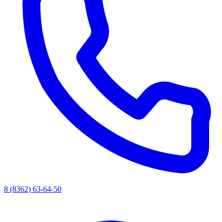
8 (8362) 63-64-50