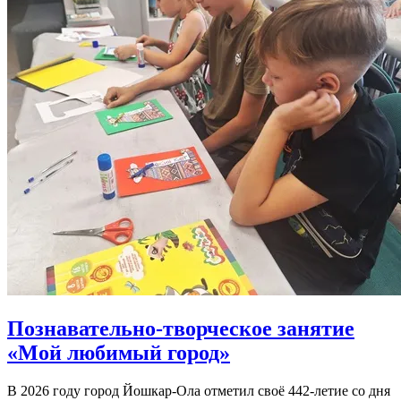
Познавательно-творческое занятие
«Мой любимый город»
В 2026 году город Йошкар-Ола отметил своё 442-летие со дня