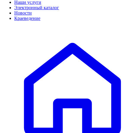
Наши услуги
Электронный каталог
Новости
Краеведение