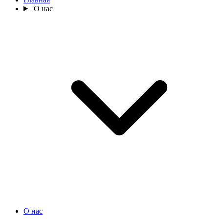
О нас
О нас