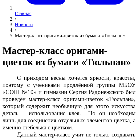
Главная
/
Новости
/
Мастер-класс оригами-цветок из бумаги «Тюльпан»
Мастер-класс оригами-
цветок из бумаги «Тюльпан»
С приходом весны хочется яркости, красоты,
поэтому с учениками продлённой группы МБОУ
«СОШ №10» и гимназии Сергия Радонежского был
проведён мастер-класс оригами-цветок «Тюльпан»,
который содержит необычную для этого искусства
деталь – использование клея. Но он необходим
лишь для соединения отдельных элементов цветка, а
именно стебелька с цветком.
Данный мастер-класс учит не только создавать