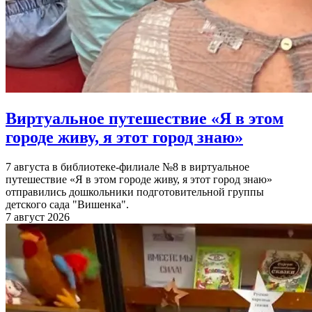
Виртуальное путешествие «Я в этом
городе живу, я этот город знаю»
7 августа в библиотеке-филиале №8 в виртуальное
путешествие «Я в этом городе живу, я этот город знаю»
отправились дошкольники подготовительной группы
детского сада "Вишенка".
7 август 2026