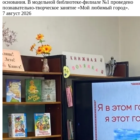
основания. В модельной библиотеке-филиале №1 проведено
познавательно-творческое занятие «Мой любимый город».
7 август 2026