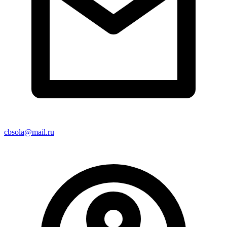
cbsola@mail.ru