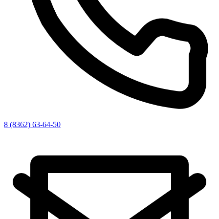
8 (8362) 63-64-50