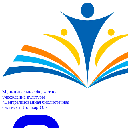
Муниципальное бюджетное
учреждение культуры
"Централизованная библиотечная
система г. Йошкар-Олы"