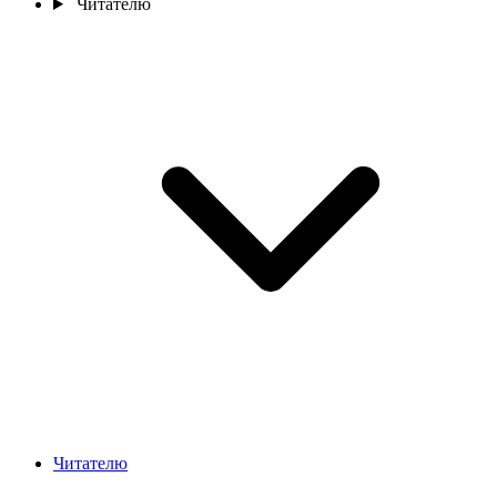
Читателю
Читателю