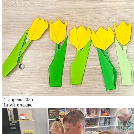
21 апрель 2025
Читайте также