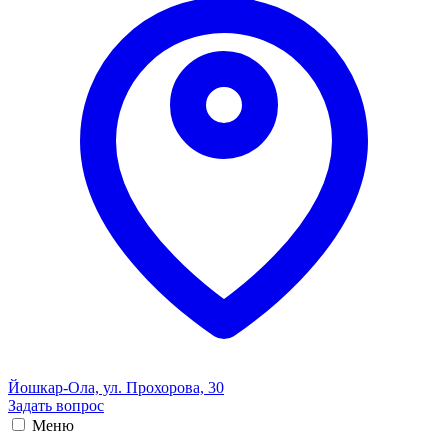
Йошкар-Ола, ул. Прохорова, 30
Задать вопрос
Меню