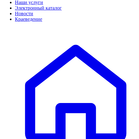
Наши услуги
Электронный каталог
Новости
Краеведение