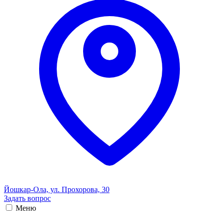
Йошкар-Ола, ул. Прохорова, 30
Задать вопрос
Меню