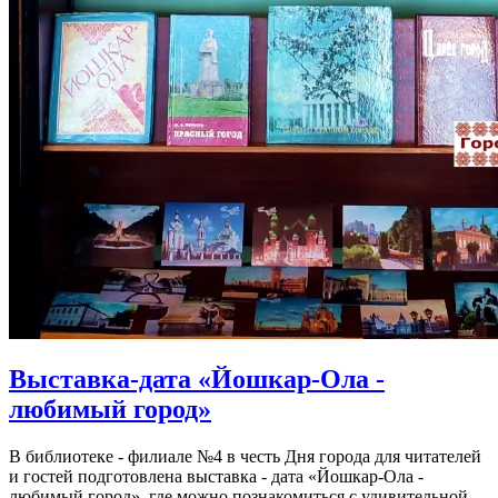
Выставка-дата «Йошкар-Ола -
любимый город»
В библиотеке - филиале №4 в честь Дня города для читателей
и гостей подготовлена выставка - дата «Йошкар-Ола -
любимый город», где можно познакомиться с удивительной