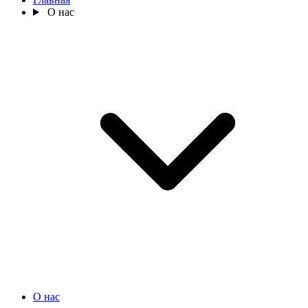
О нас
О нас