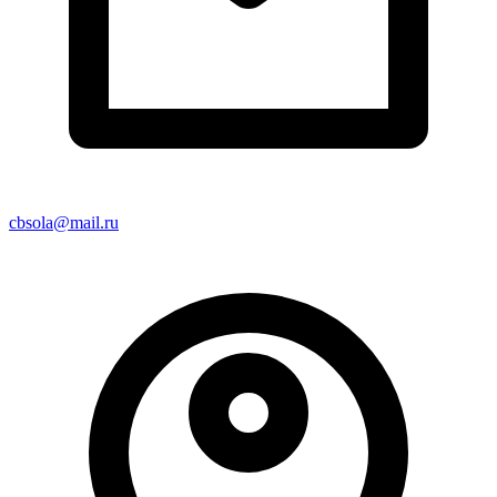
cbsola@mail.ru