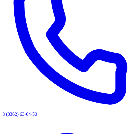
8 (8362) 63-64-50