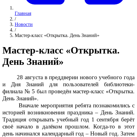
Главная
/
Новости
/
Мастер-класс «Открытка. День Знаний»
Мастер-класс «Открытка.
День Знаний»
28 августа в преддверии нового учебного года
и Дня Знаний для пользователей библиотеки-
филиала № 5 был проведён мастер-класс «Открытка.
День Знаний».
Вначале мероприятия ребята познакомились с
историей возникновения праздника – День Знаний.
Традиция открывать учебный год 1 сентября берёт
своё начало в далёком прошлом. Когда-то в этот
день начинался календарный год – Новый год. Затем