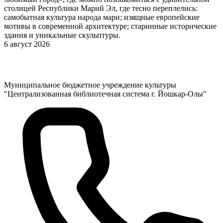
столицей Республики Марий Эл, где тесно переплелись:
самобытная культура народа мари; изящные европейские
мотивы в современной архитектуре; старинные исторические
здания и уникальные скульптуры.
6 август 2026
Муниципальное бюджетное учреждение культуры
"Централизованная библиотечная система г. Йошкар-Олы"