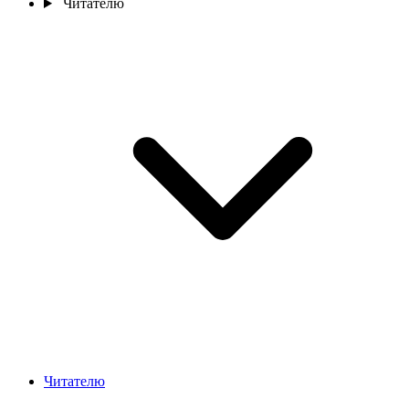
Читателю
Читателю