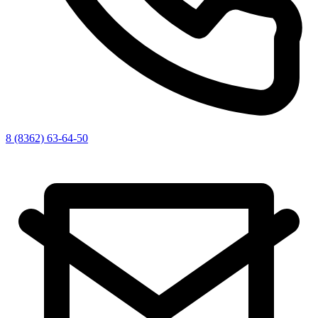
8 (8362) 63-64-50