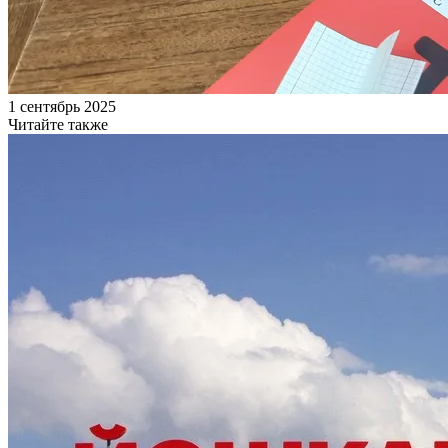
1 сентябрь 2025
Читайте также