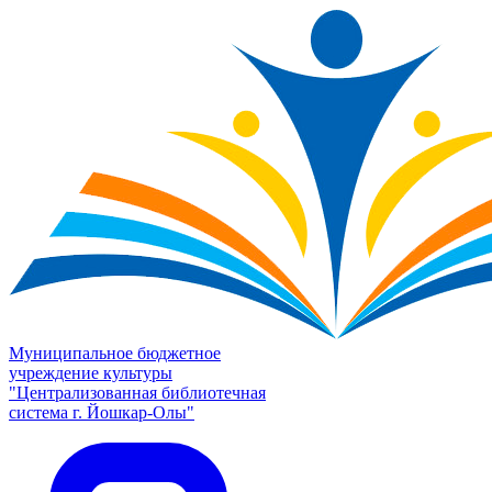
Муниципальное бюджетное
учреждение культуры
"Централизованная библиотечная
система г. Йошкар-Олы"