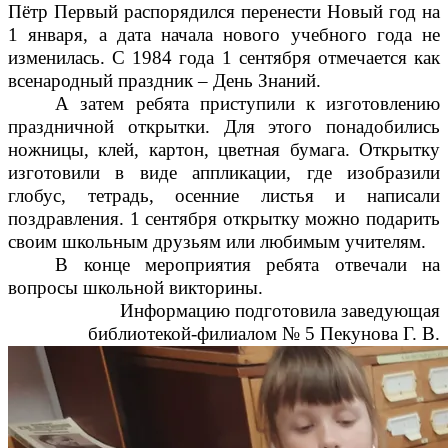
Пётр Первый распорядился перенести Новый год на
1 января, а дата начала нового учебного года не
изменилась. С 1984 года 1 сентября отмечается как
всенародный праздник – День Знаний.
А затем ребята приступили к изготовлению
праздничной открытки. Для этого понадобились
ножницы, клей, картон, цветная бумага. Открытку
изготовили в виде аппликации, где изобразили
глобус, тетрадь, осенние листья и написали
поздравления. 1 сентября открытку можно подарить
своим школьным друзьям или любимым учителям.
В конце мероприятия ребята отвечали на
вопросы школьной викторины.
Информацию подготовила заведующая
библиотекой-филиалом № 5 Пекунова Г. В.