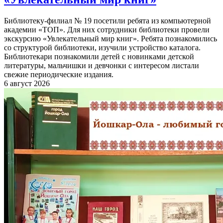
Библиотеку-филиал № 19 посетили ребята из компьютерной
академии «ТОП». Для них сотрудники библиотеки провели
экскурсию «Увлекательный мир книг». Ребята познакомились
со структурой библиотеки, изучили устройство каталога.
Библиотекари познакомили детей с новинками детской
литературы, мальчишки и девчонки с интересом листали
свежие периодические издания.
6 август 2026