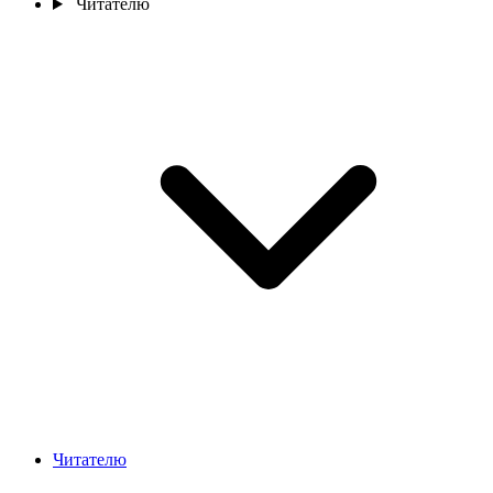
Читателю
Читателю