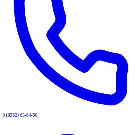
8 (8362) 63-64-50