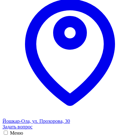
Йошкар-Ола, ул. Прохорова, 30
Задать вопрос
Меню