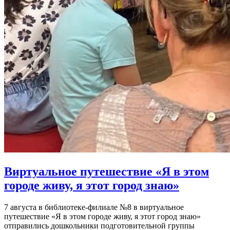
Виртуальное путешествие «Я в этом
городе живу, я этот город знаю»
7 августа в библиотеке-филиале №8 в виртуальное
путешествие «Я в этом городе живу, я этот город знаю»
отправились дошкольники подготовительной группы