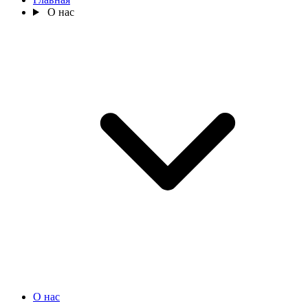
О нас
О нас