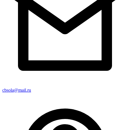
cbsola@mail.ru