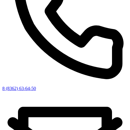
8 (8362) 63-64-50