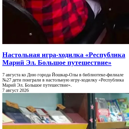
Настольная игра-ходилка «Республика
Марий Эл. Большое путешествие»
7 августа ко Дню города Йошкар-Олы в библиотеке-филиале
№27 дети поиграли в настольную игру-ходилку «Республика
Марий Эл. Большое путешествие».
7 август 2026