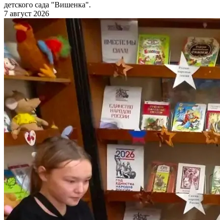
детского сада "Вишенка".
7 август 2026