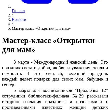
Главная
/
Новости
/
Мастер-класс «Открытки для мам»
Мастер-класс «Открытки
для мам»
8 марта - Международный женский день! Это
праздник света и добра, любви и уважения, тепла и
нежности. В этот светлый, весенний праздник
каждый делает подарки для своих мам, бабушек и
сестер.
5 марта для воспитанников "Продленка 12"
сотрудники библиотеки-филиала №29 рассказали
историю создания праздника и познакомили с
произведениями известных женщин детских