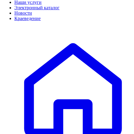
Наши услуги
Электронный каталог
Новости
Краеведение