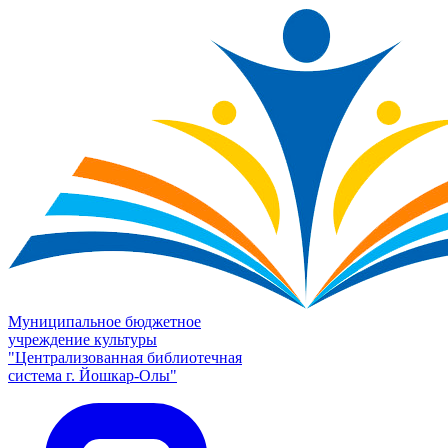
Муниципальное бюджетное
учреждение культуры
"Централизованная библиотечная
система г. Йошкар-Олы"