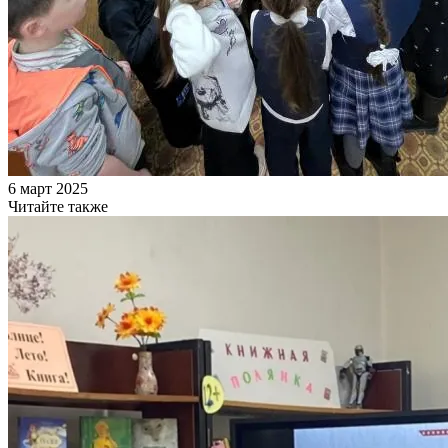
6 март 2025
Читайте также