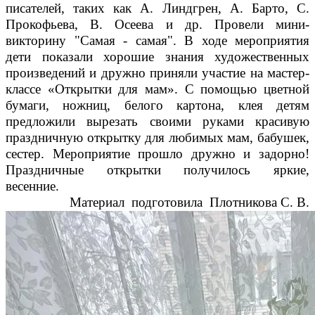
писателей, таких как А. Линдгрен, А. Барто, С.
Прокофьева, В. Осеева и др. Провели мини-
викторину "Самая - самая". В ходе мероприятия
дети показали хорошие знания художественных
произведений и дружно приняли участие на мастер-
классе «Открытки для мам». С помощью цветной
бумаги, ножниц, белого картона, клея детям
предложили вырезать своими руками красивую
праздничную открытку для любимых мам, бабушек,
сестер. Мероприятие прошло дружно и задорно!
Праздничные открытки получилось яркие,
весенние.
Материал подготовила Плотникова С. В.