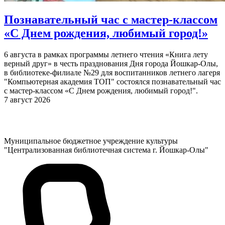
Познавательный час с мастер-классом
«С Днем рождения, любимый город!»
6 августа в рамках программы летнего чтения «Книга лету
верный друг» в честь празднования Дня города Йошкар-Олы,
в библиотеке-филиале №29 для воспитанников летнего лагеря
"Компьютерная академия ТОП" состоялся познавательный час
с мастер-классом «С Днем рождения, любимый город!".
7 август 2026
Муниципальное бюджетное учреждение культуры
"Централизованная библиотечная система г. Йошкар-Олы"