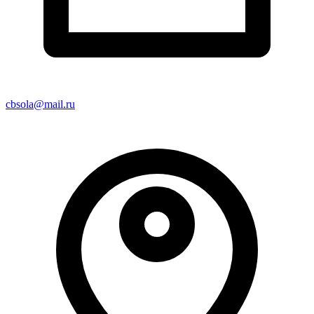
cbsola@mail.ru