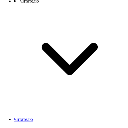
Читателю
Читателю