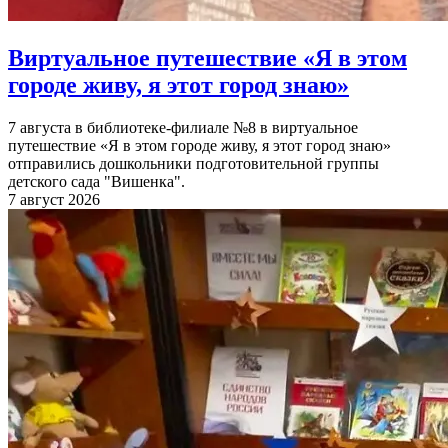
Виртуальное путешествие «Я в этом
городе живу, я этот город знаю»
7 августа в библиотеке-филиале №8 в виртуальное
путешествие «Я в этом городе живу, я этот город знаю»
отправились дошкольники подготовительной группы
детского сада "Вишенка".
7 август 2026