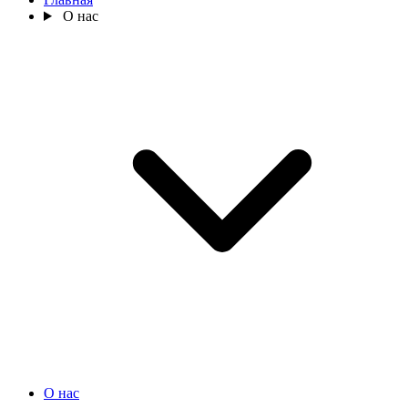
О нас
О нас