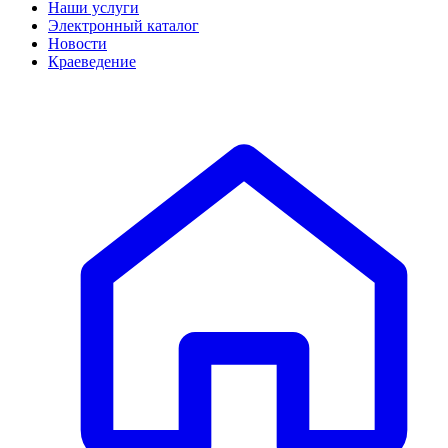
Наши услуги
Электронный каталог
Новости
Краеведение