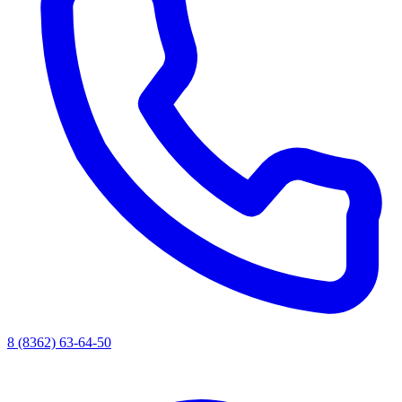
8 (8362) 63-64-50