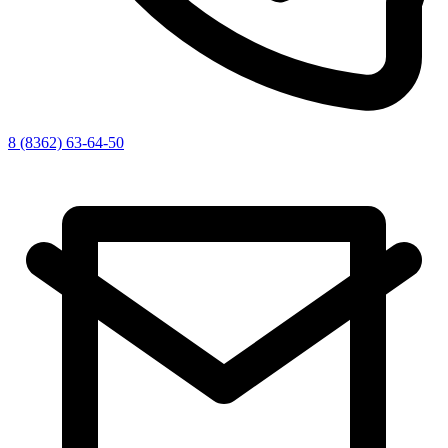
8 (8362) 63-64-50