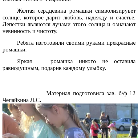
Желтая сердцевина ромашки символизирувет
солнце, которое дарит любовь, надежду и счастье.
Лепестки являются лучами этого солнца и означают
невинность и чистоту.
Ребята изготовили своими руками прекрасные
ромашки.
Яркая ромашка никого не оставила
равнодушным, подарив каждому улыбку.
Материал подготовила зав. б/ф 12
Чепайкина Л.С.