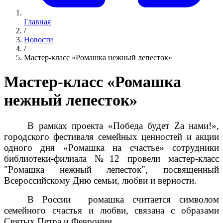
Главная
/
Новости
/
Мастер-класс «Ромашка нежный лепесток»
Мастер-класс «Ромашка
нежный лепесток»
В рамках проекта «Победа будет Zа нами!»,
городского фестиваля семейных ценностей и акции
одного дня «Ромашка на счастье» сотрудники
библиотеки-филиала №12 провели мастер-класс
"Ромашка нежный лепесток", посвященный
Всероссийскому Дню семьи, любви и верности.
В России ромашка считается символом
семейного счастья и любви, связана с образами
Святых Петра и Февронии.