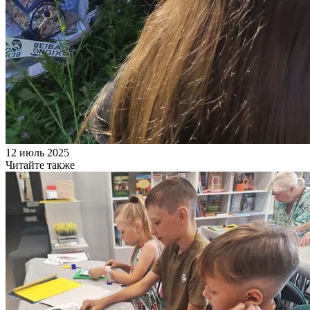
12 июль 2025
Читайте также