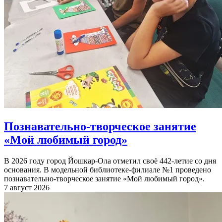
Познавательно-творческое занятие
«Мой любимый город»
В 2026 году город Йошкар-Ола отметил своё 442-летие со дня
основания. В модельной библиотеке-филиале №1 проведено
познавательно-творческое занятие «Мой любимый город».
7 август 2026