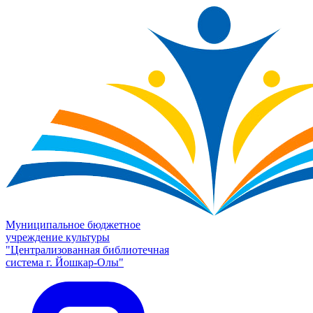
Муниципальное бюджетное
учреждение культуры
"Централизованная библиотечная
система г. Йошкар-Олы"