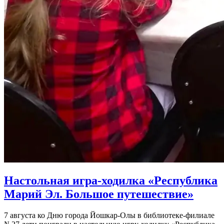
Настольная игра-ходилка «Республика
Марий Эл. Большое путешествие»
7 августа ко Дню города Йошкар-Олы в библиотеке-филиале