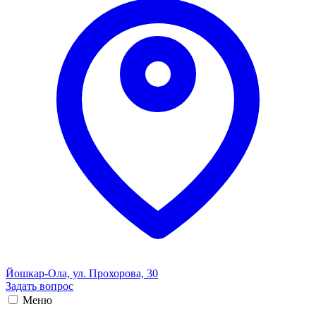
Йошкар-Ола, ул. Прохорова, 30
Задать вопрос
Меню