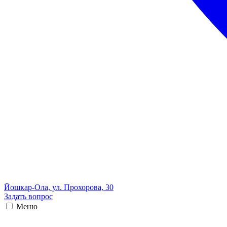
Йошкар-Ола, ул. Прохорова, 30
Задать вопрос
Меню