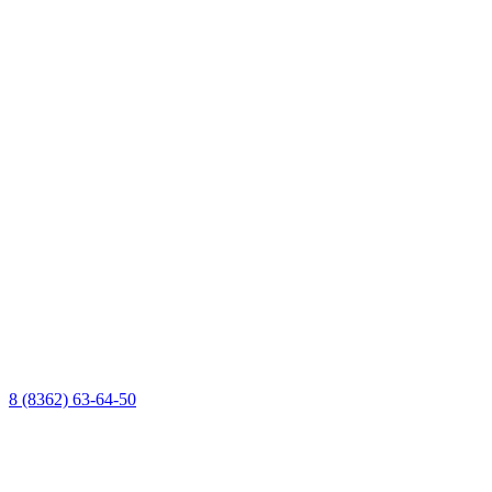
8 (8362) 63-64-50