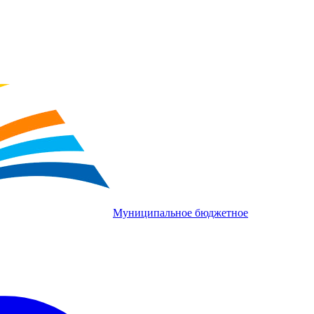
Муниципальное бюджетное