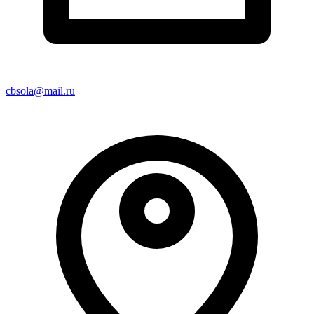
cbsola@mail.ru