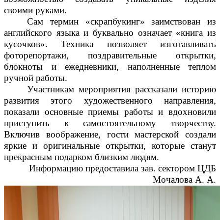
своими руками.
Сам термин «скрапбукинг» заимствован из
английского языка и буквально означает «книга из
кусочков». Техника позволяет изготавливать
фоторепортажи, поздравительные открытки,
блокноты и ежедневники, наполненные теплом
ручной работы.
Участникам мероприятия рассказали историю
развития этого художественного направления,
показали основные приемы работы и вдохновили
приступить к самостоятельному творчеству.
Включив воображение, гости мастерской создали
яркие и оригинальные открытки, которые станут
прекрасным подарком близким людям.
Информацию предоставила зав. сектором ЦДБ
Мочалова А. А.