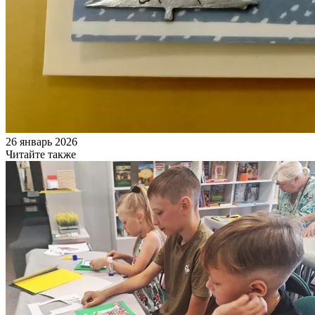
26 январь 2026
Читайте также