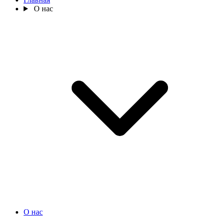
О нас
О нас