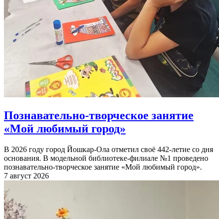
Познавательно-творческое занятие
«Мой любимый город»
В 2026 году город Йошкар-Ола отметил своё 442-летие со дня
основания. В модельной библиотеке-филиале №1 проведено
познавательно-творческое занятие «Мой любимый город».
7 август 2026