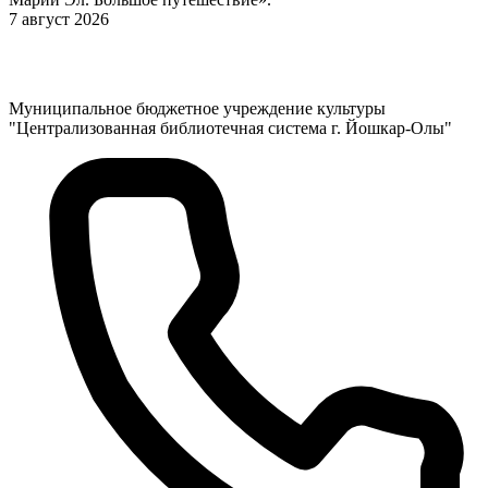
7 август 2026
Муниципальное бюджетное учреждение культуры
"Централизованная библиотечная система г. Йошкар-Олы"