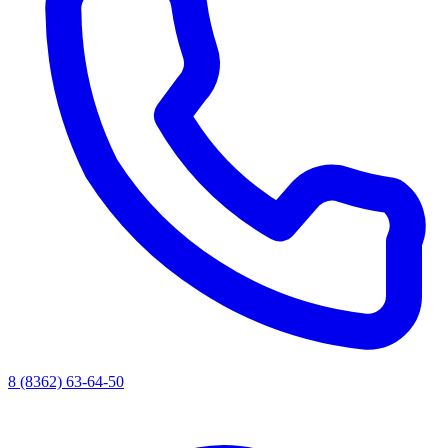
8 (8362) 63-64-50