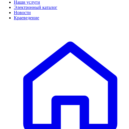
Наши услуги
Электронный каталог
Новости
Краеведение