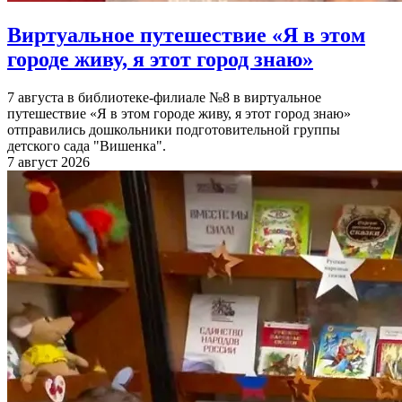
Виртуальное путешествие «Я в этом
городе живу, я этот город знаю»
7 августа в библиотеке-филиале №8 в виртуальное
путешествие «Я в этом городе живу, я этот город знаю»
отправились дошкольники подготовительной группы
детского сада "Вишенка".
7 август 2026