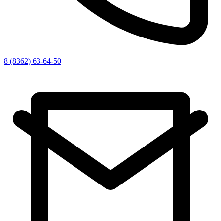
8 (8362) 63-64-50