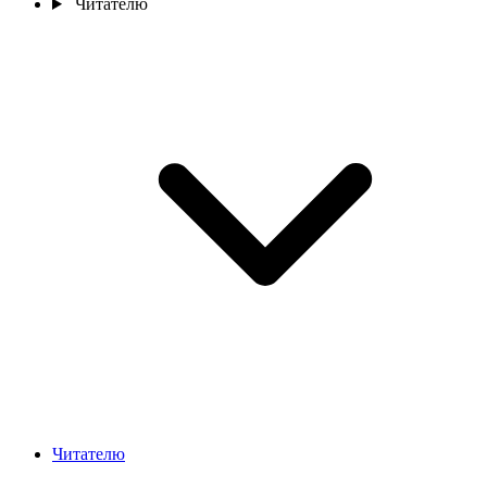
Читателю
Читателю