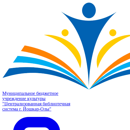
Муниципальное бюджетное
учреждение культуры
"Централизованная библиотечная
система г. Йошкар-Олы"