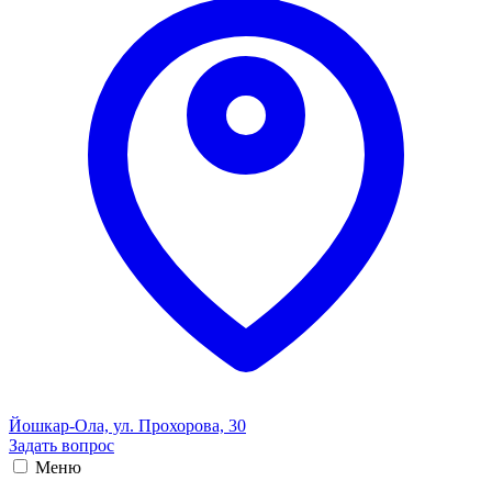
Йошкар-Ола, ул. Прохорова, 30
Задать вопрос
Меню