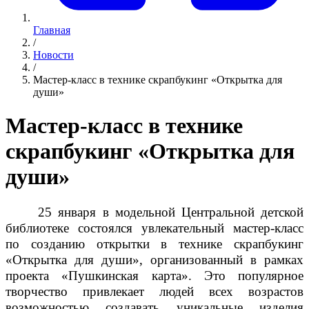
Главная
/
Новости
/
Мастер-класс в технике скрапбукинг «Открытка для
души»
Мастер-класс в технике
скрапбукинг «Открытка для
души»
25 января в модельной Центральной детской
библиотеке состоялся увлекательный мастер-класс
по созданию открытки в технике скрапбукинг
«Открытка для души», организованный в рамках
проекта «Пушкинская карта». Это популярное
творчество привлекает людей всех возрастов
возможностью создавать уникальные изделия