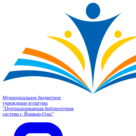
Муниципальное бюджетное
учреждение культуры
"Централизованная библиотечная
система г. Йошкар-Олы"