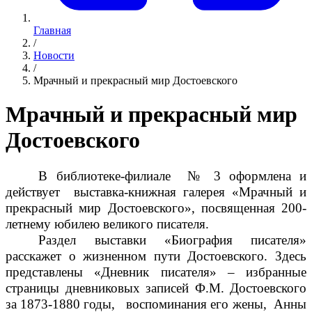
Главная
/
Новости
/
Мрачный и прекрасный мир Достоевского
Мрачный и прекрасный мир
Достоевского
В библиотеке-филиале № 3 оформлена и
действует выставка-книжная галерея «Мрачный и
прекрасный мир Достоевского», посвященная 200-
летнему юбилею великого писателя.
Раздел выставки «Биография писателя»
расскажет о жизненном пути Достоевского. Здесь
представлены «Дневник писателя» ‒ избранные
страницы дневниковых записей Ф.М. Достоевского
за 1873-1880 годы, воспоминания его жены, Анны