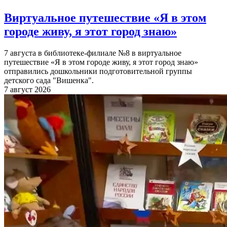
Виртуальное путешествие «Я в этом
городе живу, я этот город знаю»
7 августа в библиотеке-филиале №8 в виртуальное
путешествие «Я в этом городе живу, я этот город знаю»
отправились дошкольники подготовительной группы
детского сада "Вишенка".
7 август 2026