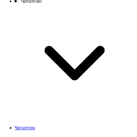
Читателю
Читателю