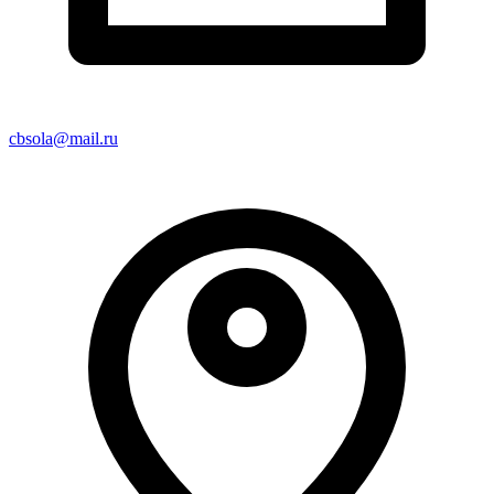
cbsola@mail.ru