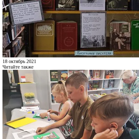
18 октябрь 2021
Читайте также