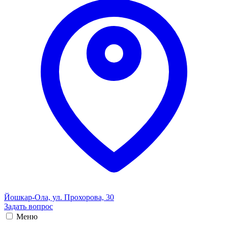
Йошкар-Ола, ул. Прохорова, 30
Задать вопрос
Меню