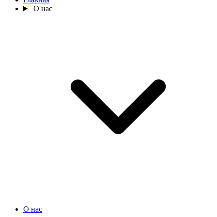
О нас
О нас