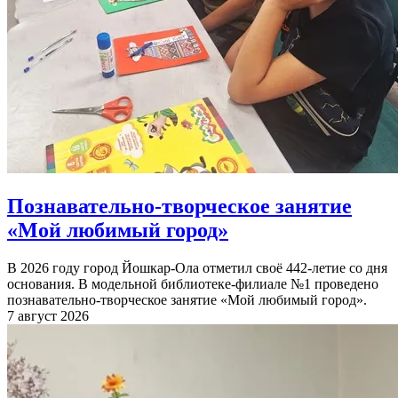
Познавательно-творческое занятие
«Мой любимый город»
В 2026 году город Йошкар-Ола отметил своё 442-летие со дня
основания. В модельной библиотеке-филиале №1 проведено
познавательно-творческое занятие «Мой любимый город».
7 август 2026