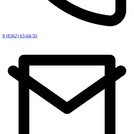
8 (8362) 63-64-50