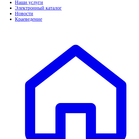
Наши услуги
Электронный каталог
Новости
Краеведение