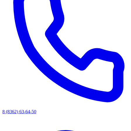
8 (8362) 63-64-50