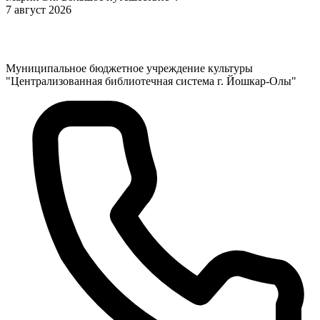
7 август 2026
Муниципальное бюджетное учреждение культуры
"Централизованная библиотечная система г. Йошкар-Олы"