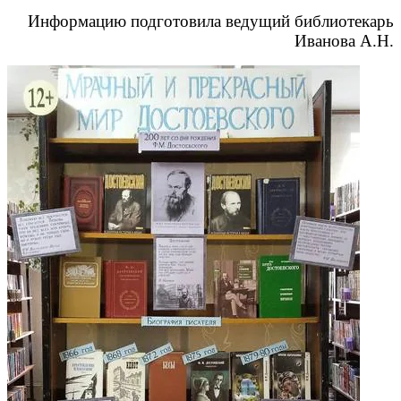
Информацию подготовила ведущий библиотекарь
Иванова А.Н.