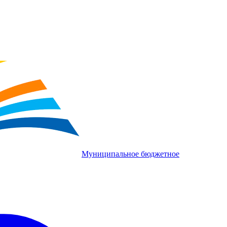
Муниципальное бюджетное