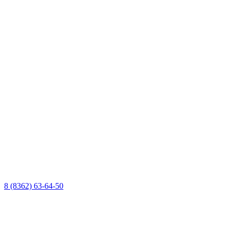
8 (8362) 63-64-50