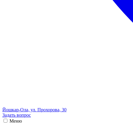
Йошкар-Ола, ул. Прохорова, 30
Задать вопрос
Меню