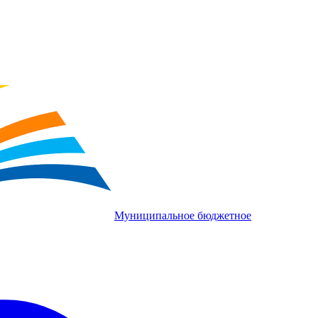
Муниципальное бюджетное