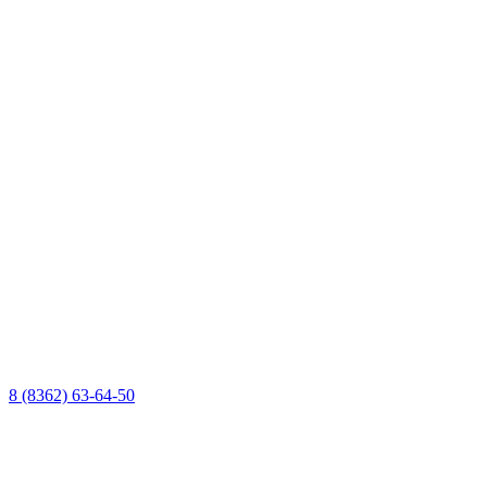
8 (8362) 63-64-50