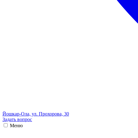
Йошкар-Ола, ул. Прохорова, 30
Задать вопрос
Меню