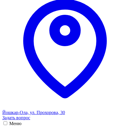
Йошкар-Ола, ул. Прохорова, 30
Задать вопрос
Меню