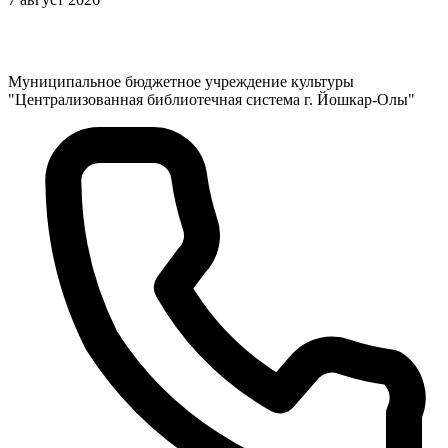
Муниципальное бюджетное учреждение культуры
"Централизованная библиотечная система г. Йошкар-Олы"