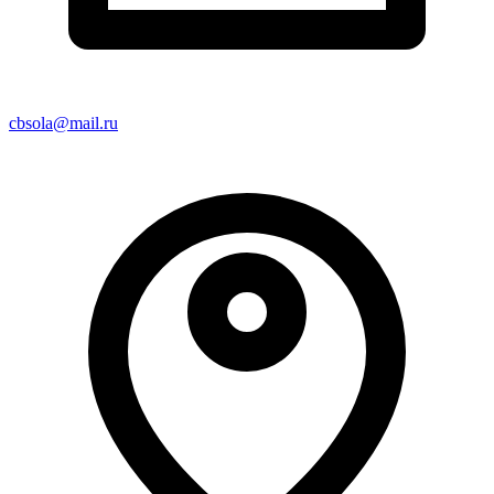
cbsola@mail.ru