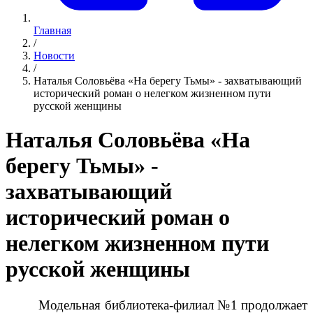
Главная
/
Новости
/
Наталья Соловьёва «На берегу Тьмы» - захватывающий
исторический роман о нелегком жизненном пути
русской женщины
Наталья Соловьёва «На
берегу Тьмы» -
захватывающий
исторический роман о
нелегком жизненном пути
русской женщины
Модельная библиотека-филиал №1 продолжает