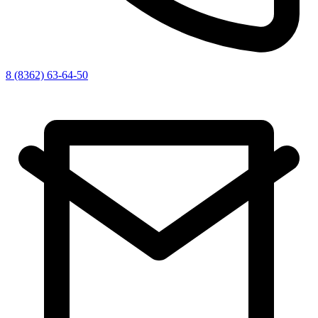
8 (8362) 63-64-50