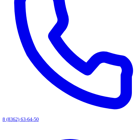
8 (8362) 63-64-50