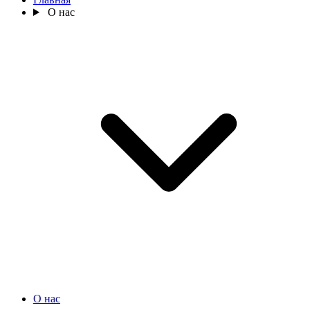
О нас
О нас