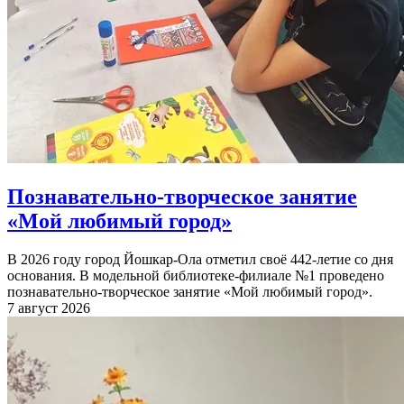
Познавательно-творческое занятие
«Мой любимый город»
В 2026 году город Йошкар-Ола отметил своё 442-летие со дня
основания. В модельной библиотеке-филиале №1 проведено
познавательно-творческое занятие «Мой любимый город».
7 август 2026