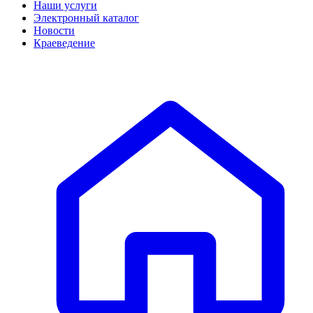
Наши услуги
Электронный каталог
Новости
Краеведение