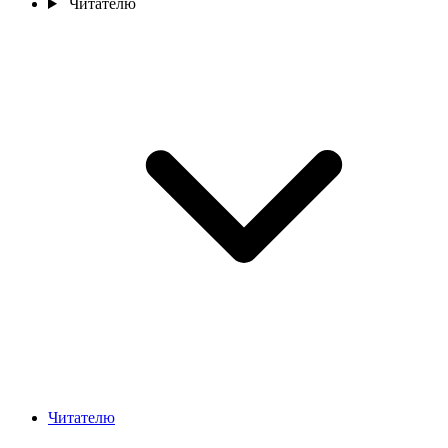
Читателю
Читателю