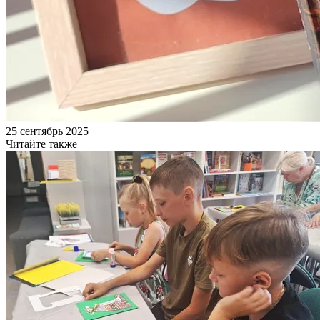
25 сентябрь 2025
Читайте также