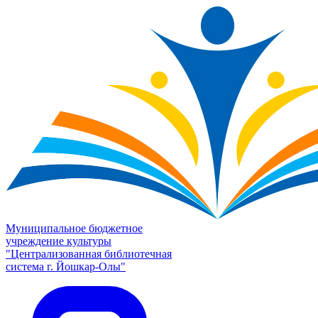
Муниципальное бюджетное
учреждение культуры
"Централизованная библиотечная
система г. Йошкар-Олы"