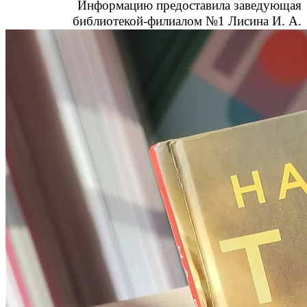
Информацию предоставила заведующая
библиотекой-филиалом №1 Лисина И. А.