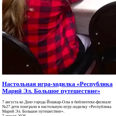
Настольная игра-ходилка «Республика
Марий Эл. Большое путешествие»
7 августа ко Дню города Йошкар-Олы в библиотеке-филиале
№27 дети поиграли в настольную игру-ходилку «Республика
Марий Эл. Большое путешествие».
7 август 2026