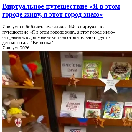
Виртуальное путешествие «Я в этом
городе живу, я этот город знаю»
7 августа в библиотеке-филиале №8 в виртуальное
путешествие «Я в этом городе живу, я этот город знаю»
отправились дошкольники подготовительной группы
детского сада "Вишенка".
7 август 2026