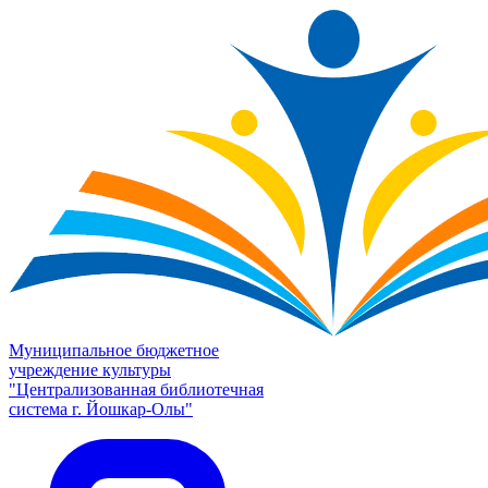
Муниципальное бюджетное
учреждение культуры
"Централизованная библиотечная
система г. Йошкар-Олы"