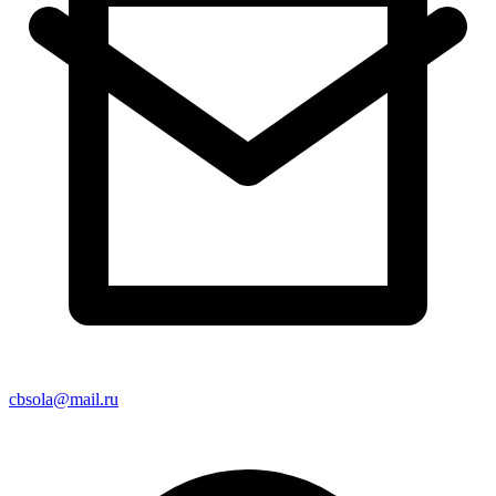
cbsola@mail.ru