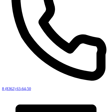
8 (8362) 63-64-50