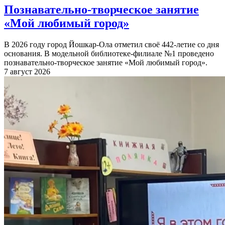
Познавательно-творческое занятие
«Мой любимый город»
В 2026 году город Йошкар-Ола отметил своё 442-летие со дня
основания. В модельной библиотеке-филиале №1 проведено
познавательно-творческое занятие «Мой любимый город».
7 август 2026