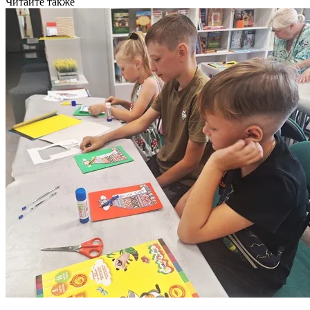
Читайте также