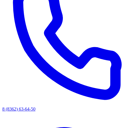
8 (8362) 63-64-50