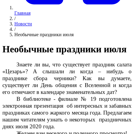
Главная
/
Новости
/
Необычные праздники июля
Необычные праздники июля
Знаете ли вы, что существует праздник салата
«Цезарь»? А слышали ли когда – нибудь о
празднике сбора черники? Как вы думаете,
существует ли День общения с Вселенной и когда
его отмечают в календаре знаменательных дат?
В библиотеке - филиале № 19 подготовлена
электронная презентация об интересных и забавных
праздниках самого жаркого месяца года. Предлагаем
нашим читателям узнать о некоторых праздничных
днях июля 2020 года.
Желаем вам веселого и полезного просмотра!