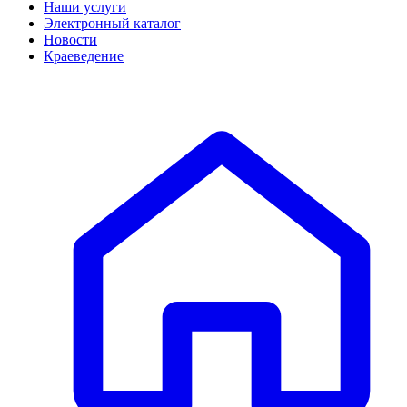
Наши услуги
Электронный каталог
Новости
Краеведение