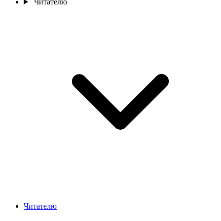
Читателю
Читателю