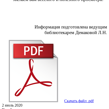
Информация подготовлена ведущим
библиотекарем Демаковой Л.Н.
Скачать файл .pdf
2 июль 2020