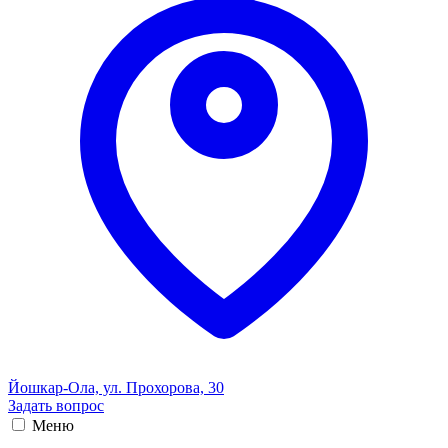
Йошкар-Ола, ул. Прохорова, 30
Задать вопрос
Меню