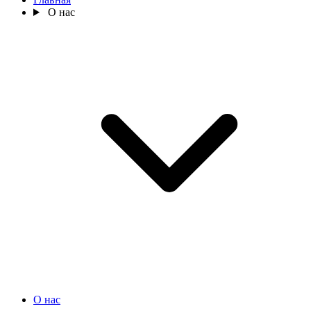
О нас
О нас