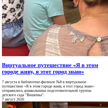
Виртуальное путешествие «Я в этом
городе живу, я этот город знаю»
7 августа в библиотеке-филиале №8 в виртуальное
путешествие «Я в этом городе живу, я этот город знаю»
отправились дошкольники подготовительной группы
детского сада "Вишенка".
7 август 2026