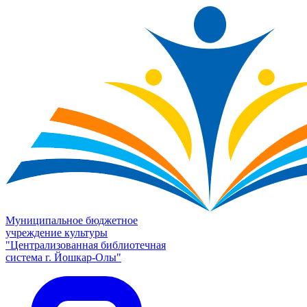
Муниципальное бюджетное
учреждение культуры
"Централизованная библиотечная
система г. Йошкар-Олы"