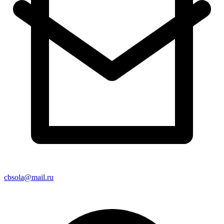
cbsola@mail.ru