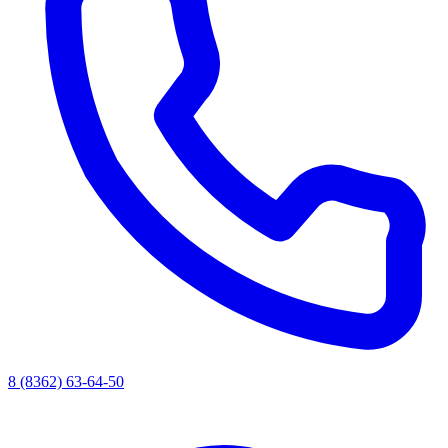
8 (8362) 63-64-50