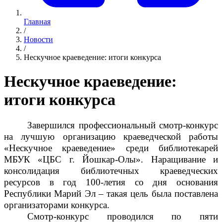
Главная
/
Новости
/
Нескучное краеведение: итоги конкурса
Нескучное краеведение:
итоги конкурса
Завершился профессиональный смотр-конкурс
на лучшую организацию краеведческой работы
«Нескучное краеведение» среди библиотекарей
МБУК «ЦБС г. Йошкар-Олы». Наращивание и
консолидация библиотечных краеведческих
ресурсов в год 100-летия со дня основания
Республики Марий Эл – такая цель была поставлена
организаторами конкурса.
Смотр-конкурс проводился по пяти