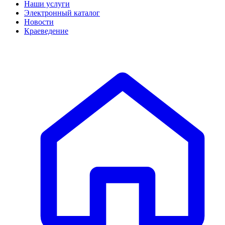
Наши услуги
Электронный каталог
Новости
Краеведение