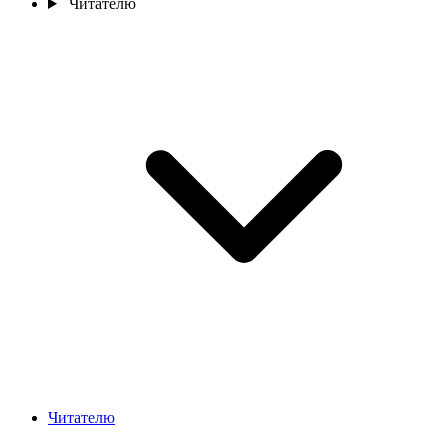
Читателю
Читателю