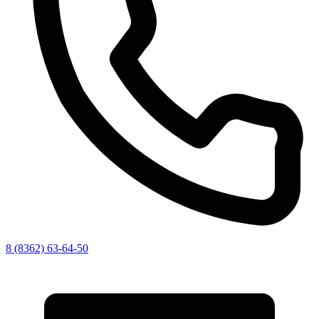
8 (8362) 63-64-50