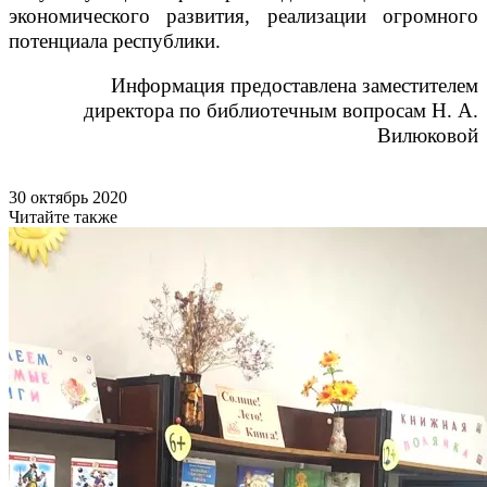
экономического развития, реализации огромного
потенциала республики.
Информация предоставлена заместителем
директора по библиотечным вопросам Н. А.
Вилюковой
30 октябрь 2020
Читайте также