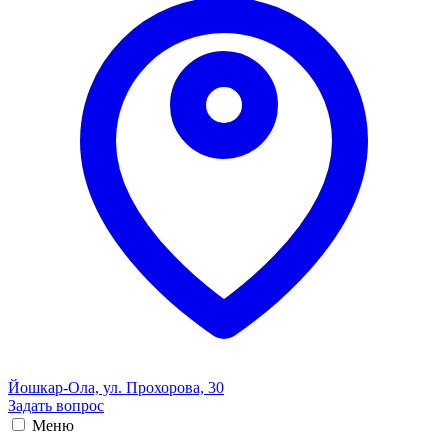
Йошкар-Ола, ул. Прохорова, 30
Задать вопрос
Меню