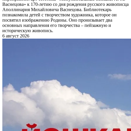
Васнецова» к 170-летию со дня рождения русского живописца
Аполлинария Михайловича Васнецова. Библиотекарь
познакомила детей с творчеством художника, которое он
посвятил изображению Родины. Оно пронизывает два
основных направления его творчества – пейзажную и
историческую живопись.
6 август 2026