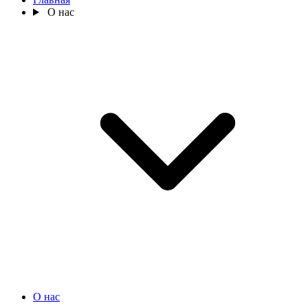
О нас
О нас