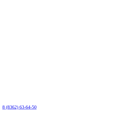
8 (8362) 63-64-50