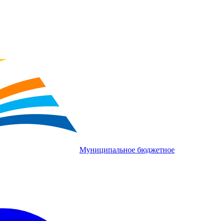
Муниципальное бюджетное