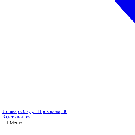
Йошкар-Ола, ул. Прохорова, 30
Задать вопрос
Меню