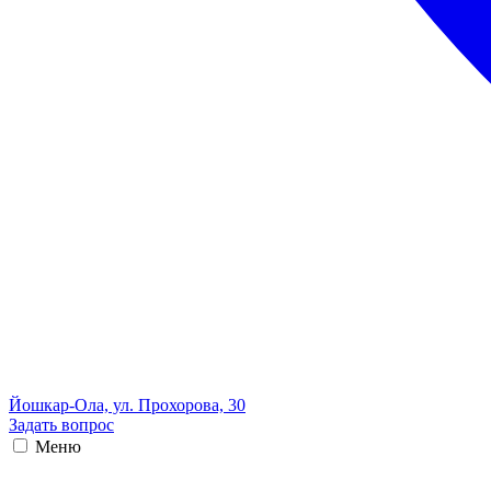
Йошкар-Ола, ул. Прохорова, 30
Задать вопрос
Меню