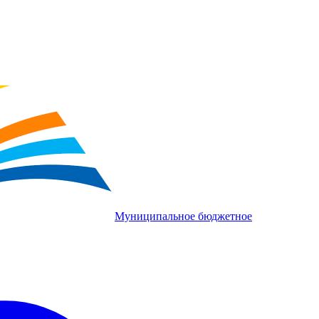
Муниципальное бюджетное