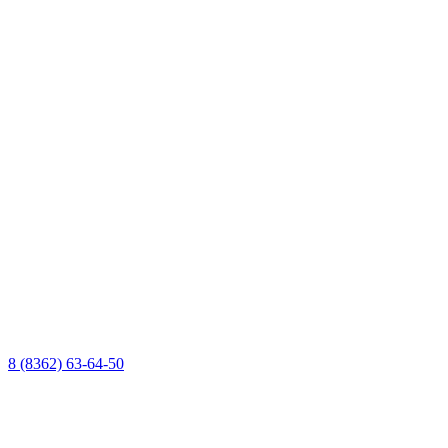
8 (8362) 63-64-50