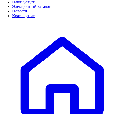
Наши услуги
Электронный каталог
Новости
Краеведение