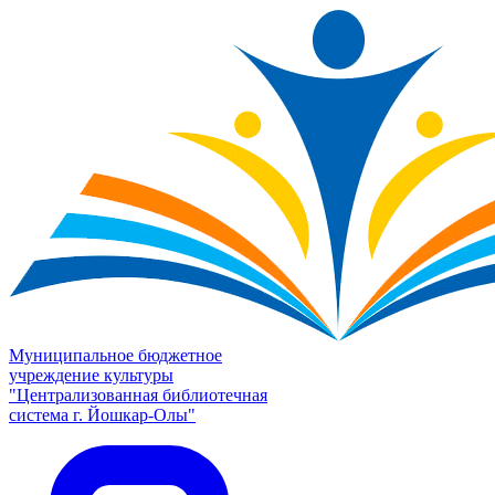
Муниципальное бюджетное
учреждение культуры
"Централизованная библиотечная
система г. Йошкар-Олы"