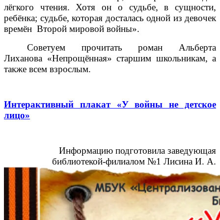
лёгкого чтения. Хотя он о судьбе, в сущности,
ребёнка; судьбе, которая досталась одной из девочек
времён Второй мировой войны».
Советуем прочитать роман Альберта
Лиханова «Непрощённая» старшим школьникам, а
также всем взрослым.
Интерактивный плакат «У войны не детское
лицо»
Информацию подготовила заведующая
библиотекой-филиалом №1 Лисина И. А.