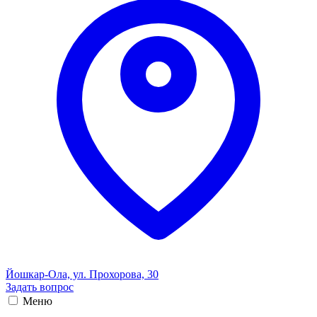
Йошкар-Ола, ул. Прохорова, 30
Задать вопрос
Меню