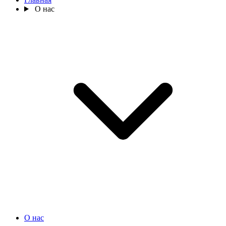
О нас
О нас