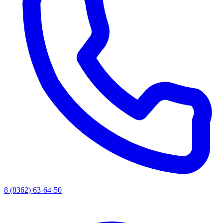
8 (8362) 63-64-50