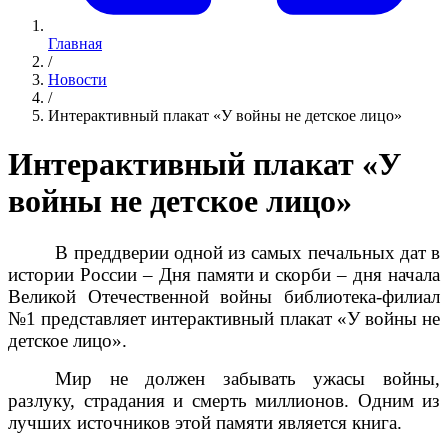
Главная
/
Новости
/
Интерактивный плакат «У войны не детское лицо»
Интерактивный плакат «У
войны не детское лицо»
В преддверии одной из самых печальных дат в
истории России – Дня памяти и скорби – дня начала
Великой Отечественной войны библиотека-филиал
№1 представляет интерактивный плакат «У войны не
детское лицо».
Мир не должен забывать ужасы войны,
разлуку, страдания и смерть миллионов. Одним из
лучших источников этой памяти является книга.