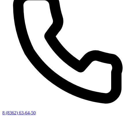
8 (8362) 63-64-50