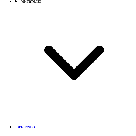
Читателю
Читателю