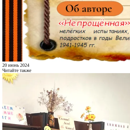
20 июнь 2024
Читайте также