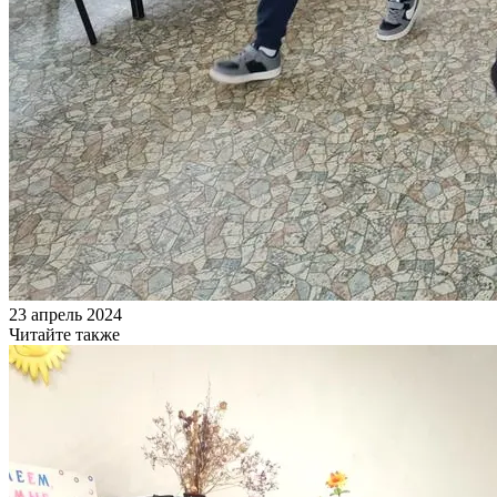
23 апрель 2024
Читайте также