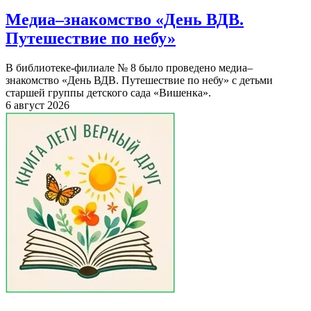
Медиа–знакомство «День ВДВ.
Путешествие по небу»
В библиотеке-филиале № 8 было проведено медиа–
знакомство «День ВДВ. Путешествие по небу» с детьми
старшей группы детского сада «Вишенка».
6 август 2026