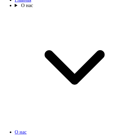
О нас
О нас