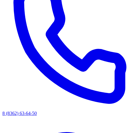
8 (8362) 63-64-50