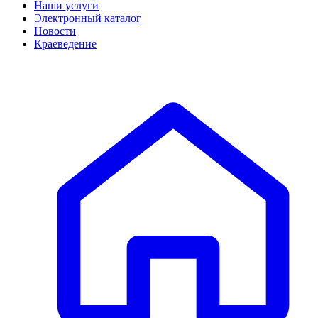
Наши услуги
Электронный каталог
Новости
Краеведение