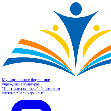
Муниципальное бюджетное
учреждение культуры
"Централизованная библиотечная
система г. Йошкар-Олы"