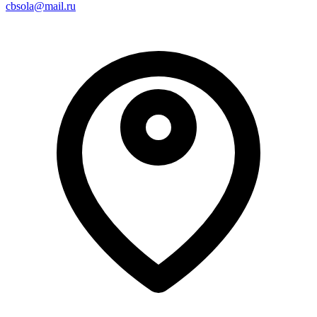
cbsola@mail.ru