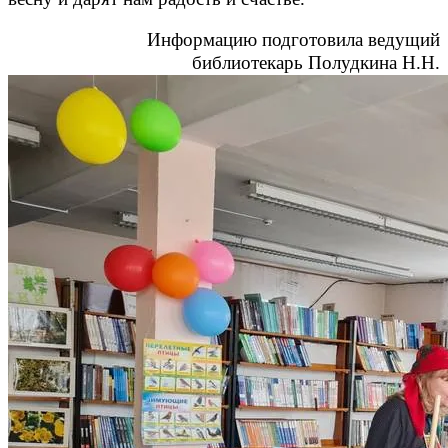
Информацию подготовила ведущий
библиотекарь Полудкина Н.Н.