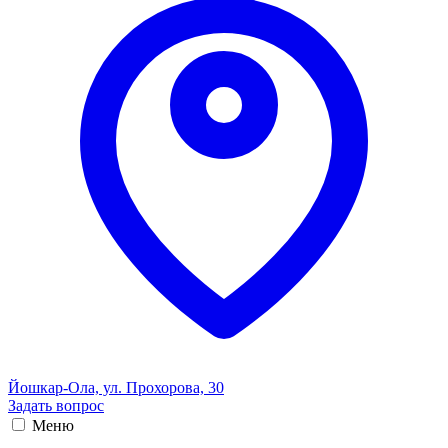
Йошкар-Ола, ул. Прохорова, 30
Задать вопрос
Меню