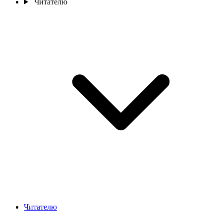
Читателю
Читателю