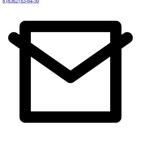
8 (8362) 63-64-50