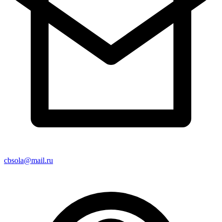
cbsola@mail.ru