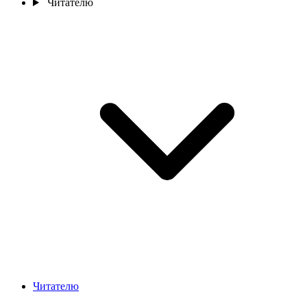
Читателю
Читателю