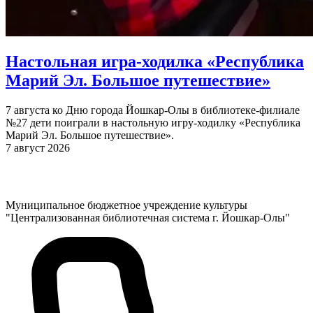
Настольная игра-ходилка «Республика
Марий Эл. Большое путешествие»
7 августа ко Дню города Йошкар-Олы в библиотеке-филиале
№27 дети поиграли в настольную игру-ходилку «Республика
Марий Эл. Большое путешествие».
7 август 2026
Муниципальное бюджетное учреждение культуры
"Централизованная библиотечная система г. Йошкар-Олы"