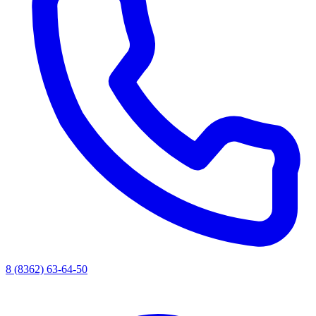
8 (8362) 63-64-50