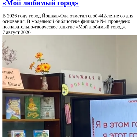
«Мой любимый город»
В 2026 году город Йошкар-Ола отметил своё 442-летие со дня
основания. В модельной библиотеке-филиале №1 проведено
познавательно-творческое занятие «Мой любимый город».
7 август 2026