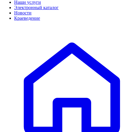
Наши услуги
Электронный каталог
Новости
Краеведение