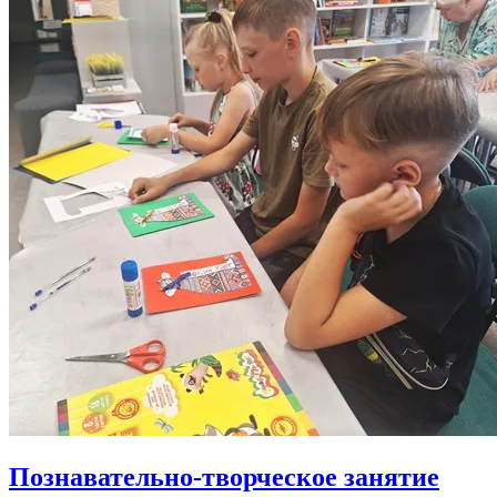
Познавательно-творческое занятие