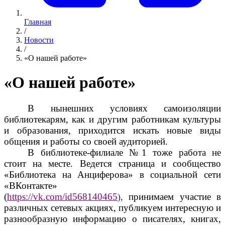
Главная
/
Новости
/
«О нашей работе»
«О нашей работе»
В нынешних условиях самоизоляции
библиотекарям, как и другим работникам культуры
и образования, приходится искать новые виды
общения и работы со своей аудиторией.
В библиотеке-филиале №1 тоже работа не
стоит на месте. Ведется страница и сообщество
«Библиотека на Анциферова» в социальной сети
«ВКонтакте»
(
https://vk.com/id568140465
принимаем участие в
),
различных сетевых акциях, публикуем интересную и
разнообразную информацию о писателях, книгах,