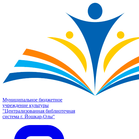
Муниципальное бюджетное
учреждение культуры
"Централизованная библиотечная
система г. Йошкар-Олы"