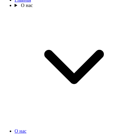
О нас
О нас