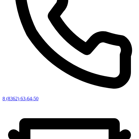
8 (8362) 63-64-50