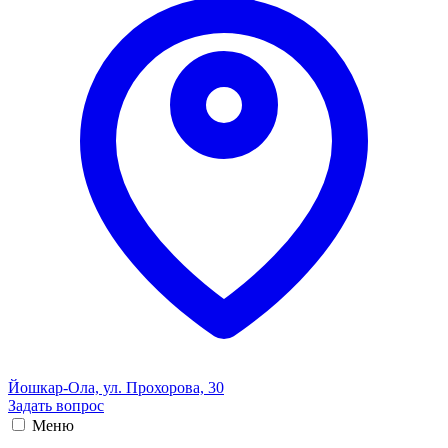
Йошкар-Ола, ул. Прохорова, 30
Задать вопрос
Меню