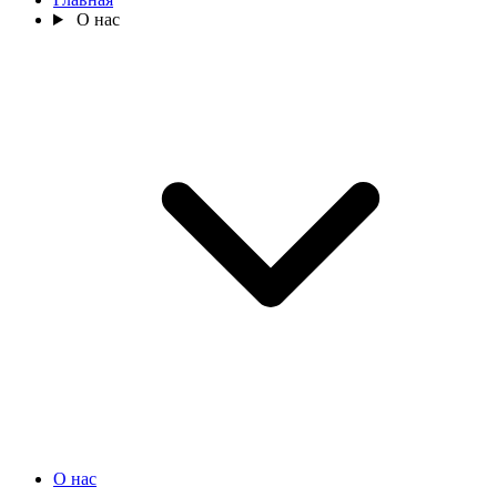
О нас
О нас