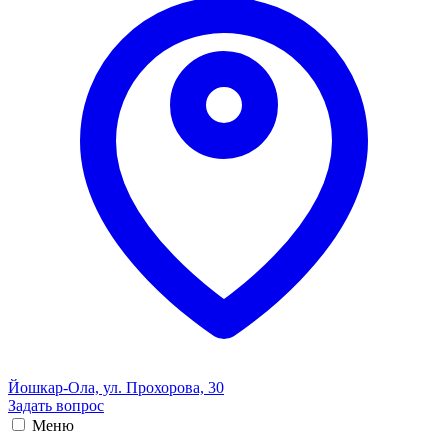
Йошкар-Ола, ул. Прохорова, 30
Задать вопрос
Меню