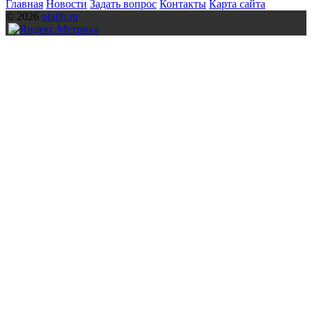
Главная
Новости
Задать вопрос
Контакты
Карта сайта
© 2026
olalib.ru