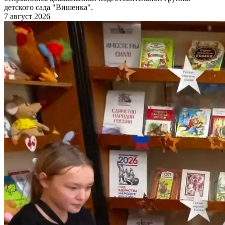
детского сада "Вишенка".
7 август 2026