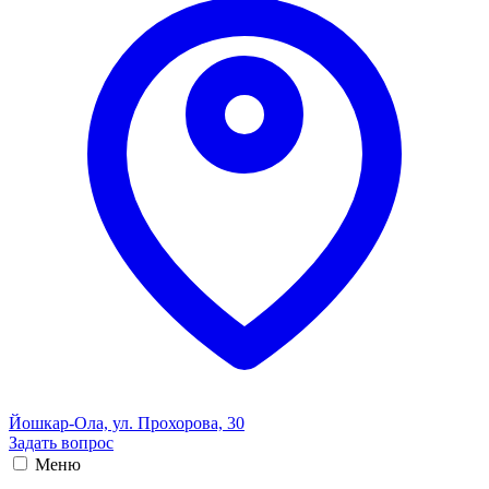
Йошкар-Ола, ул. Прохорова, 30
Задать вопрос
Меню