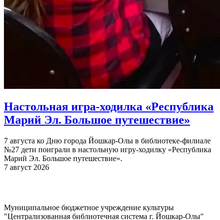
Настольная игра-ходилка «Республика
Марий Эл. Большое путешествие»
7 августа ко Дню города Йошкар-Олы в библиотеке-филиале
№27 дети поиграли в настольную игру-ходилку «Республика
Марий Эл. Большое путешествие».
7 август 2026
Муниципальное бюджетное учреждение культуры
"Централизованная библиотечная система г. Йошкар-Олы"