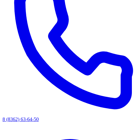
8 (8362) 63-64-50