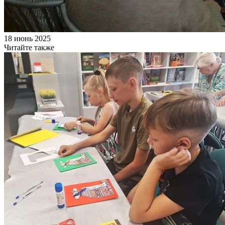
18 июнь 2025
Читайте также