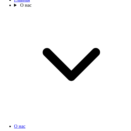
О нас
О нас