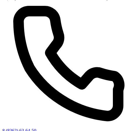
8 (8362) 63-64-50