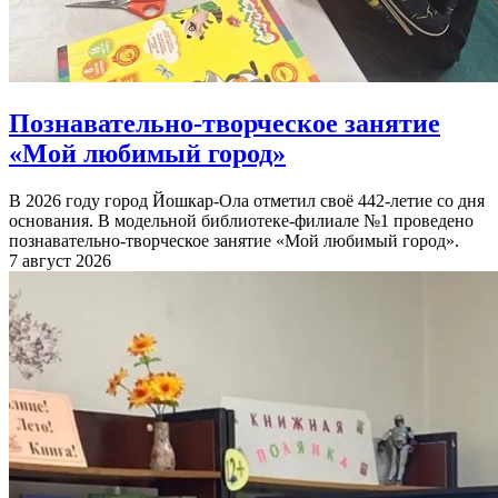
Познавательно-творческое занятие
«Мой любимый город»
В 2026 году город Йошкар-Ола отметил своё 442-летие со дня
основания. В модельной библиотеке-филиале №1 проведено
познавательно-творческое занятие «Мой любимый город».
7 август 2026