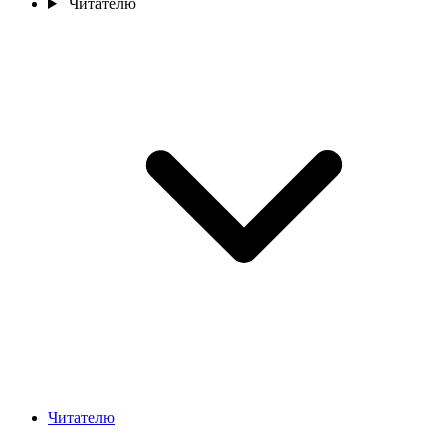
Читателю
Читателю