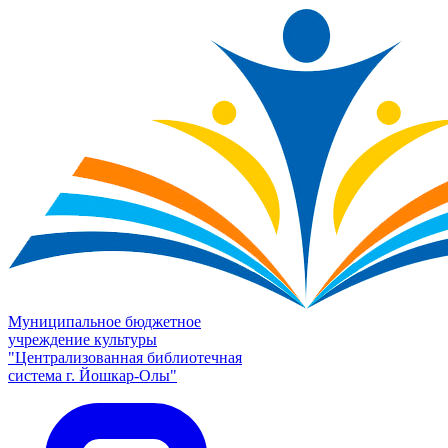
Муниципальное бюджетное
учреждение культуры
"Централизованная библиотечная
система г. Йошкар-Олы"