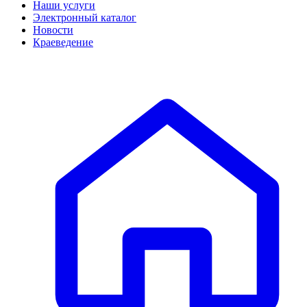
Наши услуги
Электронный каталог
Новости
Краеведение