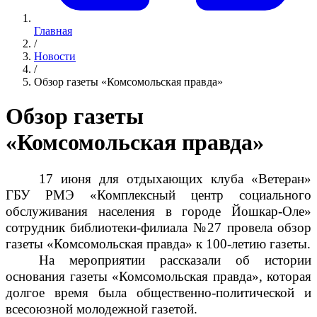
Главная
/
Новости
/
Обзор газеты «Комсомольская правда»
Обзор газеты
«Комсомольская правда»
17 июня для отдыхающих клуба «Ветеран»
ГБУ РМЭ «Комплексный центр социального
обслуживания населения в городе Йошкар-Оле»
сотрудник библиотеки-филиала №27 провела обзор
газеты «Комсомольская правда» к 100-летию газеты.
На мероприятии рассказали об истории
основания газеты «Комсомольская правда», которая
долгое время была общественно-политической и
всесоюзной молодежной газетой.