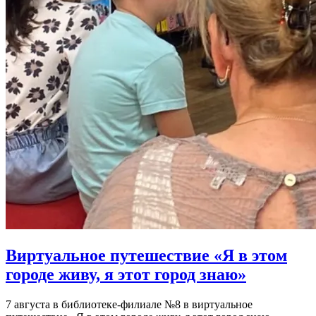
Виртуальное путешествие «Я в этом
городе живу, я этот город знаю»
7 августа в библиотеке-филиале №8 в виртуальное